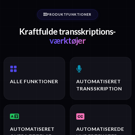
PRODUKTFUNKTIONER
Kraftfulde transskriptions-
værktøjer
ALLE FUNKTIONER
AUTOMATISERET
TRANSSKRIPTION
AUTOMATISERET
AUTOMATISEREDE