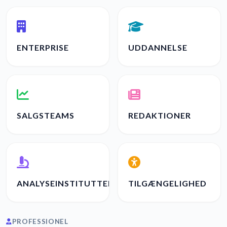
ENTERPRISE
UDDANNELSE
SALGSTEAMS
REDAKTIONER
ANALYSEINSTITUTTER
TILGÆNGELIGHED
PROFESSIONEL