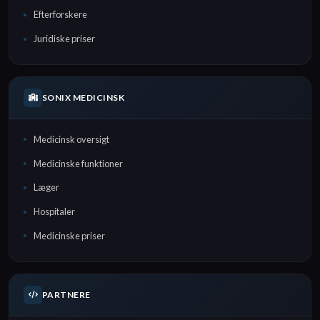
Efterforskere
Juridiske priser
SONIX MEDICINSK
Medicinsk oversigt
Medicinske funktioner
Læger
Hospitaler
Medicinske priser
PARTNERE