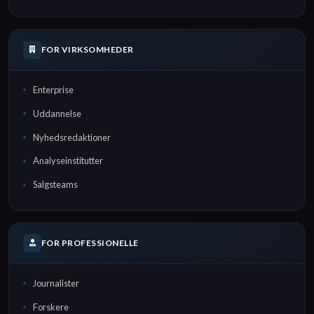
FOR VIRKSOMHEDER
Enterprise
Uddannelse
Nyhedsredaktioner
Analyseinstitutter
Salgsteams
FOR PROFESSIONELLE
Journalister
Forskere