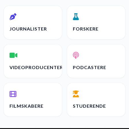
JOURNALISTER
FORSKERE
VIDEOPRODUCENTER
PODCASTERE
FILMSKABERE
STUDERENDE