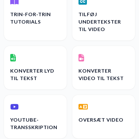
TRIN-FOR-TRIN
TILFØJ
TUTORIALS
UNDERTEKSTER
TIL VIDEO
KONVERTER LYD
KONVERTER
TIL TEKST
VIDEO TIL TEKST
YOUTUBE-
OVERSÆT VIDEO
TRANSSKRIPTION