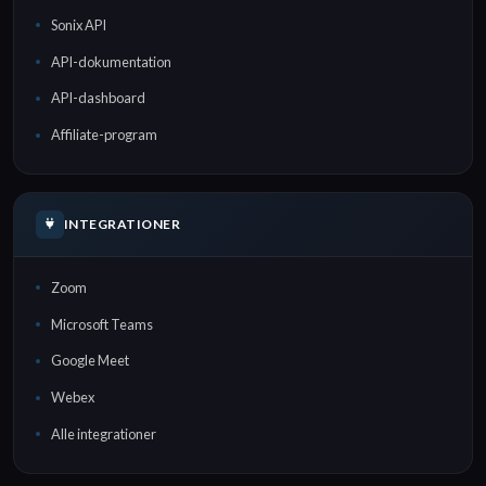
Sonix API
API-dokumentation
API-dashboard
Affiliate-program
INTEGRATIONER
Zoom
Microsoft Teams
Google Meet
Webex
Alle integrationer