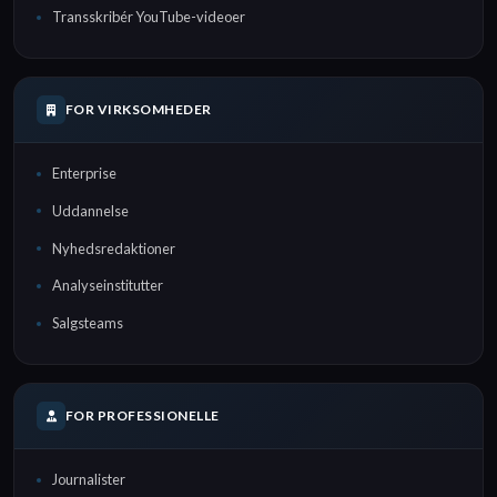
Transskribér YouTube-videoer
FOR VIRKSOMHEDER
Enterprise
Uddannelse
Nyhedsredaktioner
Analyseinstitutter
Salgsteams
FOR PROFESSIONELLE
Journalister