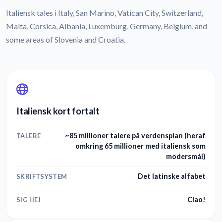
Italiensk tales i Italy, San Marino, Vatican City, Switzerland,
Malta, Corsica, Albania, Luxemburg, Germany, Belgium, and
some areas of Slovenia and Croatia.
Italiensk kort fortalt
~85 millioner talere på verdensplan (heraf
TALERE
omkring 65 millioner med italiensk som
modersmål)
Det latinske alfabet
SKRIFTSYSTEM
Ciao!
SIG HEJ