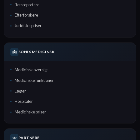
Retsreportere
Efterforskere
Juridiske priser
SONIX MEDICINSK
Medicinsk oversigt
Medicinske funktioner
Læger
Hospitaler
Medicinske priser
PARTNERE