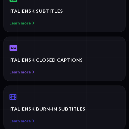
ITALIENSK SUBTITLES
Learn more
ITALIENSK CLOSED CAPTIONS
Learn more
ITALIENSK BURN-IN SUBTITLES
Learn more