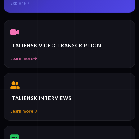
Explore
ITALIENSK VIDEO TRANSCRIPTION
Learn more
ITALIENSK INTERVIEWS
Learn more