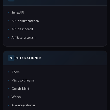
Sonix API
API-dokumentation
API-dashboard
Affiliate-program
INTEGRATIONER
Zoom
Microsoft Teams
Google Meet
Webex
Alle integrationer