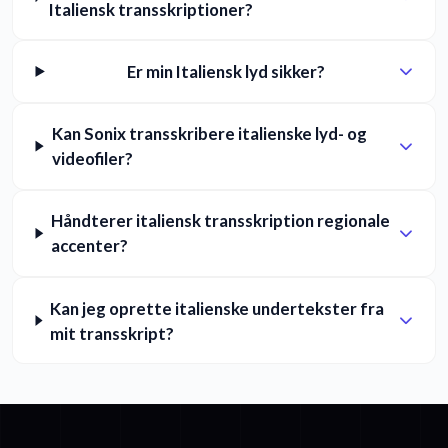
Italiensk transskriptioner?
Er min Italiensk lyd sikker?
Kan Sonix transskribere italienske lyd- og
videofiler?
Håndterer italiensk transskription regionale
accenter?
Kan jeg oprette italienske undertekster fra
mit transskript?