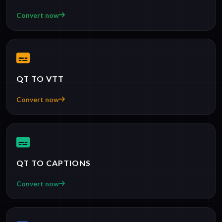
Convert now
QT TO VTT
Convert now
QT TO CAPTIONS
Convert now