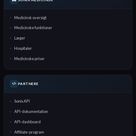
Medicinsk oversigt
Medicinske funktioner
Læger
Hospitaler
Medicinske priser
PARTNERE
Sonix API
API-dokumentation
API-dashboard
Affiliate-program