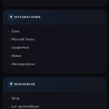
INTEGRATIONER
Zoom
Microsoft Teams
Google Meet
Webex
Alle integrationer
RESSOURCER
Sprog
Lyd- og videofiltyper