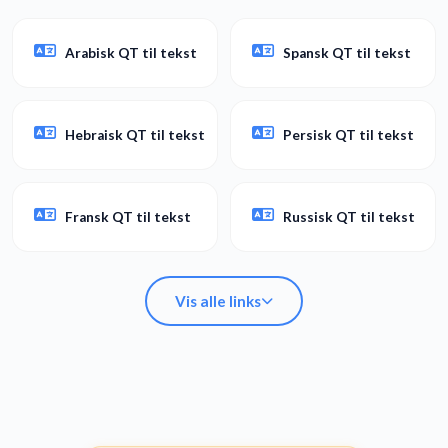
Arabisk QT til tekst
Spansk QT til tekst
Hebraisk QT til tekst
Persisk QT til tekst
Fransk QT til tekst
Russisk QT til tekst
Vis alle links
Arabisk QT til tekst
Spansk QT til tekst