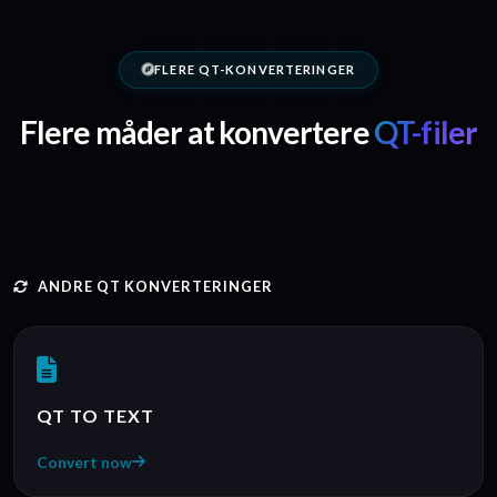
FLERE QT-KONVERTERINGER
Flere måder at konvertere
QT-filer
ANDRE QT KONVERTERINGER
QT TO TEXT
Convert now