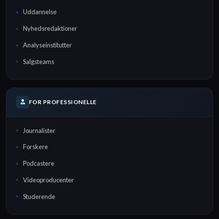
Uddannelse
Nyhedsredaktioner
Analyseinstitutter
Salgsteams
FOR PROFESSIONELLE
Journalister
Forskere
Podcastere
Videoproducenter
Studerende