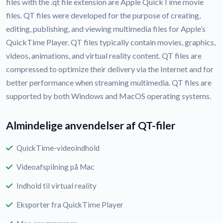
files with the .qt file extension are Apple QuickTime movie
files. QT files were developed for the purpose of creating,
editing, publishing, and viewing multimedia files for Apple’s
QuickTime Player. QT files typically contain movies, graphics,
videos, animations, and virtual reality content. QT files are
compressed to optimize their delivery via the Internet and for
better performance when streaming multimedia. QT files are
supported by both Windows and MacOS operating systems.
Almindelige anvendelser af QT-filer
QuickTime-videoindhold
Videoafspilning på Mac
Indhold til virtual reality
Eksporter fra QuickTime Player