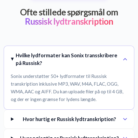
Ofte stillede spørgsmål om
Russisk lydtranskription
Hvilke lydformater kan Sonix transskribere
på Russisk?
Sonix understøtter 50+ lydformater til Russisk
transkription inklusive MP3, WAV, M4A, FLAC, OGG,
WMA, AAC og AIFF. Du kan uploade filer på op til 4 GB,
og der er ingen grænse for lydens længde.
Hvor hurtig er Russisk lydtranskription?