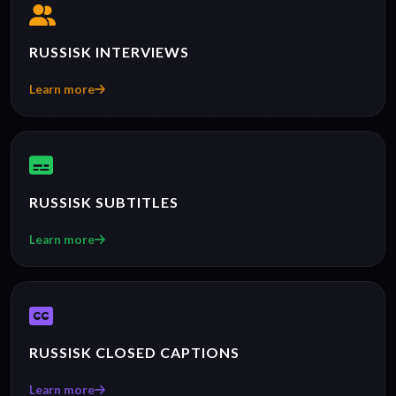
RUSSISK INTERVIEWS
Learn more
RUSSISK SUBTITLES
Learn more
RUSSISK CLOSED CAPTIONS
Learn more