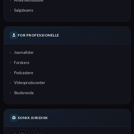
Analyseinstitutter
Salgsteams
FOR PROFESSIONELLE
Journalister
Forskere
Podcastere
Videoproducenter
Studerende
SONIX JURIDISK