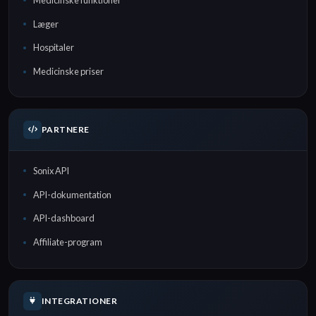
Læger
Hospitaler
Medicinske priser
PARTNERE
Sonix API
API-dokumentation
API-dashboard
Affiliate-program
INTEGRATIONER