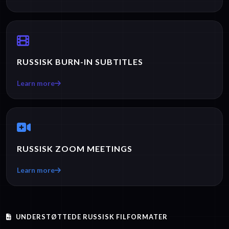
RUSSISK BURN-IN SUBTITLES
Learn more
RUSSISK ZOOM MEETINGS
Learn more
UNDERSTØTTEDE RUSSISK FILFORMATER