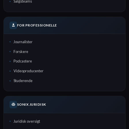
Salgsteams
FOR PROFESSIONELLE
Journalister
Forskere
Podcastere
Videoproducenter
Studerende
SONIX JURIDISK
Juridisk oversigt