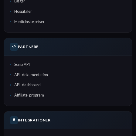
Læger
Hospitaler
Medicinske priser
PARTNERE
Sonix API
API-dokumentation
API-dashboard
Affiliate-program
INTEGRATIONER