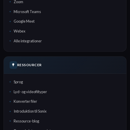
Zoom
Microsoft Teams
Google Meet
Webex
Alle integrationer
RESSOURCER
Sprog
Lyd- og videofiltyper
Konverter filer
Introduktion til Sonix
Ressource-blog