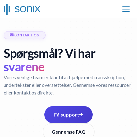
KONTAKT OS
Spørgsmål? Vi har
svarene
Vores venlige team er klar til at hjælpe med transskription,
undertekster eller oversættelser. Gennemse vores ressourcer
eller kontakt os direkte.
Få support
Gennemse FAQ