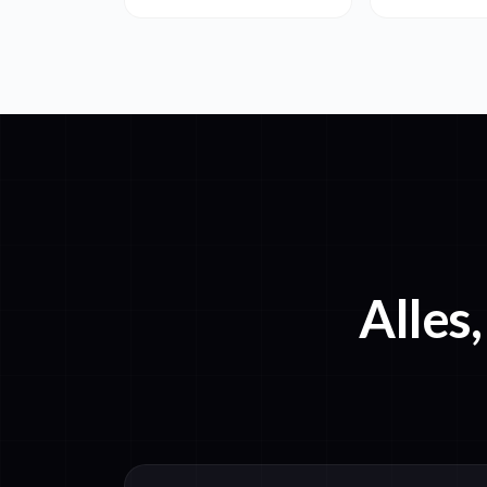
Alles