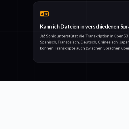
Kann ich Dateien in verschiedenen Spr
Ja! Sonix unterstützt die Transkription in über 53
Spanisch, Französisch, Deutsch, Chinesisch, Japan
können Transkripte auch zwischen Sprachen übe