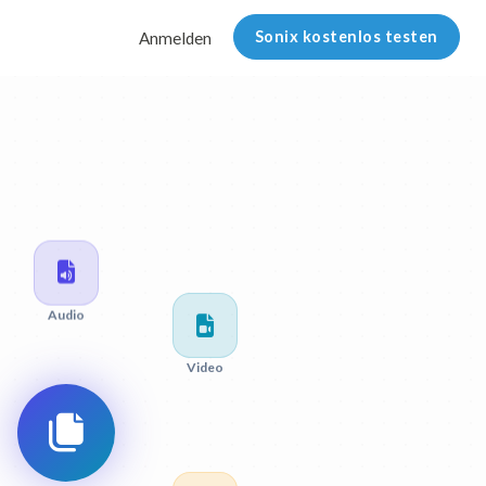
Sonix kostenlos testen
Anmelden
Audio
Video