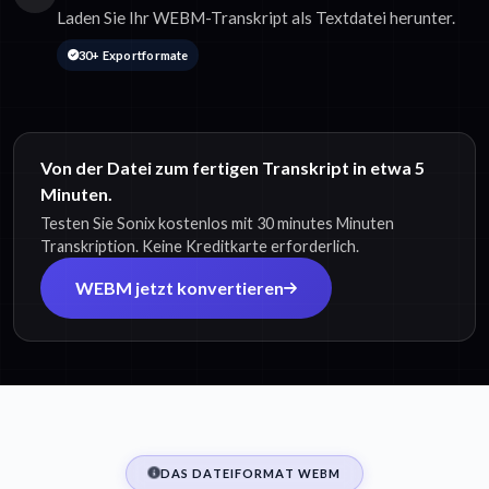
Laden Sie Ihr WEBM-Transkript als Textdatei herunter.
30+ Exportformate
Von der Datei zum fertigen Transkript in etwa 5
Minuten.
Testen Sie Sonix kostenlos mit 30 minutes Minuten
Transkription. Keine Kreditkarte erforderlich.
WEBM jetzt konvertieren
DAS DATEIFORMAT WEBM