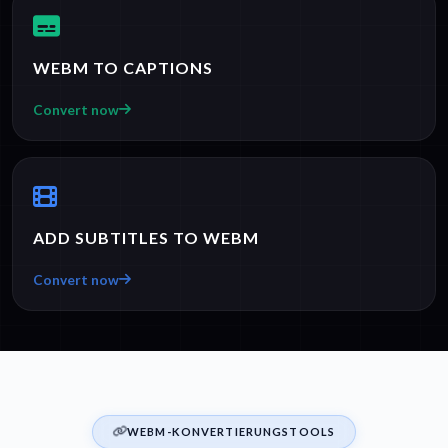
WEBM TO CAPTIONS
Convert now
ADD SUBTITLES TO WEBM
Convert now
WEBM-KONVERTIERUNGSTOOLS