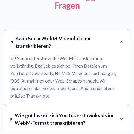
Fragen
Kann Sonix WebM-Videodateien
transkribieren?
Ja! Sonix unterstützt die WebM-Transkription
vollständig. Egal, ob es sich bei Ihren Dateien um
YouTube-Downloads, HTML5-Videoaufzeichnungen,
OBS-Aufnahmen oder Web-Scrapes handelt, wir
extrahieren das Vorbis- oder Opus-Audio und liefern
präzise Transkripte.
Wie gut lassen sich YouTube-Downloads im
WebM-Format transkribieren?