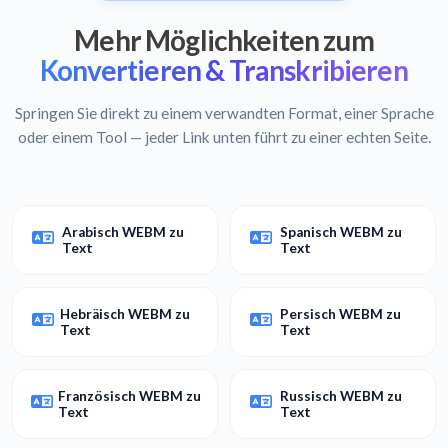
Mehr Möglichkeiten zum
Konvertieren & Transkribieren
Springen Sie direkt zu einem verwandten Format, einer Sprache
oder einem Tool — jeder Link unten führt zu einer echten Seite.
Arabisch WEBM zu
Spanisch WEBM zu
Text
Text
Hebräisch WEBM zu
Persisch WEBM zu
Text
Text
Französisch WEBM zu
Russisch WEBM zu
Text
Text