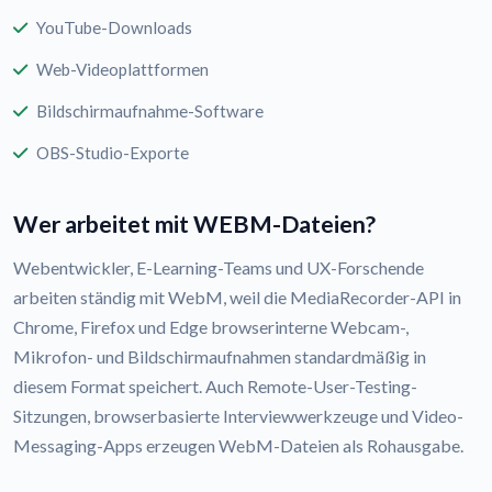
YouTube-Downloads
Web-Videoplattformen
Bildschirmaufnahme-Software
OBS-Studio-Exporte
Wer arbeitet mit WEBM-Dateien?
Webentwickler, E-Learning-Teams und UX-Forschende
arbeiten ständig mit WebM, weil die MediaRecorder-API in
Chrome, Firefox und Edge browserinterne Webcam-,
Mikrofon- und Bildschirmaufnahmen standardmäßig in
diesem Format speichert. Auch Remote-User-Testing-
Sitzungen, browserbasierte Interviewwerkzeuge und Video-
Messaging-Apps erzeugen WebM-Dateien als Rohausgabe.