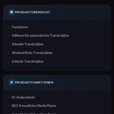
PRODUKTÜBERSICHT
Funktionen
Software für automatische Transkription
Schnelle Transkription
Wortwörtliche Transkription
Echtzeit-Transkription
PRODUKTFUNKTIONEN
KI-Analysetools
SEO-freundlicher Media Player