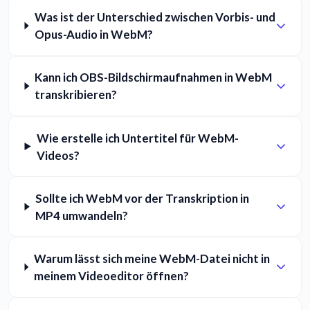
Was ist der Unterschied zwischen Vorbis- und
Opus-Audio in WebM?
Kann ich OBS-Bildschirmaufnahmen in WebM
transkribieren?
Wie erstelle ich Untertitel für WebM-
Videos?
Sollte ich WebM vor der Transkription in
MP4 umwandeln?
Warum lässt sich meine WebM-Datei nicht in
meinem Videoeditor öffnen?