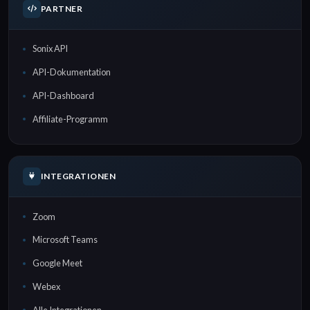
PARTNER
Sonix API
API-Dokumentation
API-Dashboard
Affiliate-Programm
INTEGRATIONEN
Zoom
Microsoft Teams
Google Meet
Webex
Alle Integrationen