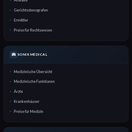
Anwälte
Gerichtsstenografen
Ermittler
Preise für Rechtswesen
SONIX MEDICAL
Medizinische Übersicht
Medizinische Funktionen
Ärzte
Krankenhäuser
Preise für Medizin