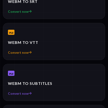
WEBM TO SRT
Convert now
WEBM TO VTT
Convert now
WEBM TO SUBTITLES
Convert now