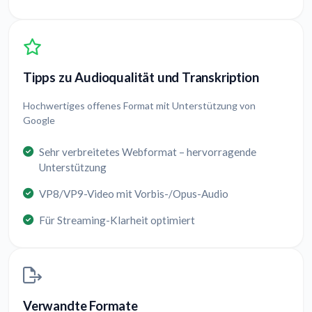
Tipps zu Audioqualität und Transkription
Hochwertiges offenes Format mit Unterstützung von
Google
Sehr verbreitetes Webformat – hervorragende
Unterstützung
VP8/VP9-Video mit Vorbis-/Opus-Audio
Für Streaming-Klarheit optimiert
Verwandte Formate