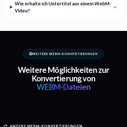
Wie erhalte ich Untertitel aus einem WebM-
Video?
WEITERE WEBM-KONVERTIERUNGEN
Weitere Möglichkeiten zur
Konvertierung von
WEBM-Dateien
ANDERE WEBM-KONVERTIERUNGEN