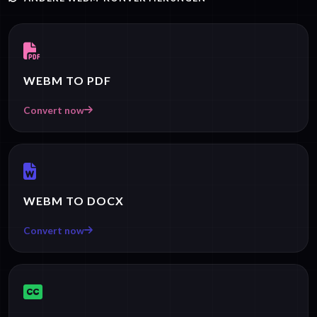
WEBM TO PDF
Convert now
WEBM TO DOCX
Convert now