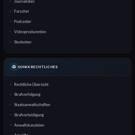
Journalisten
Forscher
Podcaster
Videoproduzenten
Studenten
SONIX RECHTLICHES
Rechtliche Übersicht
Strafverfolgung
Staatsanwaltschaften
Strafverteidigung
Anwaltskanzleien