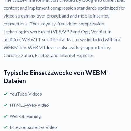
content and implement compression standards optimized for
video streaming over broadband and mobile internet
connections. Thus, royalty-free video compression
technologies were used (VP8/VP9 and Ogg Vorbis). In
addition, WebVTT subtitle tracks can we included within a
WEBM file. WEBM files are also widely supported by
Chrome, Safari, Firefox, and Internet Explorer.
Typische Einsatzzwecke von WEBM-
Dateien
YouTube-Videos
HTML5-Web-Video
Web-Streaming
Browserbasiertes Video