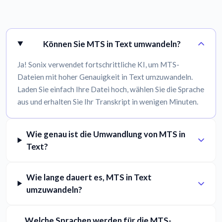
Können Sie MTS in Text umwandeln?
Ja! Sonix verwendet fortschrittliche KI, um MTS-
Dateien mit hoher Genauigkeit in Text umzuwandeln.
Laden Sie einfach Ihre Datei hoch, wählen Sie die Sprache
aus und erhalten Sie Ihr Transkript in wenigen Minuten.
Wie genau ist die Umwandlung von MTS in
Text?
Wie lange dauert es, MTS in Text
umzuwandeln?
Welche Sprachen werden für die MTS-