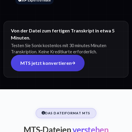
30+ Exportformate
Von der Datei zum fertigen Transkript in etwa 5
Minuten.
Testen Sie Sonix kostenlos mit 30 minutes Minuten
Transkription. Keine Kreditkarte erforderlich.
MTS jetzt konvertieren
DAS DATEIFORMAT MTS
MTS-Dateien
verstehen