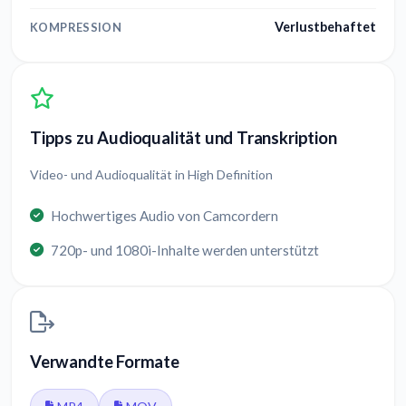
Verlustbehaftet
KOMPRESSION
Tipps zu Audioqualität und Transkription
Video- und Audioqualität in High Definition
Hochwertiges Audio von Camcordern
720p- und 1080i-Inhalte werden unterstützt
Verwandte Formate