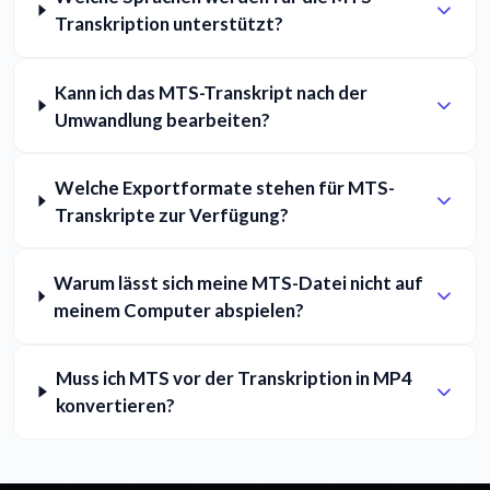
Transkription unterstützt?
Kann ich das MTS-Transkript nach der
Umwandlung bearbeiten?
Welche Exportformate stehen für MTS-
Transkripte zur Verfügung?
Warum lässt sich meine MTS-Datei nicht auf
meinem Computer abspielen?
Muss ich MTS vor der Transkription in MP4
konvertieren?