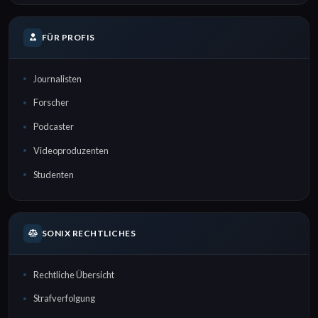
FÜR PROFIS
Journalisten
Forscher
Podcaster
Videoproduzenten
Studenten
SONIX RECHTLICHES
Rechtliche Übersicht
Strafverfolgung