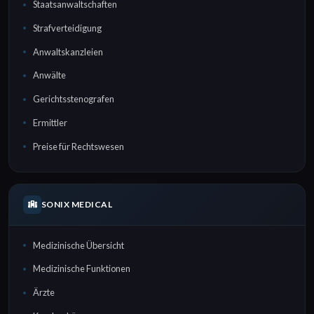
Staatsanwaltschaften
Strafverteidigung
Anwaltskanzleien
Anwälte
Gerichtsstenografen
Ermittler
Preise für Rechtswesen
SONIX MEDICAL
Medizinische Übersicht
Medizinische Funktionen
Ärzte