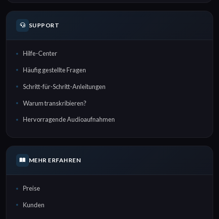
SUPPORT
Hilfe-Center
Häufig gestellte Fragen
Schritt-für-Schritt-Anleitungen
Warum transkribieren?
Hervorragende Audioaufnahmen
MEHR ERFAHREN
Preise
Kunden