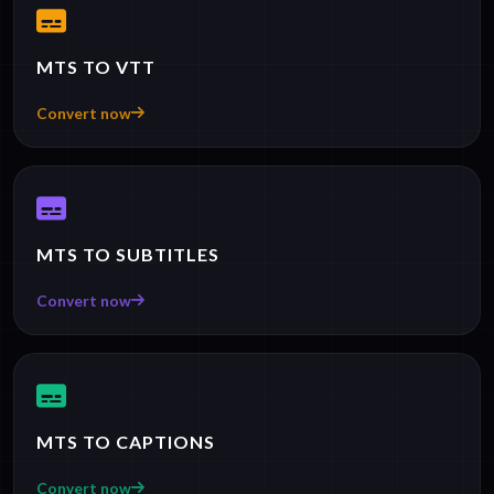
MTS TO VTT
Convert now
MTS TO SUBTITLES
Convert now
MTS TO CAPTIONS
Convert now