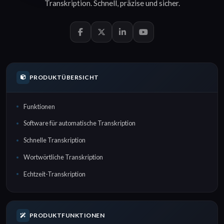
Transkription
.
Schnell
,
präzise
und
sicher
.
PRODUKTÜBERSICHT
Funktionen
Software für automatische Transkription
Schnelle Transkription
Wortwörtliche Transkription
Echtzeit-Transkription
PRODUKTFUNKTIONEN