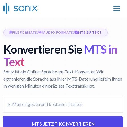
FILE FORMATS
AUDIO FORMATS
MTS ZU TEXT
Konvertieren Sie
MTS in
Text
Sonix ist ein Online-Sprache-zu-Text-Konverter. Wir
extrahieren die Sprache aus Ihrer MTS-Datei und liefern Ihnen
in wenigen Minuten ein präzises Texttranskript.
MTS JETZT KONVERTIEREN