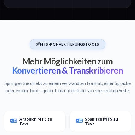
MTS-KONVERTIERUNGSTOOLS
Mehr Möglichkeiten zum
Konvertieren & Transkribieren
Springen Sie direkt zu einem verwandten Format, einer Sprache
oder einem Tool — jeder Link unten führt zu einer echten Seite.
Arabisch MTS zu
Spanisch MTS zu
Text
Text