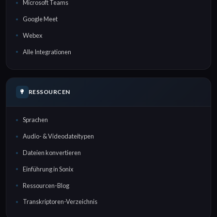
Microsoft Teams
Google Meet
Webex
Alle Integrationen
RESSOURCEN
Sprachen
Audio- & Videodateitypen
Dateien konvertieren
Einführung in Sonix
Ressourcen-Blog
Transkriptoren-Verzeichnis