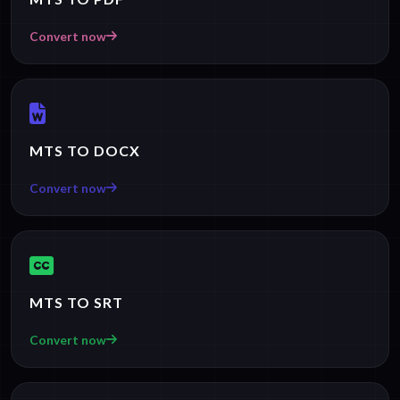
Convert now
MTS TO DOCX
Convert now
MTS TO SRT
Convert now