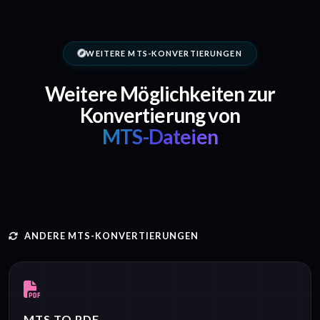
WEITERE MTS-KONVERTIERUNGEN
Weitere Möglichkeiten zur
Konvertierung von
MTS-Dateien
ANDERE MTS-KONVERTIERUNGEN
MTS TO PDF