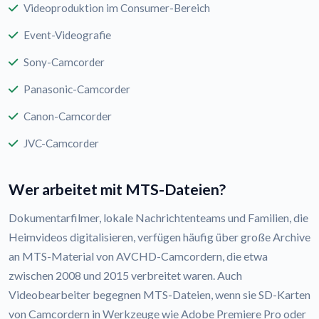
Videoproduktion im Consumer-Bereich
Event-Videografie
Sony-Camcorder
Panasonic-Camcorder
Canon-Camcorder
JVC-Camcorder
Wer arbeitet mit MTS-Dateien?
Dokumentarfilmer, lokale Nachrichtenteams und Familien, die
Heimvideos digitalisieren, verfügen häufig über große Archive
an MTS-Material von AVCHD-Camcordern, die etwa
zwischen 2008 und 2015 verbreitet waren. Auch
Videobearbeiter begegnen MTS-Dateien, wenn sie SD-Karten
von Camcordern in Werkzeuge wie Adobe Premiere Pro oder