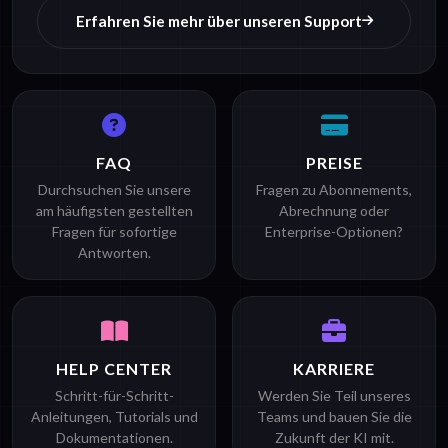
Erfahren Sie mehr über unseren Support
FAQ
PREISE
Durchsuchen Sie unsere
Fragen zu Abonnements,
am häufigsten gestellten
Abrechnung oder
Fragen für sofortige
Enterprise-Optionen?
Antworten.
HELP CENTER
KARRIERE
Schritt-für-Schritt-
Werden Sie Teil unseres
Anleitungen, Tutorials und
Teams und bauen Sie die
Dokumentationen.
Zukunft der KI mit.