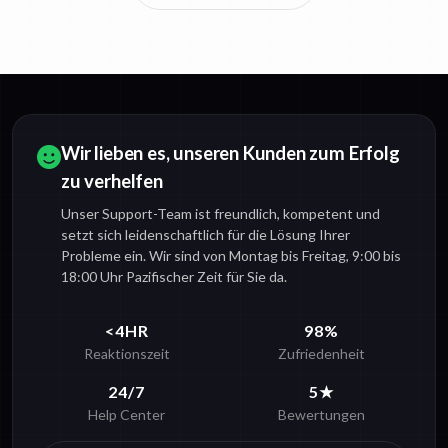
Wir lieben es, unseren Kunden zum Erfolg
zu verhelfen
Unser Support-Team ist freundlich, kompetent und
setzt sich leidenschaftlich für die Lösung Ihrer
Probleme ein. Wir sind von Montag bis Freitag, 9:00 bis
18:00 Uhr Pazifischer Zeit für Sie da.
<4HR
98%
Reaktionszeit
Zufriedenheit
24/7
5★
Help Center
Bewertungen