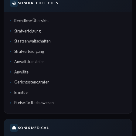
SONIX RECHTLICHES
Rechtliche Übersicht
Strafverfolgung
Staatsanwaltschaften
Strafverteidigung
Anwaltskanzleien
Anwälte
Gerichtsstenografen
Ermittler
Preise für Rechtswesen
SONIX MEDICAL