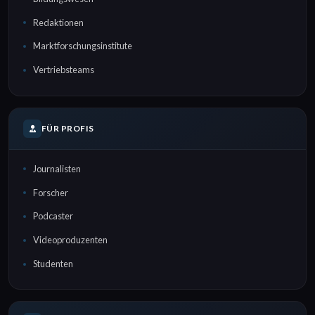
Redaktionen
Marktforschungsinstitute
Vertriebsteams
FÜR PROFIS
Journalisten
Forscher
Podcaster
Videoproduzenten
Studenten