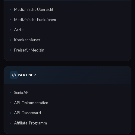
Medizinische Übersicht
Medizinische Funktionen
Ärzte
Krankenhäuser
Preise für Medizin
PARTNER
Sonix API
API-Dokumentation
API-Dashboard
Affiliate-Programm