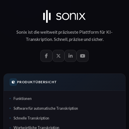
Sonix ist die weltweit präziseste Plattform für
KI-
Transkription
.
Schnell
,
präzise
und
sicher
.
PRODUKTÜBERSICHT
Funktionen
Software für automatische Transkription
Schnelle Transkription
Wortwörtliche Transkription