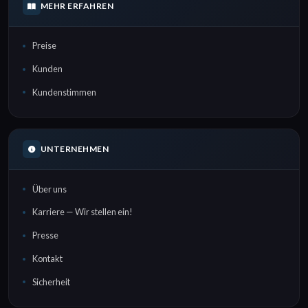
MEHR ERFAHREN
Preise
Kunden
Kundenstimmen
UNTERNEHMEN
Über uns
Karriere — Wir stellen ein!
Presse
Kontakt
Sicherheit