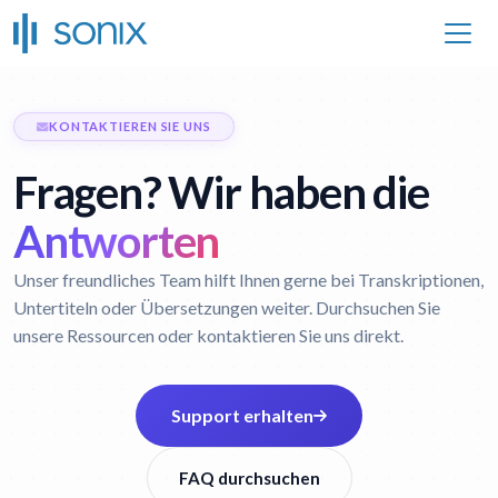
KONTAKTIEREN SIE UNS
Fragen? Wir haben die
Antworten
Unser freundliches Team hilft Ihnen gerne bei Transkriptionen,
Untertiteln oder Übersetzungen weiter. Durchsuchen Sie
unsere Ressourcen oder kontaktieren Sie uns direkt.
Support erhalten
FAQ durchsuchen