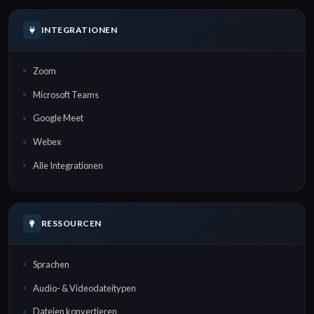
INTEGRATIONEN
Zoom
Microsoft Teams
Google Meet
Webex
Alle Integrationen
RESSOURCEN
Sprachen
Audio- & Videodateitypen
Dateien konvertieren