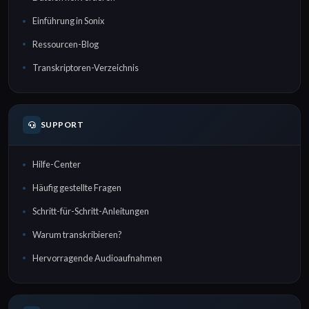
Einführung in Sonix
Ressourcen-Blog
Transkriptoren-Verzeichnis
SUPPORT
Hilfe-Center
Häufig gestellte Fragen
Schritt-für-Schritt-Anleitungen
Warum transkribieren?
Hervorragende Audioaufnahmen