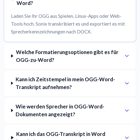
Word?
Laden Sie Ihr OGG aus Spielen, Linux-Apps oder Web-
Tools hoch. Sonix transkribiert es und exportiert es mit
Sprecherkennzeichnungen nach DOCX.
Welche Formatierungsoptionen gibt es für
OGG-zu-Word?
Kann ich Zeitstempel in mein OGG-Word-
Transkript aufnehmen?
Wie werden Sprecher in OGG-Word-
Dokumenten angezeigt?
Kann ich das OGG-Transkript in Word