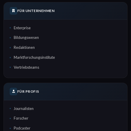
FÜR UNTERNEHMEN
Enterprise
Bildungswesen
Redaktionen
Marktforschungsinstitute
Vertriebsteams
FÜR PROFIS
Journalisten
Forscher
Podcaster