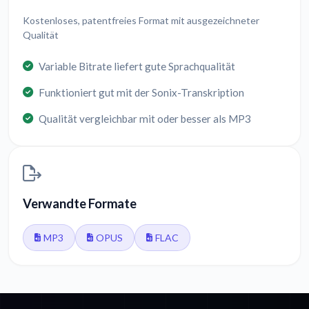
Kostenloses, patentfreies Format mit ausgezeichneter
Qualität
Variable Bitrate liefert gute Sprachqualität
Funktioniert gut mit der Sonix-Transkription
Qualität vergleichbar mit oder besser als MP3
Verwandte Formate
MP3
OPUS
FLAC