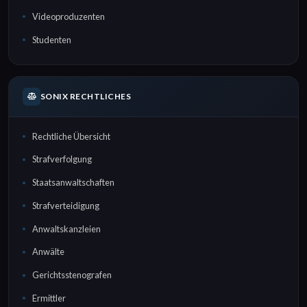
Videoproduzenten
Studenten
SONIX RECHTLICHES
Rechtliche Übersicht
Strafverfolgung
Staatsanwaltschaften
Strafverteidigung
Anwaltskanzleien
Anwälte
Gerichtsstenografen
Ermittler