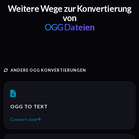
Weitere Wege zur Konvertierung
von
OGG Dateien
ANDERE OGG KONVERTIERUNGEN
OGG TO TEXT
Convert now