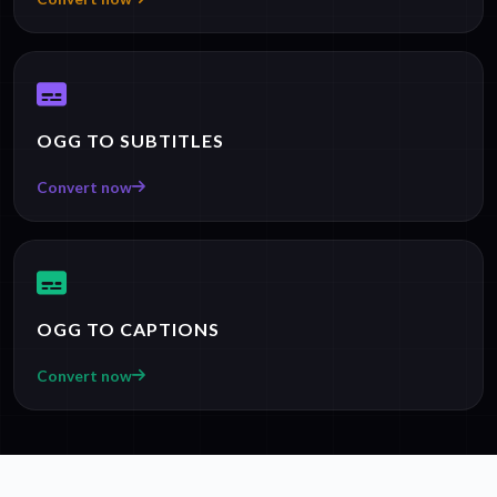
OGG TO SUBTITLES
Convert now
OGG TO CAPTIONS
Convert now