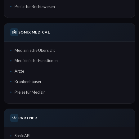
Preise für Rechtswesen
SONIX MEDICAL
Medizinische Übersicht
Medizinische Funktionen
Ärzte
Krankenhäuser
Preise für Medizin
PARTNER
Sonix API