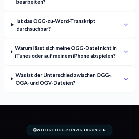
bearbeiten?
Ist das OGG-zu-Word-Transkript
durchsuchbar?
Warum lässt sich meine OGG-Datei nicht in
iTunes oder auf meinem iPhone abspielen?
Was ist der Unterschied zwischen OGG-,
OGA- und OGV-Dateien?
WEITERE OGG-KONVERTIERUNGEN