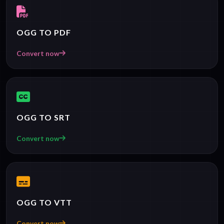
OGG TO PDF
Convert now
OGG TO SRT
Convert now
OGG TO VTT
Convert now