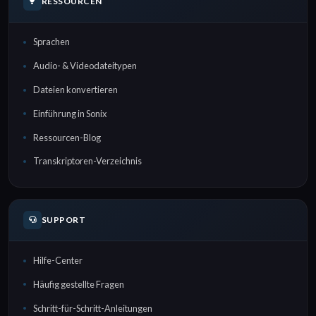
RESSOURCEN
Sprachen
Audio- & Videodateitypen
Dateien konvertieren
Einführung in Sonix
Ressourcen-Blog
Transkriptoren-Verzeichnis
SUPPORT
Hilfe-Center
Häufig gestellte Fragen
Schritt-für-Schritt-Anleitungen