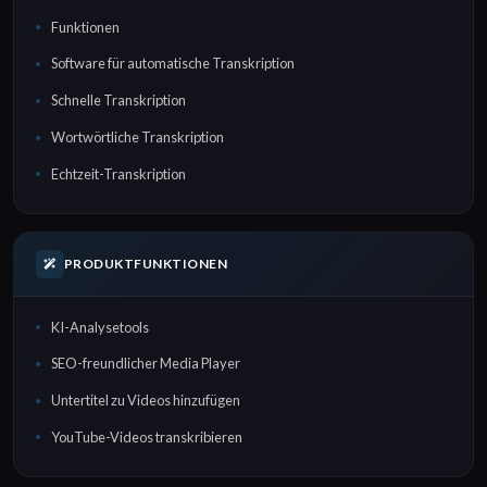
Funktionen
Software für automatische Transkription
Schnelle Transkription
Wortwörtliche Transkription
Echtzeit-Transkription
PRODUKTFUNKTIONEN
KI-Analysetools
SEO-freundlicher Media Player
Untertitel zu Videos hinzufügen
YouTube-Videos transkribieren