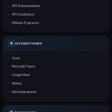
API-Dokumentation
API-Dashboard
Affiliate-Programm
INTEGRATIONEN
Zoom
Microsoft Teams
Google Meet
Webex
Alle Integrationen