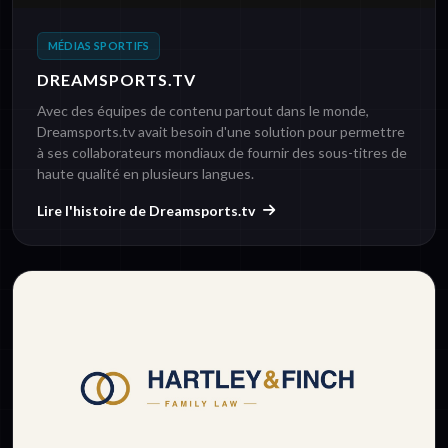
MÉDIAS SPORTIFS
DREAMSPORTS.TV
Avec des équipes de contenu partout dans le monde,
Dreamsports.tv avait besoin d'une solution pour permettre
à ses collaborateurs mondiaux de fournir des sous-titres de
haute qualité en plusieurs langues.
Lire l'histoire de Dreamsports.tv