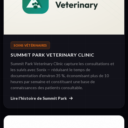
SOINS VÉTÉRINAIRES
SUMMIT PARK VETERINARY CLINIC
Summit Park Veterinary Clinic capture les consultations et
les suivis avec Sonix — réduisant le temps de
documentation d'environ 35 %, économisant plus de 10
heures par semaine et constituant une base de
connaissances des patients consultable.
Lire l'histoire de Summit Park