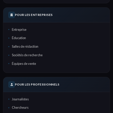
POUR LES ENTREPRISES
Entreprise
Éducation
Salles de rédaction
Sociétés de recherche
Équipes de vente
POUR LES PROFESSIONNELS
Journalistes
Chercheurs