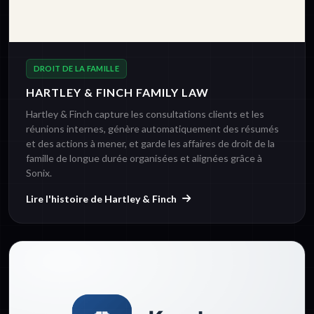
DROIT DE LA FAMILLE
HARTLEY & FINCH FAMILY LAW
Hartley & Finch capture les consultations clients et les
réunions internes, génère automatiquement des résumés
et des actions à mener, et garde les affaires de droit de la
famille de longue durée organisées et alignées grâce à
Sonix.
Lire l'histoire de Hartley & Finch