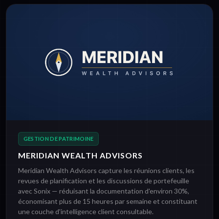
GESTION DE PATRIMOINE
MERIDIAN WEALTH ADVISORS
Meridian Wealth Advisors capture les réunions clients, les
revues de planification et les discussions de portefeuille
avec Sonix — réduisant la documentation d'environ 30%,
économisant plus de 15 heures par semaine et constituant
une couche d'intelligence client consultable.