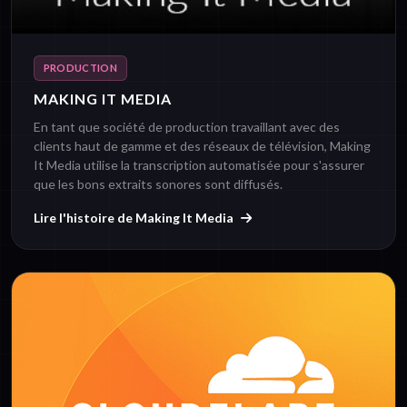
PRODUCTION
MAKING IT MEDIA
En tant que société de production travaillant avec des
clients haut de gamme et des réseaux de télévision, Making
It Media utilise la transcription automatisée pour s'assurer
que les bons extraits sonores sont diffusés.
Lire l'histoire de Making It Media