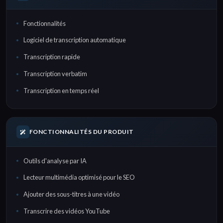
Fonctionnalités
Logiciel de transcription automatique
Transcription rapide
Transcription verbatim
Transcription en temps réel
FONCTIONNALITÉS DU PRODUIT
Outils d'analyse par IA
Lecteur multimédia optimisé pour le SEO
Ajouter des sous-titres à une vidéo
Transcrire des vidéos YouTube