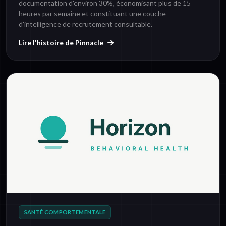
documentation d'environ 30%, économisant plus de 15
heures par semaine et constituant une couche
d'intelligence de recrutement consultable.
Lire l'histoire de Pinnacle
SANTÉ COMPORTEMENTALE