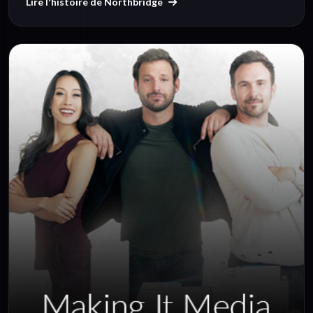
Lire l'histoire de Northbridge