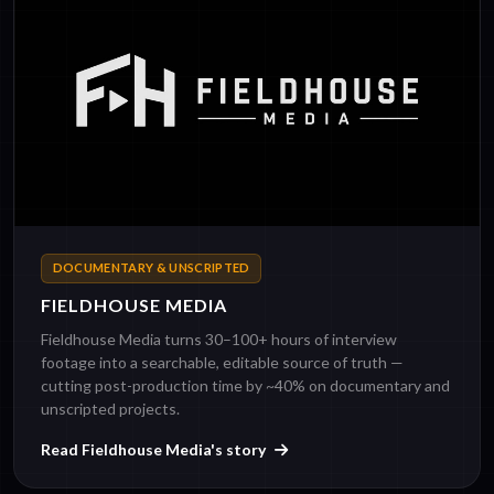
DOCUMENTARY & UNSCRIPTED
FIELDHOUSE MEDIA
Fieldhouse Media turns 30–100+ hours of interview
footage into a searchable, editable source of truth —
cutting post-production time by ~40% on documentary and
unscripted projects.
Read Fieldhouse Media's story