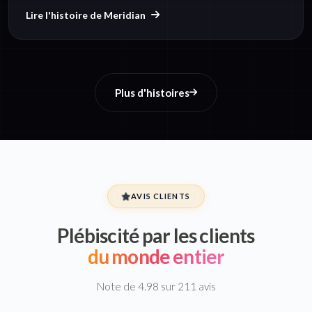
Lire l'histoire de Meridian
Plus d'histoires
AVIS CLIENTS
Plébiscité par les clients
du monde entier
Note de 4.98 sur 211 avis