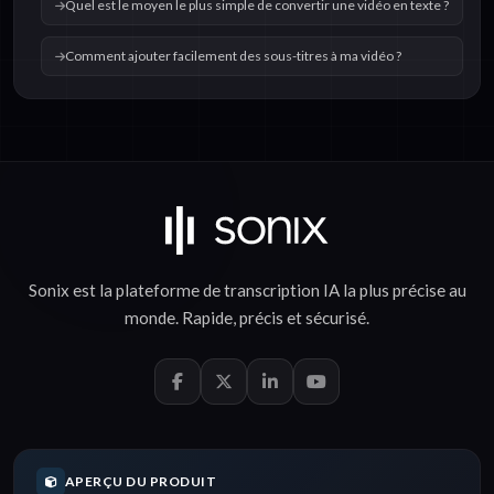
Quel est le moyen le plus simple de convertir une vidéo en texte ?
Comment ajouter facilement des sous-titres à ma vidéo ?
Sonix est la plateforme de
transcription IA
la plus précise au
monde.
Rapide
,
précis
et
sécurisé
.
APERÇU DU PRODUIT