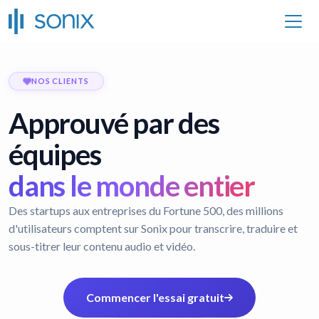
NOS CLIENTS
Approuvé par des
équipes
dans le monde entier
Des startups aux entreprises du Fortune 500, des millions
d'utilisateurs comptent sur Sonix pour transcrire, traduire et
sous-titrer leur contenu audio et vidéo.
Commencer l'essai gratuit