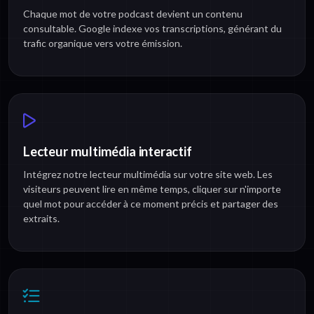
Chaque mot de votre podcast devient un contenu
consultable. Google indexe vos transcriptions, générant du
trafic organique vers votre émission.
Lecteur multimédia interactif
Intégrez notre lecteur multimédia sur votre site web. Les
visiteurs peuvent lire en même temps, cliquer sur n'importe
quel mot pour accéder à ce moment précis et partager des
extraits.