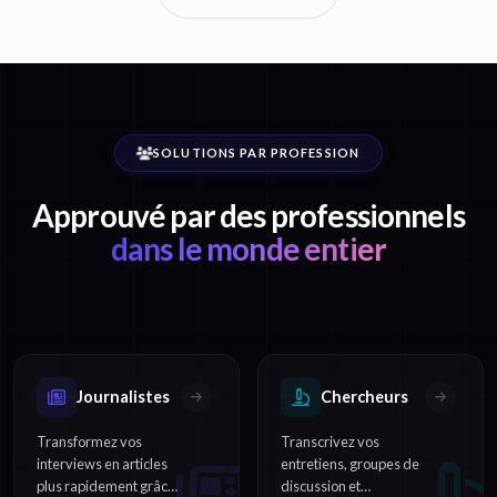
SOLUTIONS PAR PROFESSION
Approuvé par des professionnels
dans le monde entier
Journalistes
Chercheurs
Transformez vos
Transcrivez vos
interviews en articles
entretiens, groupes de
plus rapidement grâce
discussion et