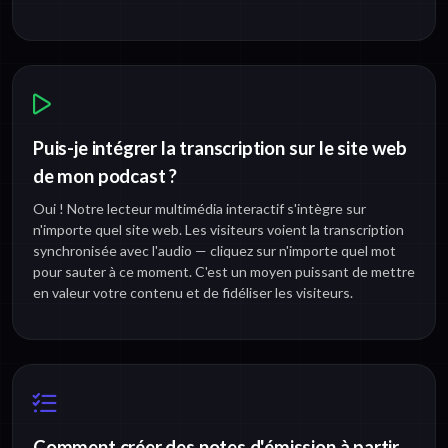
Puis-je intégrer la transcription sur le site web
de mon podcast ?
Oui ! Notre lecteur multimédia interactif s'intègre sur
n'importe quel site web. Les visiteurs voient la transcription
synchronisée avec l'audio — cliquez sur n'importe quel mot
pour sauter à ce moment. C'est un moyen puissant de mettre
en valeur votre contenu et de fidéliser les visiteurs.
Comment créer des notes d'émission à partir