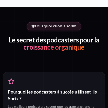
POURQUOI CHOISIR SONIX
Le secret des podcasters pour la
croissance organique
Pourquoi les podcasters à succès utilisent-ils
Sonix ?
Les meilleurs podcasters savent que les transcriptions ne