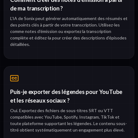
de ma transcription ?
L'IA de Sonix peut générer automatiquement des résumés et
des points clés à partir de votre transcription. Utilisez-les
comme notes d'émission ou exportez la transcription
complète et éditez-la pour créer des descriptions d'épisodes
détaillées.
Puis-je exporter des légendes pour YouTube
et les réseaux sociaux ?
Oui. Exportez des fichiers de sous-titres SRT ou VTT
compatibles avec YouTube, Spotify, Instagram, TikTok et
toute plateforme supportant les légendes. Le contenu sous-
titré obtient systématiquement un engagement plus élevé.