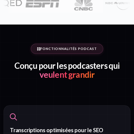
FONCTIONNALITÉS PODCAST
Conçu pour les podcasters qui
veulent grandir
Transcriptions optimisées pour le SEO