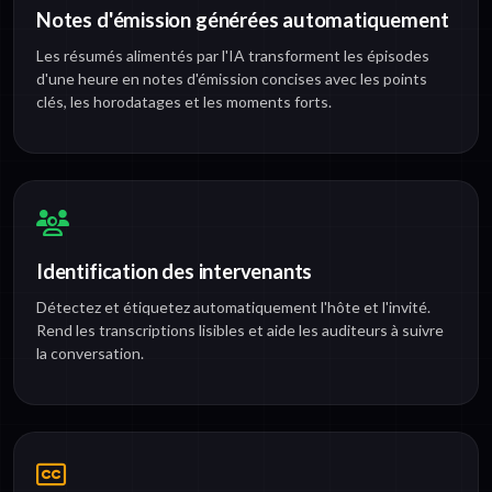
Notes d'émission générées automatiquement
Les résumés alimentés par l'IA transforment les épisodes
d'une heure en notes d'émission concises avec les points
clés, les horodatages et les moments forts.
Identification des intervenants
Détectez et étiquetez automatiquement l'hôte et l'invité.
Rend les transcriptions lisibles et aide les auditeurs à suivre
la conversation.