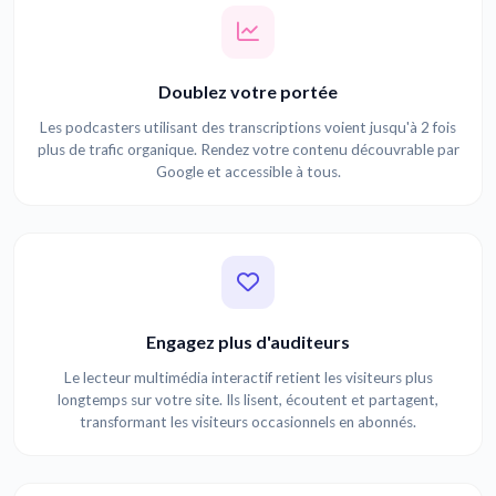
Doublez votre portée
Les podcasters utilisant des transcriptions voient jusqu'à 2 fois
plus de trafic organique. Rendez votre contenu découvrable par
Google et accessible à tous.
Engagez plus d'auditeurs
Le lecteur multimédia interactif retient les visiteurs plus
longtemps sur votre site. Ils lisent, écoutent et partagent,
transformant les visiteurs occasionnels en abonnés.