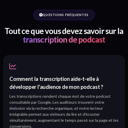
QUESTIONS FRÉQUENTES
Tout ce que vous devez savoir sur la
transcription de podcast
Comment la transcription aide-t-elle à
développer l'audience de mon podcast ?
Les transcriptions rendent chaque mot de votre podcast
consultable par Google. Les auditeurs trouvent votre
émission via la recherche organique, et notre lecteur
intégrable permet aux visiteurs de lire et d'écouter
simultanément, augmentant le temps passé sur la page et les
conversions.