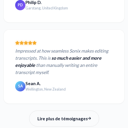
Philip D.
PD
Garstang, United Kingdom
Impressed at how seamless Sonix makes editing
transcripts. This is
so much easier and more
enjoyable
than manually writing an entire
transcript myself.
Sean A.
SA
Wellington, New Zealand
Lire plus de témoignages