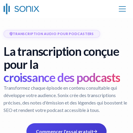
TRANSCRIPTION AUDIO POUR PODCASTERS
La transcription conçue
pour la
croissance des podcasts
Transformez chaque épisode en contenu consultable qui
développe votre audience. Sonix crée des transcriptions
précises, des notes d'émission et des légendes qui boostent le
SEO et rendent votre podcast accessible à tous.
Commencer l'essai gratuit