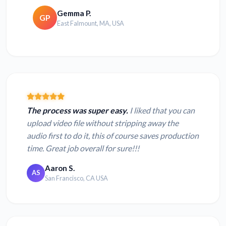
Gemma P.
GP
East Falmount, MA, USA
The process was super easy.
I liked that you can
upload video file without stripping away the
audio first to do it, this of course saves production
time. Great job overall for sure!!!
Aaron S.
AS
San Francisco, CA USA