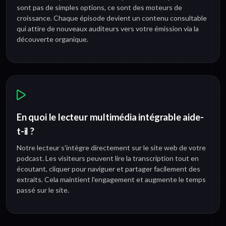
sont pas de simples options, ce sont des moteurs de
croissance. Chaque épisode devient un contenu consultable
qui attire de nouveaux auditeurs vers votre émission via la
découverte organique.
En quoi le lecteur multimédia intégrable aide-
t-il ?
Notre lecteur s'intègre directement sur le site web de votre
podcast. Les visiteurs peuvent lire la transcription tout en
écoutant, cliquer pour naviguer et partager facilement des
extraits. Cela maintient l'engagement et augmente le temps
passé sur le site.