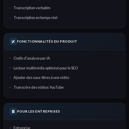
Transcription verbatim
Transcription en temps réel
FONCTIONNALITÉS DU PRODUIT
Outils d'analyse par IA
Lecteur multimédia optimisé pour le SEO
Ajouter des sous-titres à une vidéo
Transcrire des vidéos YouTube
POUR LES ENTREPRISES
Entreprise