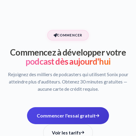
COMMENCER
Commencez à développer votre
podcast dès aujourd'hui
Rejoignez des milliers de podcasters qui utilisent Sonix pour
atteindre plus d'auditeurs. Obtenez 30 minutes gratuites —
aucune carte de crédit requise.
Commencer l'essai gratuit
Voir les tarifs