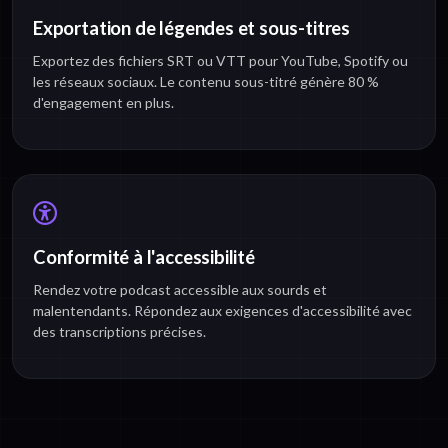
Exportation de légendes et sous-titres
Exportez des fichiers SRT ou VTT pour YouTube, Spotify ou
les réseaux sociaux. Le contenu sous-titré génère 80 %
d'engagement en plus.
Conformité à l'accessibilité
Rendez votre podcast accessible aux sourds et
malentendants. Répondez aux exigences d'accessibilité avec
des transcriptions précises.