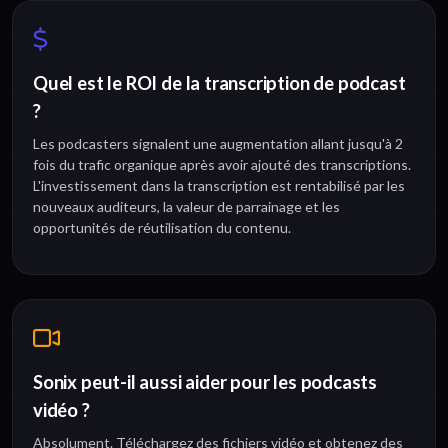
Quel est le ROI de la transcription de podcast
?
Les podcasters signalent une augmentation allant jusqu'à 2
fois du trafic organique après avoir ajouté des transcriptions.
L'investissement dans la transcription est rentabilisé par les
nouveaux auditeurs, la valeur de parrainage et les
opportunités de réutilisation du contenu.
Sonix peut-il aussi aider pour les podcasts
vidéo ?
Absolument. Téléchargez des fichiers vidéo et obtenez des