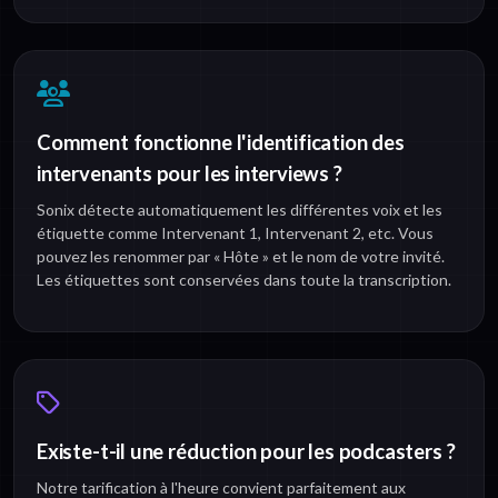
Comment fonctionne l'identification des
intervenants pour les interviews ?
Sonix détecte automatiquement les différentes voix et les
étiquette comme Intervenant 1, Intervenant 2, etc. Vous
pouvez les renommer par « Hôte » et le nom de votre invité.
Les étiquettes sont conservées dans toute la transcription.
Existe-t-il une réduction pour les podcasters ?
Notre tarification à l'heure convient parfaitement aux