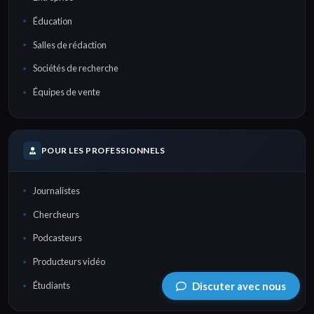
Éducation
Salles de rédaction
Sociétés de recherche
Équipes de vente
POUR LES PROFESSIONNELS
Journalistes
Chercheurs
Podcasteurs
Producteurs vidéo
Discuter avec nous
Étudiants