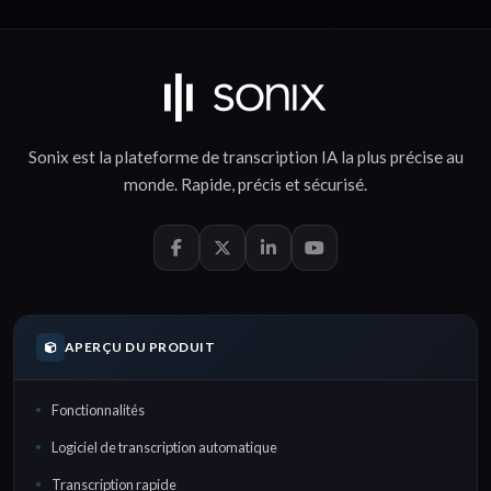
Sonix est la plateforme de
transcription IA
la plus précise au
monde.
Rapide
,
précis
et
sécurisé
.
APERÇU DU PRODUIT
Fonctionnalités
Logiciel de transcription automatique
Transcription rapide