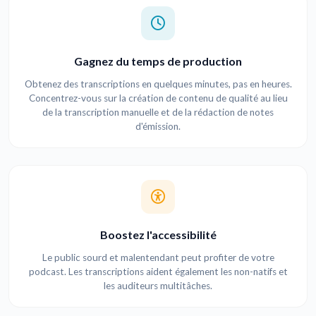
Gagnez du temps de production
Obtenez des transcriptions en quelques minutes, pas en heures.
Concentrez-vous sur la création de contenu de qualité au lieu
de la transcription manuelle et de la rédaction de notes
d'émission.
Boostez l'accessibilité
Le public sourd et malentendant peut profiter de votre
podcast. Les transcriptions aident également les non-natifs et
les auditeurs multitâches.