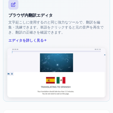
ブラウザ内翻訳エディタ
文字起こしに使用するのと同じ強力なツールで、翻訳を編
集・洗練できます。単語をクリックすると元の音声を再生で
き、翻訳の正確さを確認できます。
エディタを詳しく見る