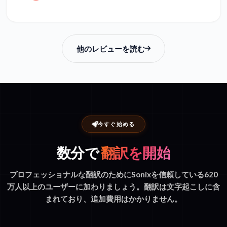
他のレビューを読む
今すぐ始める
数分で
翻訳を開始
プロフェッショナルな翻訳のためにSonixを信頼している620
万人以上のユーザーに加わりましょう。翻訳は文字起こしに含
まれており、追加費用はかかりません。