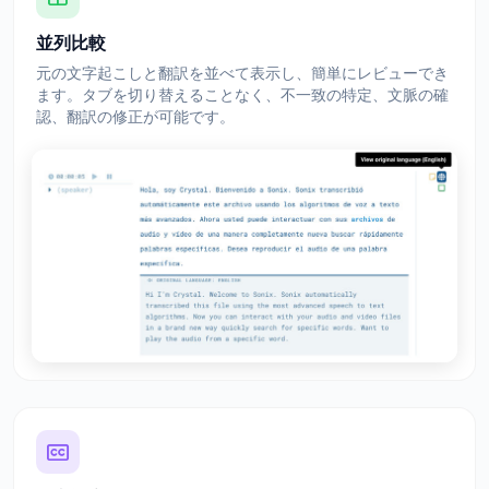
並列比較
元の文字起こしと翻訳を並べて表示し、簡単にレビューでき
ます。タブを切り替えることなく、不一致の特定、文脈の確
認、翻訳の修正が可能です。