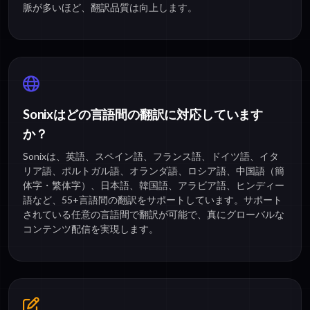
脈が多いほど、翻訳品質は向上します。
Sonixはどの言語間の翻訳に対応しています
か？
Sonixは、英語、スペイン語、フランス語、ドイツ語、イタ
リア語、ポルトガル語、オランダ語、ロシア語、中国語（簡
体字・繁体字）、日本語、韓国語、アラビア語、ヒンディー
語など、55+言語間の翻訳をサポートしています。サポート
されている任意の言語間で翻訳が可能で、真にグローバルな
コンテンツ配信を実現します。