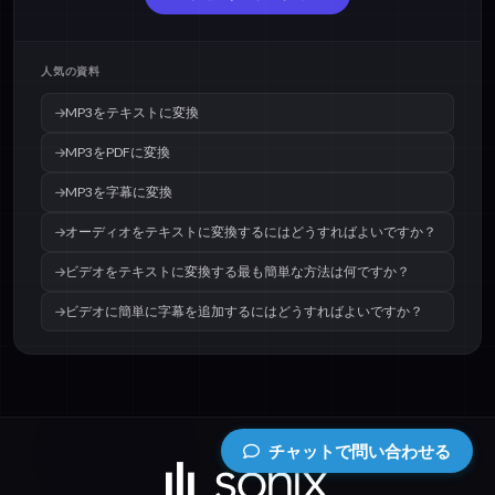
人気の資料
MP3をテキストに変換
MP3をPDFに変換
MP3を字幕に変換
オーディオをテキストに変換するにはどうすればよいですか？
ビデオをテキストに変換する最も簡単な方法は何ですか？
ビデオに簡単に字幕を追加するにはどうすればよいですか？
チャットで問い合わせる