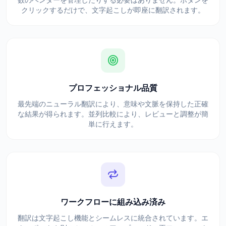
数のベンダーを管理したりする必要はありません。ボタンを
クリックするだけで、文字起こしが即座に翻訳されます。
プロフェッショナル品質
最先端のニューラル翻訳により、意味や文脈を保持した正確
な結果が得られます。並列比較により、レビューと調整が簡
単に行えます。
ワークフローに組み込み済み
翻訳は文字起こし機能とシームレスに統合されています。エ