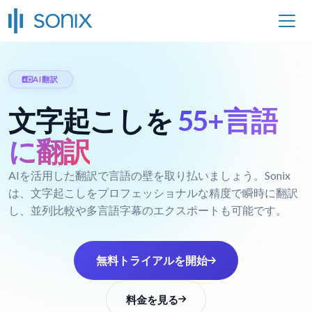
AI翻訳
文字起こしを
55+言語
に翻訳
AIを活用した翻訳で言語の壁を取り払いましょう。Sonix
は、文字起こしをプロフェッショナルな精度で瞬時に翻訳
し、並列比較や多言語字幕のエクスポートも可能です。
無料トライアルを開始
料金を見る