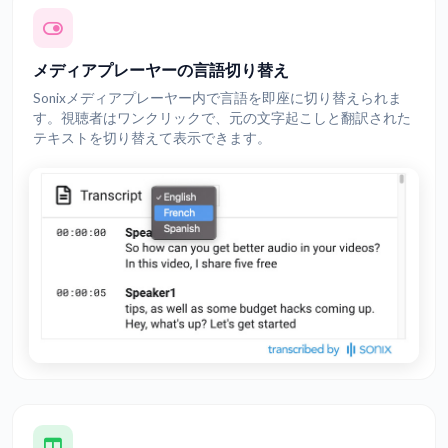
メディアプレーヤーの言語切り替え
Sonixメディアプレーヤー内で言語を即座に切り替えられま
す。視聴者はワンクリックで、元の文字起こしと翻訳された
テキストを切り替えて表示できます。