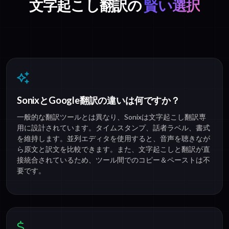
文字起こし翻訳の
賢い選択
SonixとGoogle翻訳の違いは何ですか？
一般的な翻訳ツールとは異なり、Sonixは文字起こし翻訳専
用に設計されています。タイムスタンプ、話者ラベル、書式
を維持します。並列エディタを使用すると、音声を聴きなが
ら原文と訳文を比較できます。また、文字起こしと翻訳が直
接統合されているため、ツール間でのコピー＆ペーストは不
要です。