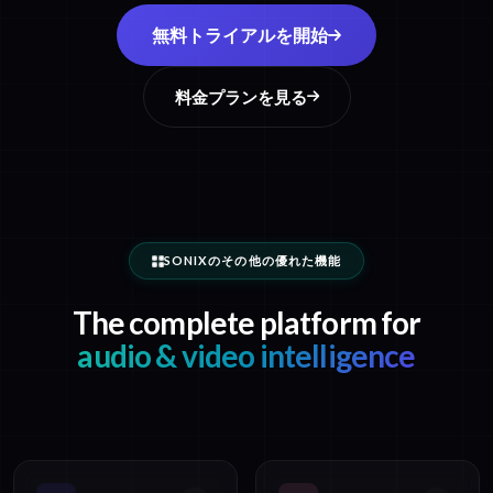
無料トライアルを開始
料金プランを見る
SONIXのその他の優れた機能
The complete platform for
audio & video intelligence