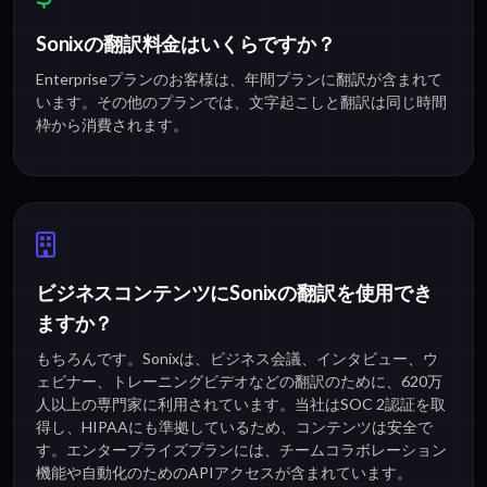
Sonixの翻訳料金はいくらですか？
Enterpriseプランのお客様は、年間プランに翻訳が含まれて
います。その他のプランでは、文字起こしと翻訳は同じ時間
枠から消費されます。
ビジネスコンテンツにSonixの翻訳を使用でき
ますか？
もちろんです。Sonixは、ビジネス会議、インタビュー、ウ
ェビナー、トレーニングビデオなどの翻訳のために、620万
人以上の専門家に利用されています。当社はSOC 2認証を取
得し、HIPAAにも準拠しているため、コンテンツは安全で
す。エンタープライズプランには、チームコラボレーション
機能や自動化のためのAPIアクセスが含まれています。