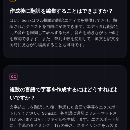
作成後に翻訳を編集することはできますか？
はい。Sonixはフル機能の翻訳エディタを提供しており、翻
訳されたテキストを自由に変更できます。エディタは翻訳と
元の音声を同期して表示するため、音声を聴きながら正確さ
を確認できます。また、並列比較を使用して、原文と訳文を
同時に見ながら編集することも可能です。
複数の言語で字幕を作成するにはどうすればよ
いですか？
文字起こしを翻訳した後、翻訳した言語で字幕をエクスポー
トしてください。Sonixは、各言語に適切にフォーマットさ
れたSRTまたはVTTファイルを生成します。エクスポート前
に、字幕のタイミング、1行の長さ、スタイリングをカスタ