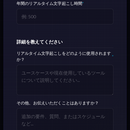
年間のリアルタイム文字起こし時間
*
詳細を教えてください
リアルタイム文字起こしをどのように使用されます
*
か？
その他、お伝えいただくことはありますか？