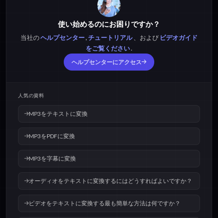
使い始めるのにお困りですか？
当社の
ヘルプセンター
,
チュートリアル
、および
ビデオガイド
をご覧ください
.
ヘルプセンターにアクセス
人気の資料
MP3をテキストに変換
MP3をPDFに変換
MP3を字幕に変換
オーディオをテキストに変換するにはどうすればよいですか？
ビデオをテキストに変換する最も簡単な方法は何ですか？