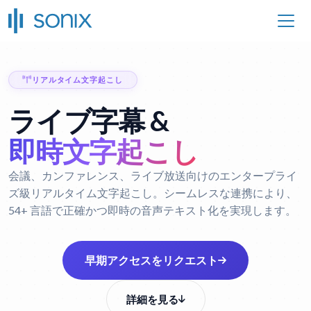
リアルタイム文字起こし
ライブ字幕 &
即時文字起こし
会議、カンファレンス、ライブ放送向けのエンタープライ
ズ級リアルタイム文字起こし。シームレスな連携により、
54+ 言語で正確かつ即時の音声テキスト化を実現します。
早期アクセスをリクエスト
詳細を見る