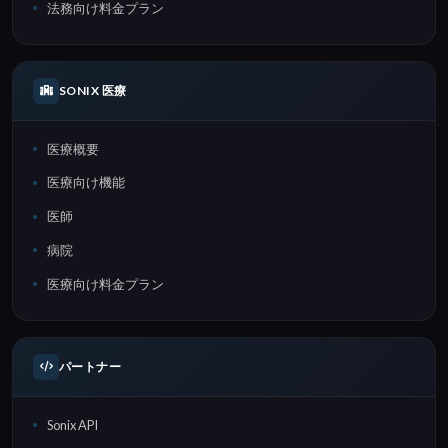
法務向け料金プラン
SONIX 医療
医療概要
医療向け機能
医師
病院
医療向け料金プラン
パートナー
Sonix API