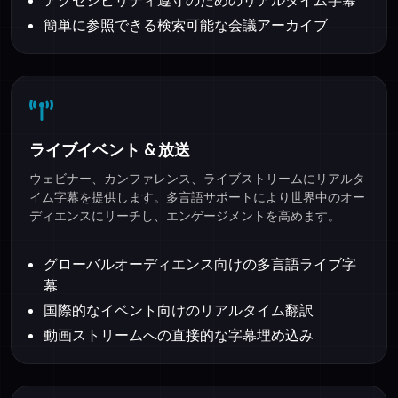
簡単に参照できる検索可能な会議アーカイブ
ライブイベント & 放送
ウェビナー、カンファレンス、ライブストリームにリアルタ
イム字幕を提供します。多言語サポートにより世界中のオー
ディエンスにリーチし、エンゲージメントを高めます。
グローバルオーディエンス向けの多言語ライブ字
幕
国際的なイベント向けのリアルタイム翻訳
動画ストリームへの直接的な字幕埋め込み