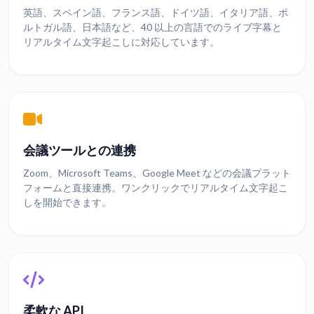
英語、スペイン語、フランス語、ドイツ語、イタリア語、ポ
ルトガル語、日本語など、40 以上の言語でのライブ字幕と
リアルタイム文字起こしに対応しています。
会議ツールとの連携
Zoom、Microsoft Teams、Google Meet などの会議プラット
フォームと直接連携。ワンクリックでリアルタイム文字起こ
しを開始できます。
柔軟な API