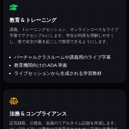
教育 & トレーニング
講義、トレーニングセッション、オンラインコースをライブ
字幕でアクセシブルにします。学生が内容を理解しやすく
し、後で全文の書き起こしで復習できるようにします。
バーチャルクラスルームや講義用のライブ字幕
教育機関向けの ADA 準拠
ライブセッションから生成される学習教材
法務 & コンプライアンス
証言録取、公聴会、会議のリアルタイム記録を作成します。
コンプライアンス要件や法的手続きのために正確な文書化を