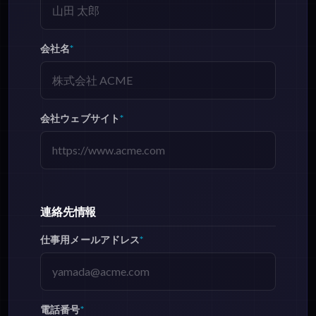
会社名
*
会社ウェブサイト
*
連絡先情報
仕事用メールアドレス
*
電話番号
*