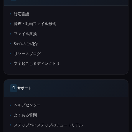
対応言語
音声・動画ファイル形式
ファイル変換
Sonixのご紹介
リソースブログ
文字起こし者ディレクトリ
サポート
ヘルプセンター
よくある質問
ステップバイステップのチュートリアル