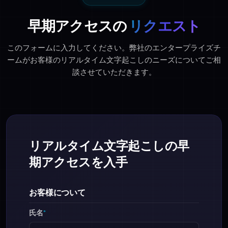
早期アクセスの
リクエスト
このフォームに入力してください。弊社のエンタープライズチ
ームがお客様のリアルタイム文字起こしのニーズについてご相
談させていただきます。
リアルタイム文字起こしの早
期アクセスを入手
お客様について
氏名
*