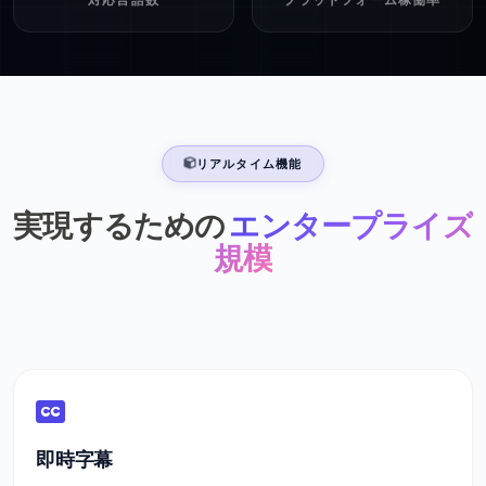
リアルタイム機能
実現するための
エンタープライズ
規模
即時字幕