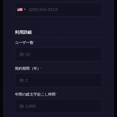
利用詳細
ユーザー数
*
契約期間（年）
*
年間の総文字起こし時間
*