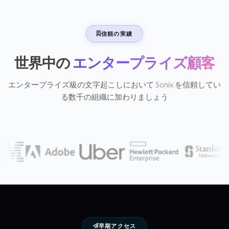
信頼の実績
世界中の
エンタープライズ顧客
エンタープライズ級の文字起こしにおいて Sonix を信頼してい
る数千の組織に加わりましょう
早期アクセス