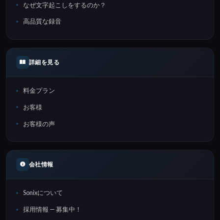
なぜ文字起こしをするのか？
高品質な録音
詳細を見る
料金プラン
お客様
お客様の声
会社情報
Sonixについて
採用情報 — 募集中！