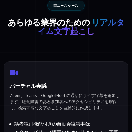
ユースケース
あらゆる業界のための
リアルタ
イム文字起こし
バーチャル会議
Zoom、Teams、Google Meet の通話にライブ字幕を追加し
ます。聴覚障害のある参加者へのアクセシビリティを確保
し、検索可能な文字起こしを自動的に作成します。
話者識別機能付きの自動会議議事録
アクセシビリティ遵守のためのリアルタイム字幕