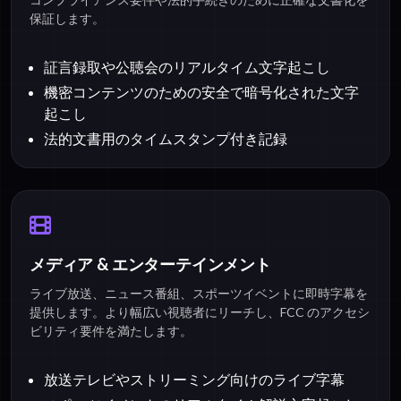
保証します。
証言録取や公聴会のリアルタイム文字起こし
機密コンテンツのための安全で暗号化された文字
起こし
法的文書用のタイムスタンプ付き記録
メディア & エンターテインメント
ライブ放送、ニュース番組、スポーツイベントに即時字幕を
提供します。より幅広い視聴者にリーチし、FCC のアクセシ
ビリティ要件を満たします。
放送テレビやストリーミング向けのライブ字幕