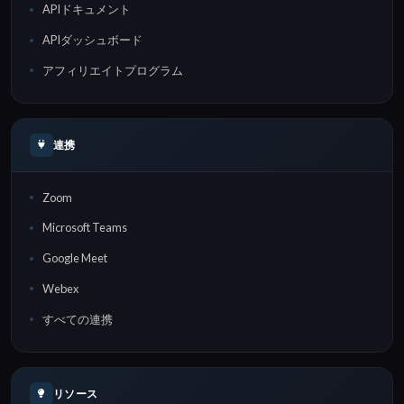
APIドキュメント
APIダッシュボード
アフィリエイトプログラム
連携
Zoom
Microsoft Teams
Google Meet
Webex
すべての連携
リソース