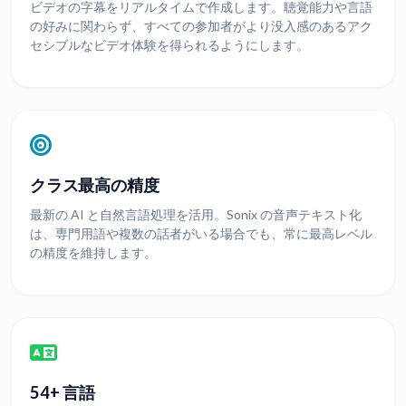
ビデオの字幕をリアルタイムで作成します。聴覚能力や言語
の好みに関わらず、すべての参加者がより没入感のあるアク
セシブルなビデオ体験を得られるようにします。
クラス最高の精度
最新の AI と自然言語処理を活用。Sonix の音声テキスト化
は、専門用語や複数の話者がいる場合でも、常に最高レベル
の精度を維持します。
54+ 言語