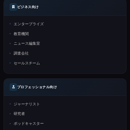
ビジネス向け
エンタープライズ
教育機関
ニュース編集室
調査会社
セールスチーム
プロフェッショナル向け
ジャーナリスト
研究者
ポッドキャスター