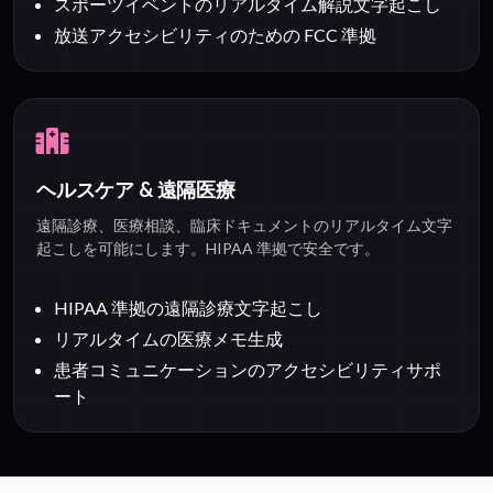
スポーツイベントのリアルタイム解説文字起こし
放送アクセシビリティのための FCC 準拠
ヘルスケア & 遠隔医療
遠隔診療、医療相談、臨床ドキュメントのリアルタイム文字
起こしを可能にします。HIPAA 準拠で安全です。
HIPAA 準拠の遠隔診療文字起こし
リアルタイムの医療メモ生成
患者コミュニケーションのアクセシビリティサポ
ート