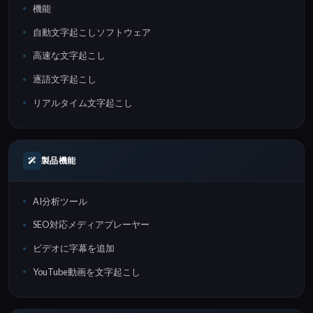
機能
自動文字起こしソフトウェア
高速な文字起こし
逐語文字起こし
リアルタイム文字起こし
製品機能
AI分析ツール
SEO対応メディアプレーヤー
ビデオに字幕を追加
YouTube動画を文字起こし