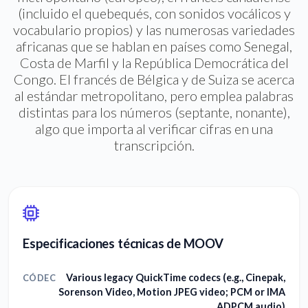
(incluido el quebequés, con sonidos vocálicos y
vocabulario propios) y las numerosas variedades
africanas que se hablan en países como Senegal,
Costa de Marfil y la República Democrática del
Congo. El francés de Bélgica y de Suiza se acerca
al estándar metropolitano, pero emplea palabras
distintas para los números (septante, nonante),
algo que importa al verificar cifras en una
transcripción.
Especificaciones técnicas de MOOV
Various legacy QuickTime codecs (e.g., Cinepak,
CÓDEC
Sorenson Video, Motion JPEG video; PCM or IMA
ADPCM audio)