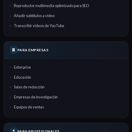
Reproductor multimedia optimizado para SEO
Añadir subtítulos a video
Transcribir videos de YouTube
PARA EMPRESAS
Enterprise
Educación
Salas de redacción
Empresas de investigación
Equipos de ventas
PARA PROFESIONALES