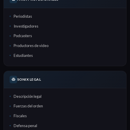
Periodistas
Investigadores
Podcasters
Productores de video
Estudiantes
SONIX LEGAL
Descripción legal
Fuerzas del orden
Fiscales
Defensa penal