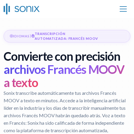
TRANSCRIPCIÓN
IDIOMAS
AUTOMATIZADA: FRANCÉS MOOV
Convierte con precisión
archivos Francés MOOV
a texto
Sonix transcribe automáticamente tus archivos Francés
MOOV a texto en minutos. Accede a la inteligencia artificial
líder en la industria y los días de transcribir manualmente tus
archivos Francés MOOV habrán quedado atrás.
Voz a texto
en Francés:
Sonix ha sido calificada de forma independiente
como la plataforma de transcripción automatizada,