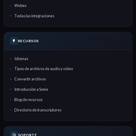
Webex
Todas las integraciones
RECURSOS
Idiomas
Tipos de archivos de audio y video
Convertir archivos
Introducción a Sonix
Blog de recursos
Directorio de transcriptores
SOPORTE