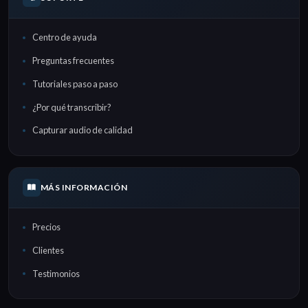
Centro de ayuda
Preguntas frecuentes
Tutoriales paso a paso
¿Por qué transcribir?
Capturar audio de calidad
MÁS INFORMACIÓN
Precios
Clientes
Testimonios