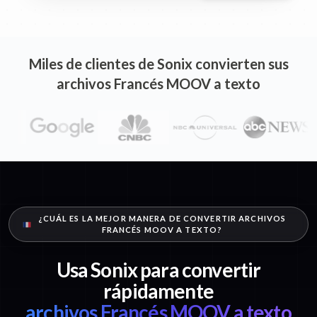
Miles de clientes de Sonix convierten sus
archivos Francés MOOV a texto
¿CUÁL ES LA MEJOR MANERA DE CONVERTIR ARCHIVOS
FRANCÉS MOOV A TEXTO?
Usa Sonix para convertir
rápidamente
archivos Francés MOOV a texto