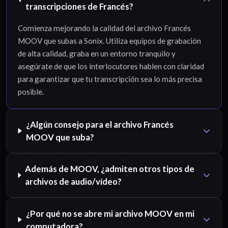
transcripciones de Francés?
Comienza mejorando la calidad del archivo Francés
MOOV que subas a Sonix. Utiliza equipos de grabación
de alta calidad, graba en un entorno tranquilo y
asegúrate de que los interlocutores hablen con claridad
para garantizar que tu transcripción sea lo más precisa
posible.
¿Algún consejo para el archivo Francés
MOOV que suba?
Además de MOOV, ¿admiten otros tipos de
archivos de audio/vídeo?
¿Por qué no se abre mi archivo MOOV en mi
computadora?