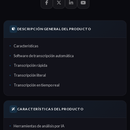
DESCRIPCIÓN GENERAL DEL PRODUCTO
Características
Software de transcripción automática
Transcripción rápida
Transcripción literal
Transcripción en tiempo real
CARACTERÍSTICAS DEL PRODUCTO
Herramientas de análisis por IA