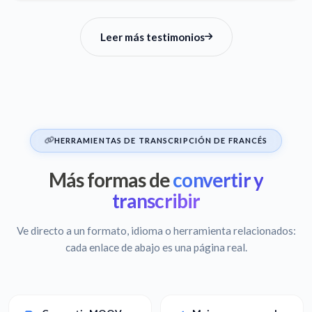
Leer más testimonios
HERRAMIENTAS DE TRANSCRIPCIÓN DE FRANCÉS
Más formas de
convertir y
transcribir
Ve directo a un formato, idioma o herramienta relacionados:
cada enlace de abajo es una página real.