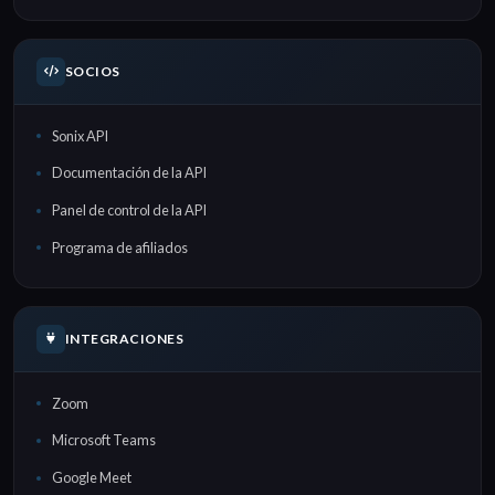
SOCIOS
Sonix API
Documentación de la API
Panel de control de la API
Programa de afiliados
INTEGRACIONES
Zoom
Microsoft Teams
Google Meet