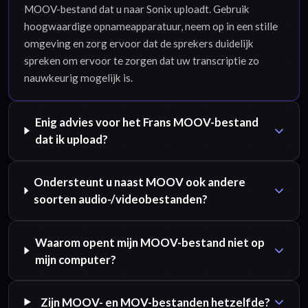
MOOV-bestand dat u naar Sonix uploadt. Gebruik
hoogwaardige opnameapparatuur, neem op in een stille
omgeving en zorg ervoor dat de sprekers duidelijk
spreken om ervoor te zorgen dat uw transcriptie zo
nauwkeurig mogelijk is.
Enig advies voor het Frans MOOV-bestand
dat ik upload?
Ondersteunt u naast MOOV ook andere
soorten audio-/videobestanden?
Waarom opent mijn MOOV-bestand niet op
mijn computer?
Zijn MOOV- en MOV-bestanden hetzelfde?