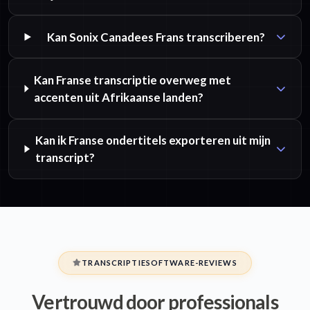
Kan Sonix Canadees Frans transcriberen?
Kan Franse transcriptie overweg met
accenten uit Afrikaanse landen?
Kan ik Franse ondertitels exporteren uit mijn
transcript?
TRANSCRIPTIESOFTWARE-REVIEWS
Vertrouwd door professionals