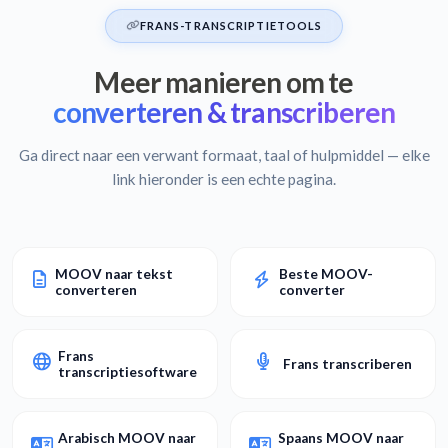
FRANS-TRANSCRIPTIETOOLS
Meer manieren om te
converteren & transcriberen
Ga direct naar een verwant formaat, taal of hulpmiddel — elke
link hieronder is een echte pagina.
MOOV naar tekst
Beste MOOV-
converteren
converter
Frans
Frans transcriberen
transcriptiesoftware
Arabisch MOOV naar
Spaans MOOV naar