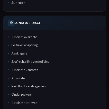
Studenten
SONIX JURIDISCH
Juridisch overzicht
Politie en opsporing
Aanklagers
Strafrechtelijke verdediging
Juridische kantoren
Advocaten
Rechtbankverslaggevers
Onderzoekers
Juridische tarieven