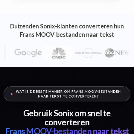
Duizenden Sonix-klanten converteren hun
Frans MOOV-bestanden naar tekst
WAT IS DE BESTE MANIER OM FRANS MOOV-BESTANDEN
NAAR TEKST TE CONVERTEREN?
Gebruik Sonix om snel te
converteren
Frans MOOV-bestanden naar tekst