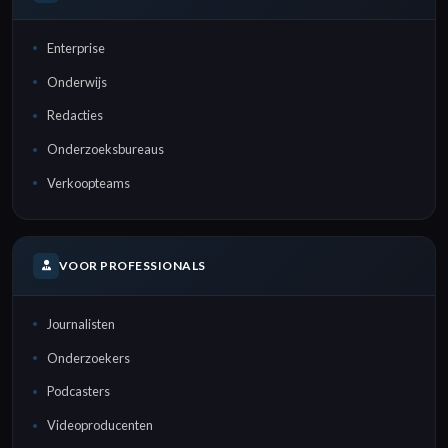
Enterprise
Onderwijs
Redacties
Onderzoeksbureaus
Verkoopteams
VOOR PROFESSIONALS
Journalisten
Onderzoekers
Podcasters
Videoproducenten