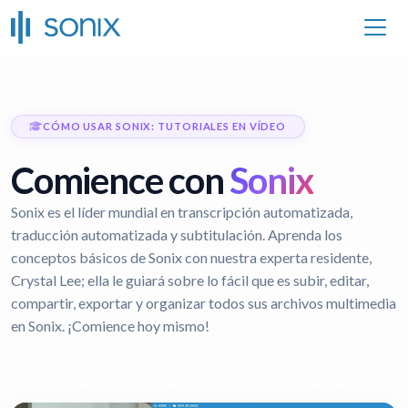
CÓMO USAR SONIX: TUTORIALES EN VÍDEO
Comience con
Sonix
Sonix es el líder mundial en transcripción automatizada,
traducción automatizada y subtitulación. Aprenda los
conceptos básicos de Sonix con nuestra experta residente,
Crystal Lee; ella le guiará sobre lo fácil que es subir, editar,
compartir, exportar y organizar todos sus archivos multimedia
en Sonix. ¡Comience hoy mismo!