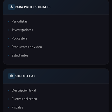
PARA PROFESIONALES
Periodistas
Investigadores
Podcasters
Productores de video
Estudiantes
SONIX LEGAL
Descripción legal
Fuerzas del orden
Fiscales