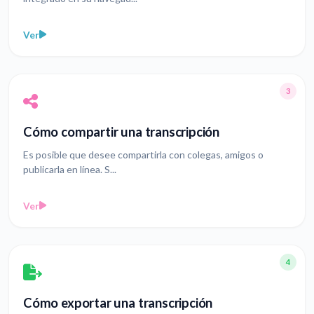
Ver
3
Cómo compartir una transcripción
Es posible que desee compartirla con colegas, amigos o
publicarla en línea. S...
Ver
4
Cómo exportar una transcripción