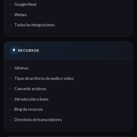
Google Meet
Webex
Todas las integraciones
RECURSOS
Idiomas
Tipos de archivos de audio y video
Convertir archivos
Introducción a Sonix
Blog de recursos
Directorio de transcriptores