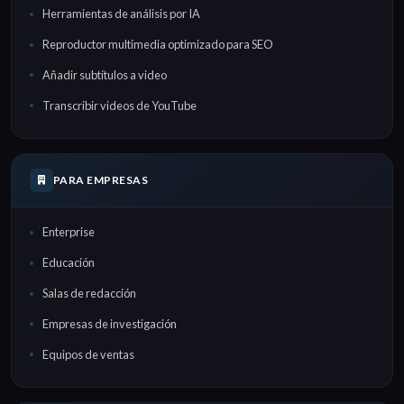
Herramientas de análisis por IA
Reproductor multimedia optimizado para SEO
Añadir subtítulos a video
Transcribir videos de YouTube
PARA EMPRESAS
Enterprise
Educación
Salas de redacción
Empresas de investigación
Equipos de ventas