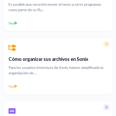
Es posible que necesite mover el texto a otros programas
como parte de su flu...
Ver
5
Cómo organizar sus archivos en Sonix
Para los usuarios intensivos de Sonix, hemos simplificado la
organización de ...
Ver
6