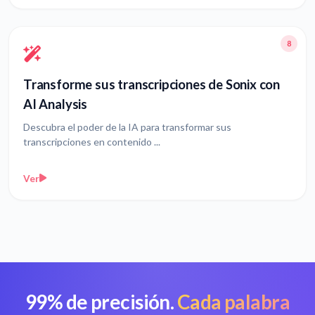
8
Transforme sus transcripciones de Sonix con
AI Analysis
Descubra el poder de la IA para transformar sus
transcripciones en contenido ...
Ver
99% de precisión.
Cada palabra