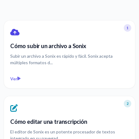
1
Cómo subir un archivo a Sonix
Subir un archivo a Sonix es rápido y fácil. Sonix acepta
múltiples formatos d...
Ver
2
Cómo editar una transcripción
El editor de Sonix es un potente procesador de textos
integrado en su navegad...