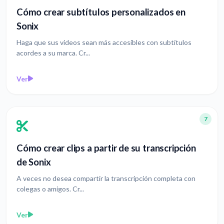
Cómo crear subtítulos personalizados en
Sonix
Haga que sus videos sean más accesibles con subtítulos
acordes a su marca. Cr...
Ver
7
Cómo crear clips a partir de su transcripción
de Sonix
A veces no desea compartir la transcripción completa con
colegas o amigos. Cr...
Ver