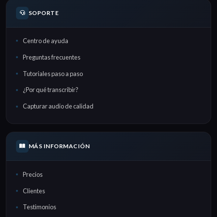
SOPORTE
Centro de ayuda
Preguntas frecuentes
Tutoriales paso a paso
¿Por qué transcribir?
Capturar audio de calidad
MÁS INFORMACIÓN
Precios
Clientes
Testimonios