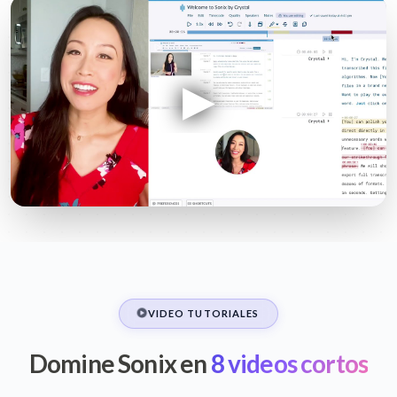
VIDEO TUTORIALES
Domine Sonix en
8 videos cortos