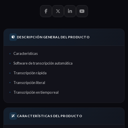
DESCRIPCIÓN GENERAL DEL PRODUCTO
Características
Software de transcripción automática
Transcripción rápida
Transcripción literal
Transcripción en tiempo real
CARACTERÍSTICAS DEL PRODUCTO