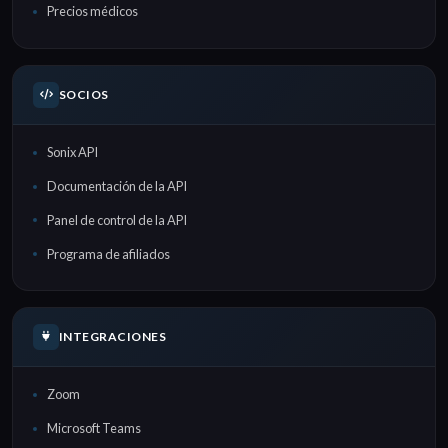
Precios médicos
SOCIOS
Sonix API
Documentación de la API
Panel de control de la API
Programa de afiliados
INTEGRACIONES
Zoom
Microsoft Teams