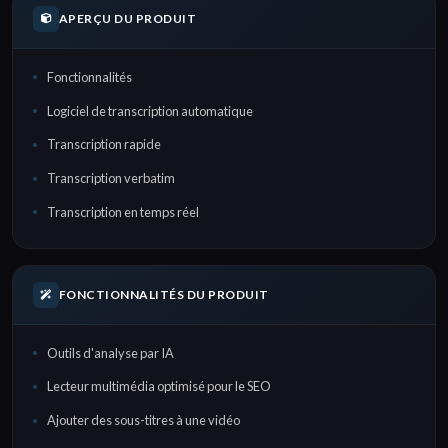
APERÇU DU PRODUIT
Fonctionnalités
Logiciel de transcription automatique
Transcription rapide
Transcription verbatim
Transcription en temps réel
FONCTIONNALITÉS DU PRODUIT
Outils d'analyse par IA
Lecteur multimédia optimisé pour le SEO
Ajouter des sous-titres à une vidéo