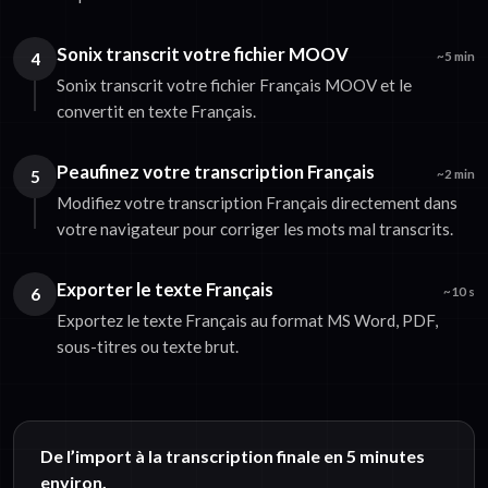
Sonix transcrit votre fichier MOOV
4
~5 min
Sonix transcrit votre fichier Français MOOV et le
convertit en texte Français.
Peaufinez votre transcription Français
5
~2 min
Modifiez votre transcription Français directement dans
votre navigateur pour corriger les mots mal transcrits.
Exporter le texte Français
6
~10 s
Exportez le texte Français au format MS Word, PDF,
sous-titres ou texte brut.
De l’import à la transcription finale en 5 minutes
environ.