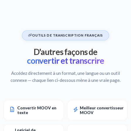
OUTILS DE TRANSCRIPTION FRANÇAIS
D'autres façons de
convertir et transcrire
Accédez directement à un format, une langue ou un outil
connexe — chaque lien ci-dessous mène à une vraie page.
Convertir MOOV en
Meilleur convertisseur
texte
MOOV
Logiciel de