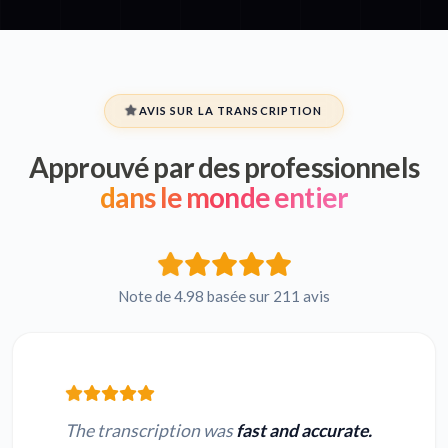
AVIS SUR LA TRANSCRIPTION
Approuvé par des professionnels
dans le monde entier
Note de 4.98 basée sur 211 avis
The transcription was
fast and accurate.