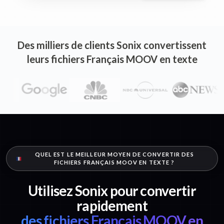
Des milliers de clients Sonix convertissent
leurs fichiers Français MOOV en texte
QUEL EST LE MEILLEUR MOYEN DE CONVERTIR DES
FICHIERS FRANÇAIS MOOV EN TEXTE ?
Utilisez Sonix pour convertir
rapidement
des fichiers Français MOOV en