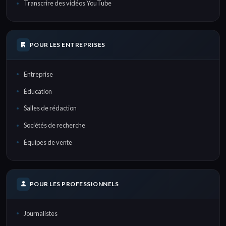
Transcrire des vidéos YouTube
POUR LES ENTREPRISES
Entreprise
Éducation
Salles de rédaction
Sociétés de recherche
Équipes de vente
POUR LES PROFESSIONNELS
Journalistes