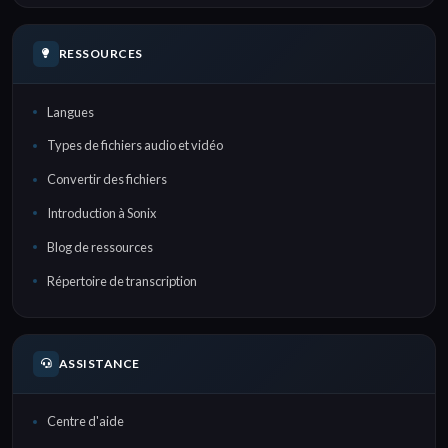
RESSOURCES
Langues
Types de fichiers audio et vidéo
Convertir des fichiers
Introduction à Sonix
Blog de ressources
Répertoire de transcription
ASSISTANCE
Centre d'aide