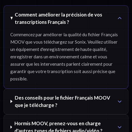
Comment améliorer la précision de vos
transcriptions Français ?
Commencez par améliorer la qualité du fichier Français
MOOV que vous téléchargez sur Sonix. Veuillez utiliser
un équipement d'enregistrement de haute qualité,
enregistrer dans un environnement calme et vous
assurer que les intervenants parlent clairement pour
garantir que votre transcription soit aussi précise que
possible.
Des conseils pour le fichier Français MOOV
que je télécharge ?
Hormis MOOV, prenez-vous en charge
d'autres types de fichiers audio/vidéo ?