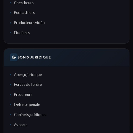
Chercheurs
Podcasteurs
Producteurs vidéo
Étudiants
SONIX JURIDIQUE
Aperçu juridique
Forces de l'ordre
Procureurs
Défense pénale
Cabinets juridiques
Avocats