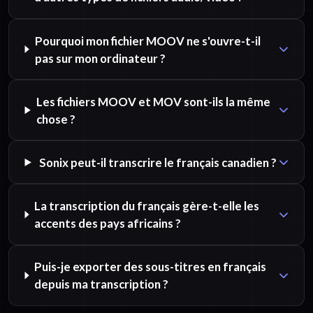
Pourquoi mon fichier MOOV ne s'ouvre-t-il
pas sur mon ordinateur ?
Les fichiers MOOV et MOV sont-ils la même
chose ?
Sonix peut-il transcrire le français canadien ?
La transcription du français gère-t-elle les
accents des pays africains ?
Puis-je exporter des sous-titres en français
depuis ma transcription ?