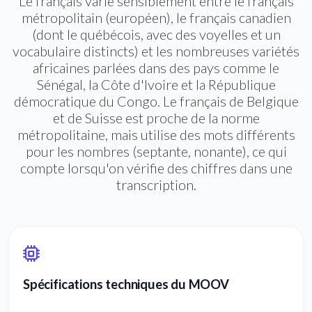
Le français varie sensiblement entre le français
métropolitain (européen), le français canadien
(dont le québécois, avec des voyelles et un
vocabulaire distincts) et les nombreuses variétés
africaines parlées dans des pays comme le
Sénégal, la Côte d'Ivoire et la République
démocratique du Congo. Le français de Belgique
et de Suisse est proche de la norme
métropolitaine, mais utilise des mots différents
pour les nombres (septante, nonante), ce qui
compte lorsqu'on vérifie des chiffres dans une
transcription.
Spécifications techniques du MOOV