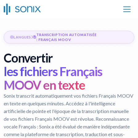
TRANSCRIPTION AUTOMATISÉE
LANGUES
: FRANÇAIS MOOV
Convertir
les fichiers Français
MOOV en texte
Sonix transcrit automatiquement vos fichiers Français MOOV
en texte en quelques minutes. Accédez à l'intelligence
artificielle de pointe et l'époque de la transcription manuelle
de vos fichiers Français MOOV est révolue.
Reconnaissance
vocale Français :
Sonix a été évalué de manière indépendante
comme la plateforme de transcription, traduction et sous-