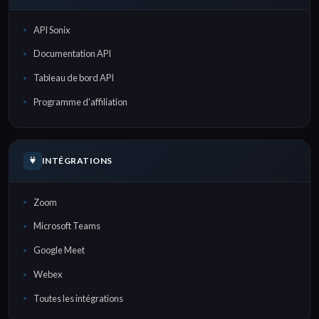
API Sonix
Documentation API
Tableau de bord API
Programme d'affiliation
INTÉGRATIONS
Zoom
Microsoft Teams
Google Meet
Webex
Toutes les intégrations