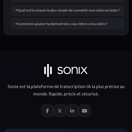
Quel est le moyen le plus simple de convertir une vidéo en texte ?
Comment ajouter facilement des sous-titres à ma vidéo ?
Sonix est la plateforme de
transcription IA
la plus précise au
monde.
Rapide
,
précis
et
sécurisé
.