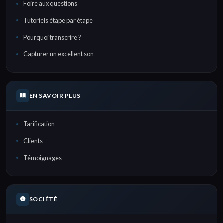
Foire aux questions
Tutoriels étape par étape
Pourquoi transcrire ?
Capturer un excellent son
EN SAVOIR PLUS
Tarification
Clients
Témoignages
SOCIÉTÉ