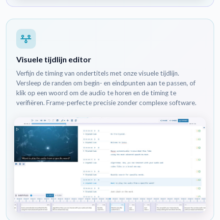
Visuele tijdlijn editor
Verfijn de timing van ondertitels met onze visuele tijdlijn.
Versleep de randen om begin- en eindpunten aan te passen, of
klik op een woord om de audio te horen en de timing te
verifiëren. Frame-perfecte precisie zonder complexe software.