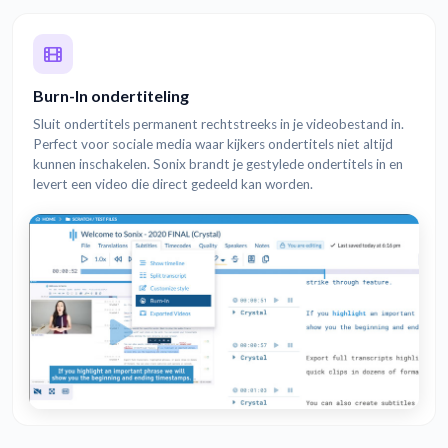
Burn-In ondertiteling
Sluit ondertitels permanent rechtstreeks in je videobestand in.
Perfect voor sociale media waar kijkers ondertitels niet altijd
kunnen inschakelen. Sonix brandt je gestylede ondertitels in en
levert een video die direct gedeeld kan worden.