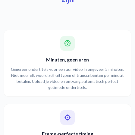
Minuten, geen uren
Genereer ondertitels voor een uur video in ongeveer 5 minuten.
Niet meer elk woord zelf uittypen of transcribenten per minuut
betalen. Upload je video en ontvang automatisch perfect
getimede ondertitels.
Frame-perfecte timing