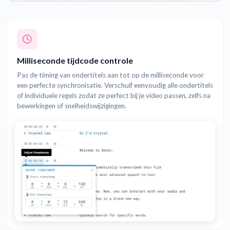
Milliseconde tijdcode controle
Pas de timing van ondertitels aan tot op de milliseconde voor
een perfecte synchronisatie. Verschuif eenvoudig alle ondertitels
of individuele regels zodat ze perfect bij je video passen, zelfs na
bewerkingen of snelheidswijzigingen.