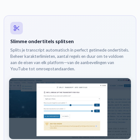
Slimme ondertitels splitsen
Splits je transcript automatisch in perfect getimede ondertitels.
Beheer karakterlimieten, aantal regels en duur om te voldoen
aan de eisen van elk platform—van de aanbevelingen van
YouTube tot omroepstandaarden.