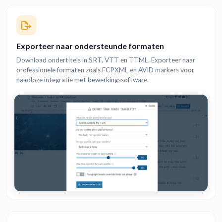
Exporteer naar ondersteunde formaten
Download ondertitels in SRT, VTT en TTML. Exporteer naar
professionele formaten zoals FCPXML en AVID markers voor
naadloze integratie met bewerkingssoftware.