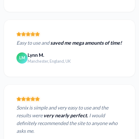
Easy to use and
saved me mega amounts of time!
Lynn M.
LM
Manchester, England, UK
Sonix is simple and very easy to use and the
results were
very nearly perfect.
I would
definitely recommended the site to anyone who
asks me.