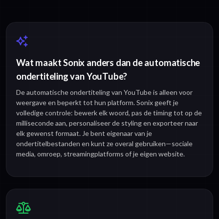
Wat maakt Sonix anders dan de automatische
ondertiteling van YouTube?
De automatische ondertiteling van YouTube is alleen voor
weergave en beperkt tot hun platform. Sonix geeft je
volledige controle: bewerk elk woord, pas de timing tot op de
milliseconde aan, personaliseer de styling en exporteer naar
elk gewenst formaat. Je bent eigenaar van je
ondertitelbestanden en kunt ze overal gebruiken—sociale
media, omroep, streamingplatforms of je eigen website.