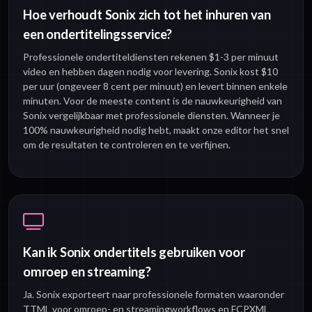
Hoe verhoudt Sonix zich tot het inhuren van
een ondertitelingsservice?
Professionele ondertiteldiensten rekenen $1-3 per minuut
video en hebben dagen nodig voor levering. Sonix kost $10
per uur (ongeveer 8 cent per minuut) en levert binnen enkele
minuten. Voor de meeste content is de nauwkeurigheid van
Sonix vergelijkbaar met professionele diensten. Wanneer je
100% nauwkeurigheid nodig hebt, maakt onze editor het snel
om de resultaten te controleren en te verfijnen.
Kan ik Sonix ondertitels gebruiken voor
omroep en streaming?
Ja. Sonix exporteert naar professionele formaten waaronder
TTML voor omroep- en streamingworkflows en FCPXML