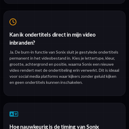
Kan ik ondertitels direct in mijn video
inbranden?
Ja. De burn-in functie van Sonix sluit je gestylede ondertitels
permanent in het videobestand in. Kies je lettertype, kleur,
grootte, achtergrond en positie, waarna Sonix een nieuwe
video rendert met de ondertiteling erin verwerkt. Dit is ideaal
voor social media platforms waar kijkers zonder geluid kijken
en geen ondertitels kunnen inschakelen.
Hoe nauwkeurig is de timing van Sonix