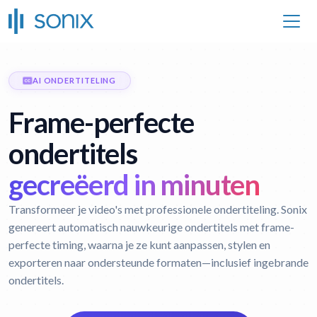
AI ONDERTITELING
Frame-perfecte
ondertitels
gecreëerd in minuten
Transformeer je video's met professionele ondertiteling. Sonix
genereert automatisch nauwkeurige ondertitels met frame-
perfecte timing, waarna je ze kunt aanpassen, stylen en
exporteren naar ondersteunde formaten—inclusief ingebrande
ondertitels.