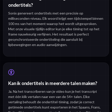
ondertitels?
Sonix genereert ondertitels met een precisie op
milliseconden-niveau. Elk woord krijgt een tijdstempel binnen
100 ms van het moment waarop het wordt uitgesproken.
Met onze visuele tijdlijn editor kun je elke timing tot op het
frame nauwkeurig verfijnen. Het resultaat is perfect
gesynchroniseerde ondertiteling die aansluit bij
lipbewegingen en audio-aanwijzingen.
Kan ik ondertitels in meerdere talen maken?
Ja. Na het transcriberen van je video kun je het transcript
met één klik vertalen naar een van de 54+ talen. Elke
vertaling behoudt de ondertitel-timing, zodat je correct
getimede ondertitels kunt exporteren in het Spaans, Frans,