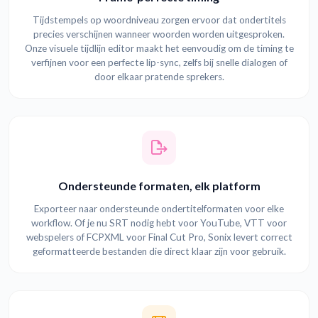
Tijdstempels op woordniveau zorgen ervoor dat ondertitels
precies verschijnen wanneer woorden worden uitgesproken.
Onze visuele tijdlijn editor maakt het eenvoudig om de timing te
verfijnen voor een perfecte lip-sync, zelfs bij snelle dialogen of
door elkaar pratende sprekers.
Ondersteunde formaten, elk platform
Exporteer naar ondersteunde ondertitelformaten voor elke
workflow. Of je nu SRT nodig hebt voor YouTube, VTT voor
webspelers of FCPXML voor Final Cut Pro, Sonix levert correct
geformatteerde bestanden die direct klaar zijn voor gebruik.