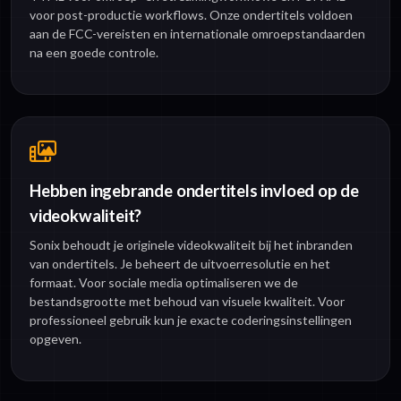
voor post-productie workflows. Onze ondertitels voldoen
aan de FCC-vereisten en internationale omroepstandaarden
na een goede controle.
Hebben ingebrande ondertitels invloed op de
videokwaliteit?
Sonix behoudt je originele videokwaliteit bij het inbranden
van ondertitels. Je beheert de uitvoerresolutie en het
formaat. Voor sociale media optimaliseren we de
bestandsgrootte met behoud van visuele kwaliteit. Voor
professioneel gebruik kun je exacte coderingsinstellingen
opgeven.