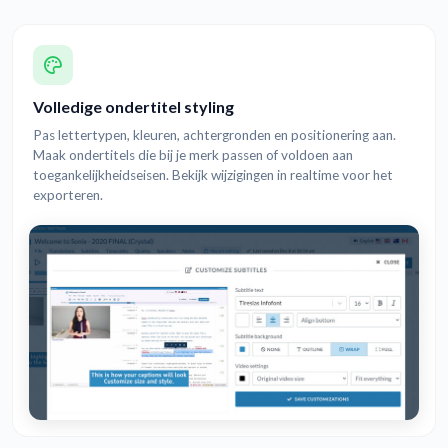
Volledige ondertitel styling
Pas lettertypen, kleuren, achtergronden en positionering aan.
Maak ondertitels die bij je merk passen of voldoen aan
toegankelijkheidseisen. Bekijk wijzigingen in realtime voor het
exporteren.