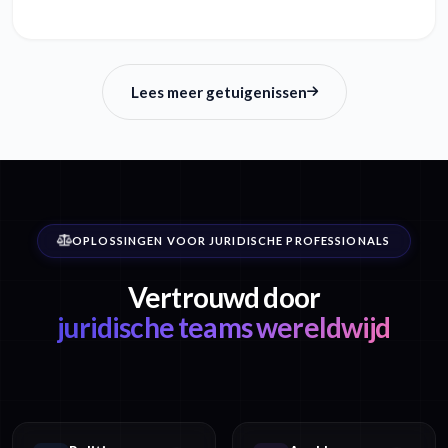
Lees meer getuigenissen
OPLOSSINGEN VOOR JURIDISCHE PROFESSIONALS
Vertrouwd door
juridische teams wereldwijd