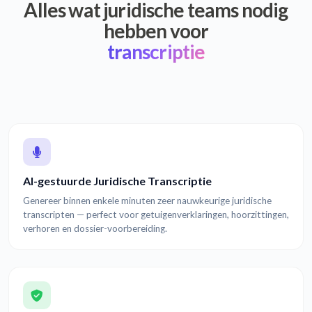
Alles wat juridische teams nodig
hebben voor
transcriptie
AI-gestuurde Juridische Transcriptie
Genereer binnen enkele minuten zeer nauwkeurige juridische
transcripten — perfect voor getuigenverklaringen, hoorzittingen,
verhoren en dossier-voorbereiding.