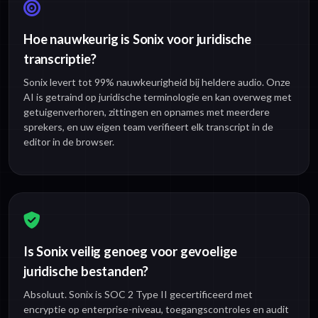
Hoe nauwkeurig is Sonix voor juridische
transcriptie?
Sonix levert tot 99% nauwkeurigheid bij heldere audio. Onze
AI is getraind op juridische terminologie en kan overweg met
getuigenverhoren, zittingen en opnames met meerdere
sprekers, en uw eigen team verifieert elk transcript in de
editor in de browser.
Is Sonix veilig genoeg voor gevoelige
juridische bestanden?
Absoluut. Sonix is SOC 2 Type II gecertificeerd met
encryptie op enterprise-niveau, toegangscontroles en audit