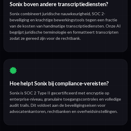
Sonix boven andere transcriptiediensten?
Sonix combineert juridische nauwkeurigheid, SOC 2-
beveiliging en krachtige bewerkingstools tegen een fractie
van de kosten van handmatige transcriptiediensten. Onze AI
begrijpt juridische terminologie en formatteert transcripten
zodat ze gereed zijn voor de rechtbank.
Hoe helpt Sonix bij compliance-vereisten?
Sonix is SOC 2 Type II gecertificeerd met encryptie op
enterprise-niveau, granulaire toegangscontroles en volledige
audit trails. Dit voldoet aan de beveiligingseisen voor
advocatenkantoren, rechtbanken en overheidsinstellingen.