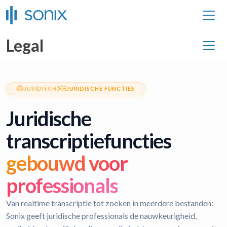
Legal
JURIDISCH
JURIDISCHE FUNCTIES
Juridische
transcriptiefuncties
gebouwd voor
professionals
Van realtime transcriptie tot zoeken in meerdere bestanden:
Sonix geeft juridische professionals de nauwkeurigheid,