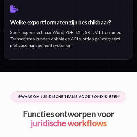
Welke exportformaten zijn beschikbaar?
Sonix exporteert naar Word, PDF, TXT, SRT, VTT en meer.
Transcripten kunnen ook via de API worden geïntegreerd
met casemanagementsystemen.
WAAROM JURIDISCHE TEAMS VOOR SONIX KIEZEN
Functies ontworpen voor
juridische workflows