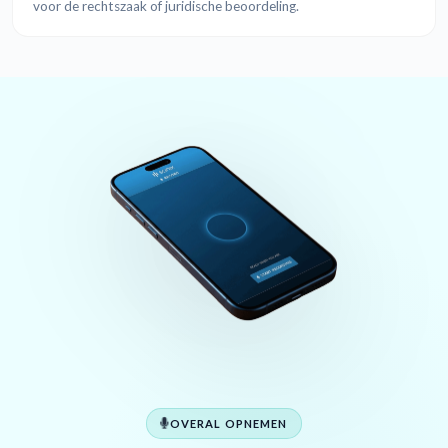
voor de rechtszaak of juridische beoordeling.
OVERAL OPNEMEN