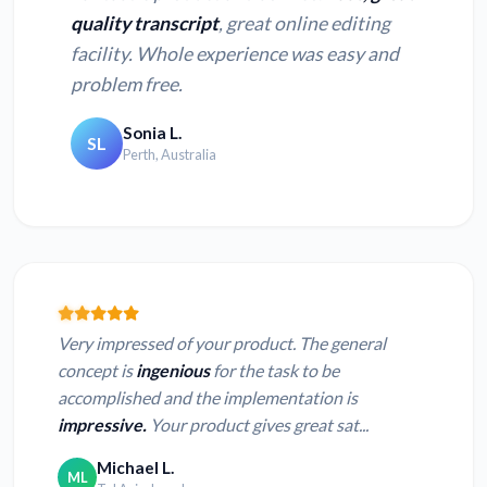
quality transcript
, great online editing
facility. Whole experience was easy and
problem free.
Sonia L.
SL
Perth, Australia
Very impressed of your product. The general
concept is
ingenious
for the task to be
accomplished and the implementation is
impressive.
Your product gives great sat...
Michael L.
ML