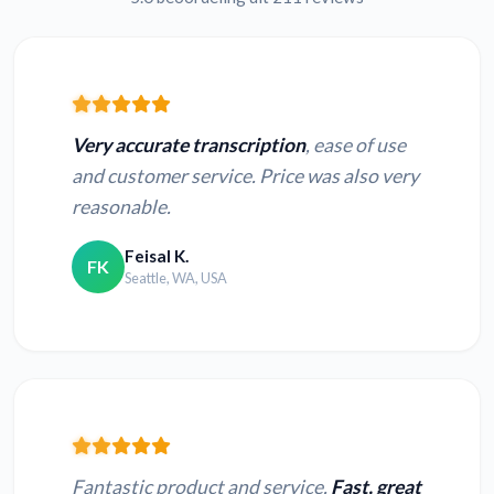
Very accurate transcription
, ease of use
and customer service. Price was also very
reasonable.
Feisal K.
FK
Seattle, WA, USA
Fantastic product and service.
Fast, great