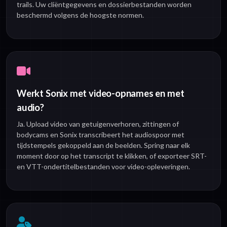
trails. Uw cliëntgegevens en dossierbestanden worden
beschermd volgens de hoogste normen.
Werkt Sonix met video-opnames en met
audio?
Ja. Upload video van getuigenverhoren, zittingen of
bodycams en Sonix transcribeert het audiospoor met
tijdstempels gekoppeld aan de beelden. Spring naar elk
moment door op het transcript te klikken, of exporteer SRT-
en VTT-ondertitelbestanden voor video-opleveringen.