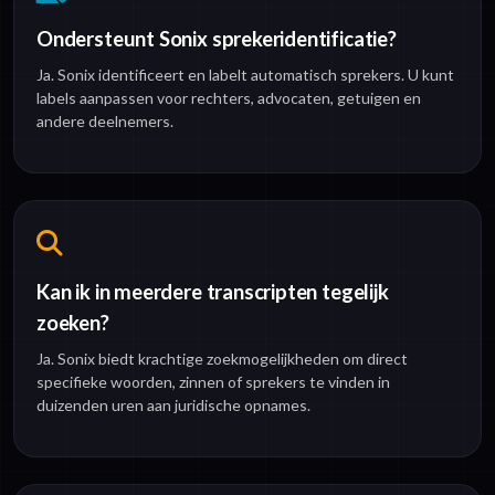
Ondersteunt Sonix sprekeridentificatie?
Ja. Sonix identificeert en labelt automatisch sprekers. U kunt
labels aanpassen voor rechters, advocaten, getuigen en
andere deelnemers.
Kan ik in meerdere transcripten tegelijk
zoeken?
Ja. Sonix biedt krachtige zoekmogelijkheden om direct
specifieke woorden, zinnen of sprekers te vinden in
duizenden uren aan juridische opnames.