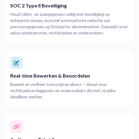
SOC 2 Type II Beveiliging
Houd cliënt- en zaakgegevens veilig met beveiliging op
enterprise-niveau, inclusief automatische redactie van
persoonsgegevens op Enterprise-abonnementen. Gemaakt voor
advocatenkantoren, rechtbanken en onderzoekers.
Real-time Bewerken & Beoordelen
Bewerk en verifieer transcripten direct — ideaal voor
rechtbankverslaggevers en onderzoekers die met strakke
deadlines werken.