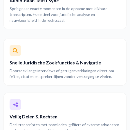
Audio-naar-Tekst Sync
Spring naar exacte momenten in de opname met klikbare
transcripten. Essentieel voor juridische analyse en
nauwkeurigheid in de rechtszaal.
Snelle Juridische Zoekfuncties & Navigatie
Doorzoek lange interviews of getuigenverklaringen direct om
feiten, citaten en sprekerslijnen zonder vertraging te vinden.
Veilig Delen & Rechten
Deel transcripten met teamleden, griffiers of externe advocaten