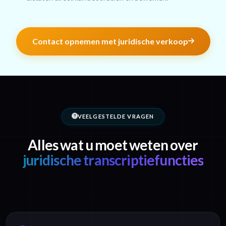
Contact opnemen met juridische verkoop
VEELGESTELDE VRAGEN
Alles wat u moet weten over
juridische transcriptiefuncties