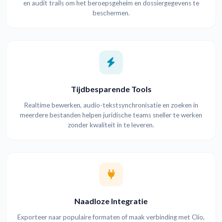
en audit trails om het beroepsgeheim en dossiergegevens te
beschermen.
Tijdbesparende Tools
Realtime bewerken, audio-tekstsynchronisatie en zoeken in
meerdere bestanden helpen juridische teams sneller te werken
zonder kwaliteit in te leveren.
Naadloze Integratie
Exporteer naar populaire formaten of maak verbinding met Clio,