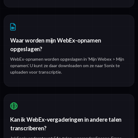
Waar worden mijn WebEx-opnamen
opgeslagen?
WebEx-opnamen worden opgeslagen in 'Mijn Webex > Mijn
opnamen'. U kunt ze daar downloaden om ze naar Sonix te
uploaden voor transcriptie.
Kan ik WebEx-vergaderingen in andere talen
transcriberen?