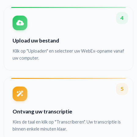
4
Upload uw bestand
Klik op "Uploaden" en selecteer uw WebEx-opname vanaf
uw computer.
5
Ontvang uw transcriptie
Kies de taal en klik op "Transcriberen". Uw transcriptie is
binnen enkele minuten klaar.