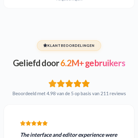
KLANTBEOORDELINGEN
Geliefd door
6.2M+ gebruikers
Beoordeeld met 4.98 van de 5 op basis van 211 reviews
The interface and editor experience were