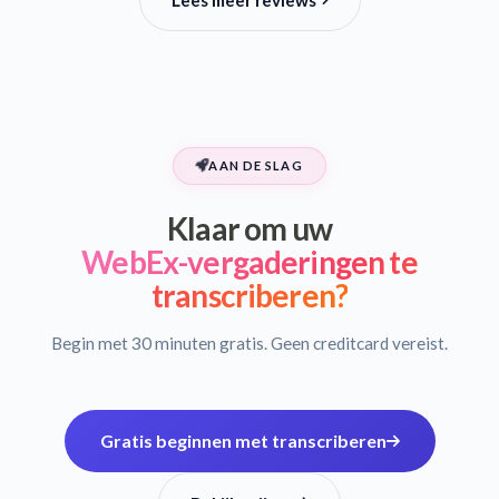
Lees meer reviews
AAN DE SLAG
Klaar om uw
WebEx-vergaderingen te
transcriberen?
Begin met 30 minuten gratis. Geen creditcard vereist.
Gratis beginnen met transcriberen