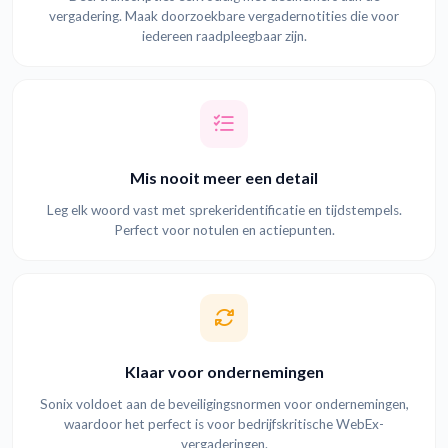
vergadering. Maak doorzoekbare vergadernotities die voor
iedereen raadpleegbaar zijn.
Mis nooit meer een detail
Leg elk woord vast met sprekeridentificatie en tijdstempels.
Perfect voor notulen en actiepunten.
Klaar voor ondernemingen
Sonix voldoet aan de beveiligingsnormen voor ondernemingen,
waardoor het perfect is voor bedrijfskritische WebEx-
vergaderingen.