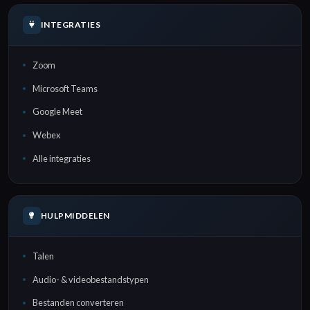
INTEGRATIES
Zoom
Microsoft Teams
Google Meet
Webex
Alle integraties
HULPMIDDELEN
Talen
Audio- & videobestandstypen
Bestanden converteren