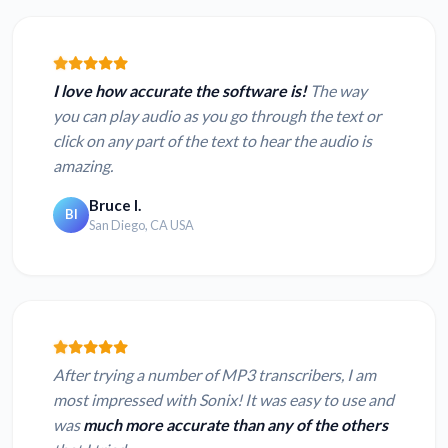
I love how accurate the software is!
The way
you can play audio as you go through the text or
click on any part of the text to hear the audio is
amazing.
Bruce I.
BI
San Diego, CA USA
After trying a number of MP3 transcribers, I am
most impressed with Sonix! It was easy to use and
was
much more accurate than any of the others