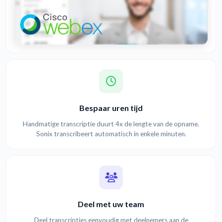
Bespaar uren tijd
Handmatige transcriptie duurt 4x de lengte van de opname.
Sonix transcribeert automatisch in enkele minuten.
Deel met uw team
Deel transcripties eenvoudig met deelnemers aan de