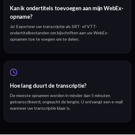
Kan ik ondertitels toevoegen aan mijn WebEx-
opname?
Ja! Exporteer uw transcriptie als SRT- of VTT-
ondertitelbestanden om bijschriften aan uw WebEx-
opnamen toe te voegen om te delen.
Hoe lang duurt de transcriptie?
De meeste opnamen worden in minder dan 5 minuten
getranscribeerd, ongeacht de lengte. U ontvangt een e-mail
wanneer uw transcriptie klaar is.