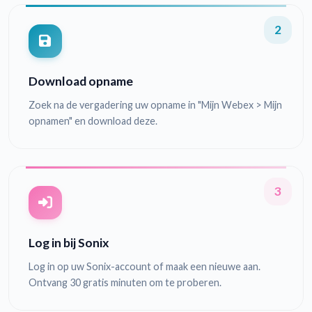
2
Download opname
Zoek na de vergadering uw opname in "Mijn Webex > Mijn
opnamen" en download deze.
3
Log in bij Sonix
Log in op uw Sonix-account of maak een nieuwe aan.
Ontvang 30 gratis minuten om te proberen.