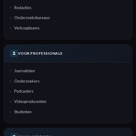
Redacties
Onderzoeksbureaus
Verkoopteams
VOOR PROFESSIONALS
Journalisten
Onderzoekers
Podcasters
Videoproducenten
Studenten