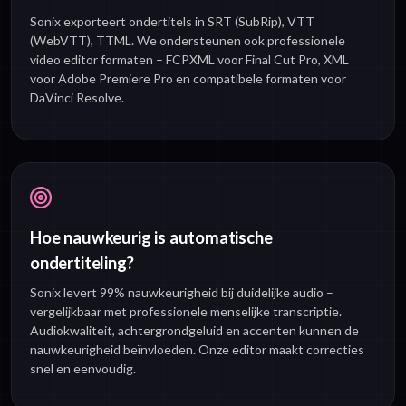
Sonix exporteert ondertitels in SRT (SubRip), VTT
(WebVTT), TTML. We ondersteunen ook professionele
video editor formaten – FCPXML voor Final Cut Pro, XML
voor Adobe Premiere Pro en compatibele formaten voor
DaVinci Resolve.
Hoe nauwkeurig is automatische
ondertiteling?
Sonix levert 99% nauwkeurigheid bij duidelijke audio –
vergelijkbaar met professionele menselijke transcriptie.
Audiokwaliteit, achtergrondgeluid en accenten kunnen de
nauwkeurigheid beïnvloeden. Onze editor maakt correcties
snel en eenvoudig.