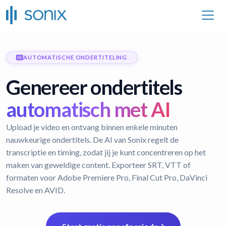
AUTOMATISCHE ONDERTITELING
Genereer ondertitels
automatisch met AI
Upload je video en ontvang binnen enkele minuten
nauwkeurige ondertitels. De AI van Sonix regelt de
transcriptie en timing, zodat jij je kunt concentreren op het
maken van geweldige content. Exporteer SRT, VTT of
formaten voor Adobe Premiere Pro, Final Cut Pro, DaVinci
Resolve en AVID.