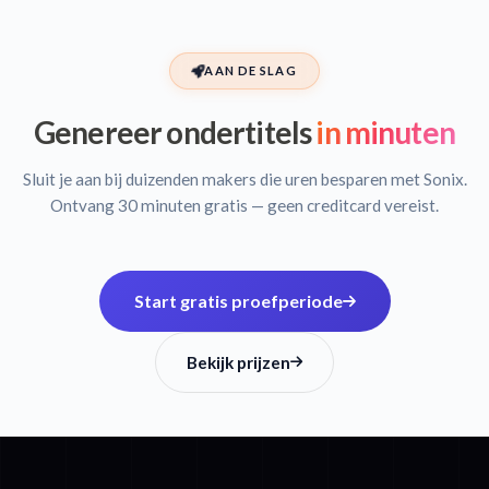
AAN DE SLAG
Genereer ondertitels
in minuten
Sluit je aan bij duizenden makers die uren besparen met Sonix.
Ontvang 30 minuten gratis — geen creditcard vereist.
Start gratis proefperiode
Bekijk prijzen