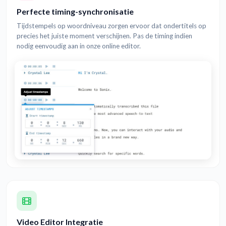
Perfecte timing-synchronisatie
Tijdstempels op woordniveau zorgen ervoor dat ondertitels op
precies het juiste moment verschijnen. Pas de timing indien
nodig eenvoudig aan in onze online editor.
Video Editor Integratie