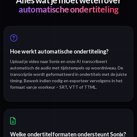
Alles wat je moet weten over
automatische ondertiteling
Hoe werkt automatische ondertiteling?
Upload je video naar Sonix en onze AI transcribeert
automatisch de audio met tijdstempels op woordniveau. De
transcriptie wordt geformatteerd in ondertitels met de juiste
timing. Bewerk indien nodig en exporteer vervolgens in het
formaat van je voorkeur – SRT, VTT of TTML.
Welke ondertitelformaten ondersteunt Sonix?