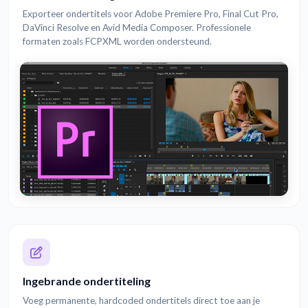
Exporteer ondertitels voor Adobe Premiere Pro, Final Cut Pro,
DaVinci Resolve en Avid Media Composer. Professionele
formaten zoals FCPXML worden ondersteund.
Ingebrande ondertiteling
Voeg permanente, hardcoded ondertitels direct toe aan je