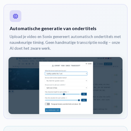
Automatische generatie van ondertitels
Upload je video en Sonix genereert automatisch ondertitels met
nauwkeurige timing. Geen handmatige transcriptie nodig – onze
AI doet het zware werk.