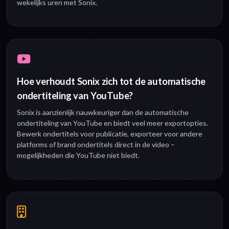
wekelijks uren met Sonix.
Hoe verhoudt Sonix zich tot de automatische
ondertiteling van YouTube?
Sonix is aanzienlijk nauwkeuriger dan de automatische
ondertiteling van YouTube en biedt veel meer exportopties.
Bewerk ondertitels voor publicatie, exporteer voor andere
platforms of brand ondertitels direct in de video –
mogelijkheden die YouTube niet biedt.