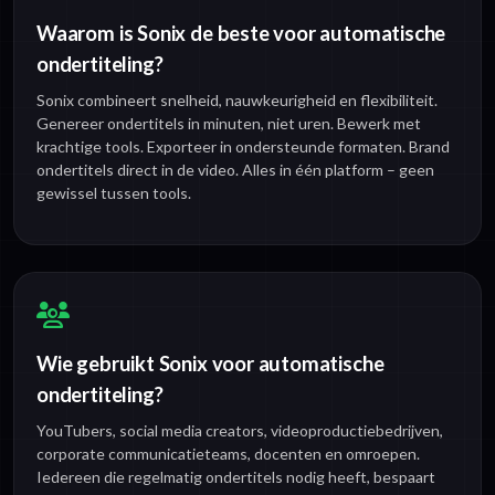
Waarom is Sonix de beste voor automatische
ondertiteling?
Sonix combineert snelheid, nauwkeurigheid en flexibiliteit.
Genereer ondertitels in minuten, niet uren. Bewerk met
krachtige tools. Exporteer in ondersteunde formaten. Brand
ondertitels direct in de video. Alles in één platform – geen
gewissel tussen tools.
Wie gebruikt Sonix voor automatische
ondertiteling?
YouTubers, social media creators, videoproductiebedrijven,
corporate communicatieteams, docenten en omroepen.
Iedereen die regelmatig ondertitels nodig heeft, bespaart