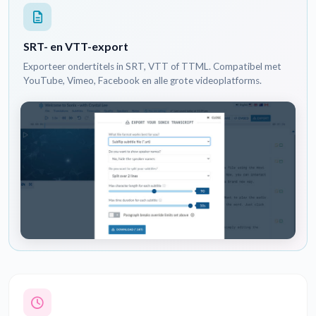
SRT- en VTT-export
Exporteer ondertitels in SRT, VTT of TTML. Compatibel met
YouTube, Vimeo, Facebook en alle grote videoplatforms.