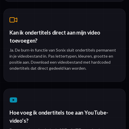
Kan ik ondertitels direct aan mijn video
toevoegen?
Ja. De burn-in functie van Sonix sluit ondertitels permanent
in je videobestand in. Pas lettertypen, kleuren, grootte en
positie aan. Download een videobestand met hardcoded
ondertitels dat direct gedeeld kan worden.
Hoe voeg ik ondertitels toe aan YouTube-
video's?