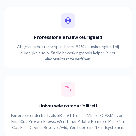
Professionele nauwkeurigheid
AI-gestuurde transcriptie levert 99% nauwkeurigheid bij
duidelijke audio. Snelle bewerkingstools helpen je het
eindresultaat te verfijnen.
Universele compatibiliteit
Exporteer ondertitels als SRT, VTT of TTML, en FCPXML voor
Final Cut Pro-workflows. Werkt met Adobe Premiere Pro, Final
Cut Pro, DaVinci Resolve, Avid, YouTube en uitzendsystemen.