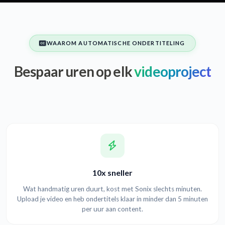
WAAROM AUTOMATISCHE ONDERTITELING
Bespaar uren op elk
videoproject
10x sneller
Wat handmatig uren duurt, kost met Sonix slechts minuten.
Upload je video en heb ondertitels klaar in minder dan 5 minuten
per uur aan content.