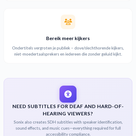
Bereik meer kijkers
Ondertitels vergroten je publiek – dove/slechthorende kijkers,
niet-moedertaalsprekers en iedereen die zonder geluid kijkt.
NEED SUBTITLES FOR DEAF AND HARD-OF-
HEARING VIEWERS?
Sonix also creates SDH subtitles with speaker identification,
sound effects, and music cues—everything required for full
accessibility compliance.