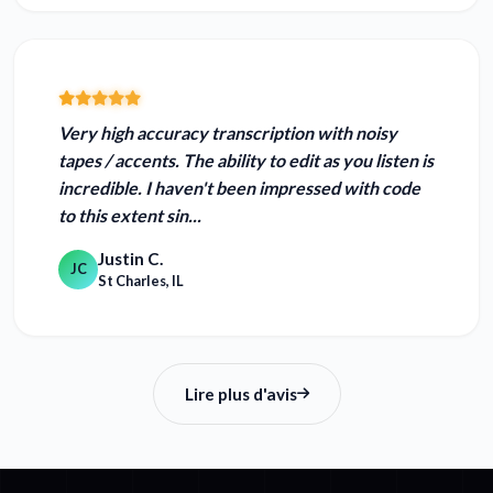
Very high accuracy
transcription with noisy
tapes / accents. The ability to edit as you listen is
incredible
. I haven't been impressed with code
to this extent sin...
Justin C.
JC
St Charles, IL
Lire plus d'avis