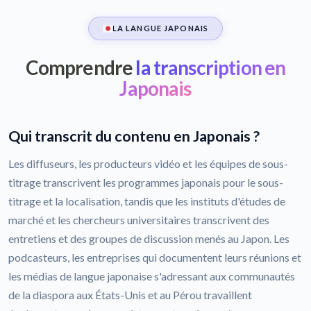
LA LANGUE JAPONAIS
Comprendre
la transcription en
Japonais
Qui transcrit du contenu en Japonais ?
Les diffuseurs, les producteurs vidéo et les équipes de sous-
titrage transcrivent les programmes japonais pour le sous-
titrage et la localisation, tandis que les instituts d'études de
marché et les chercheurs universitaires transcrivent des
entretiens et des groupes de discussion menés au Japon. Les
podcasteurs, les entreprises qui documentent leurs réunions et
les médias de langue japonaise s'adressant aux communautés
de la diaspora aux États-Unis et au Pérou travaillent