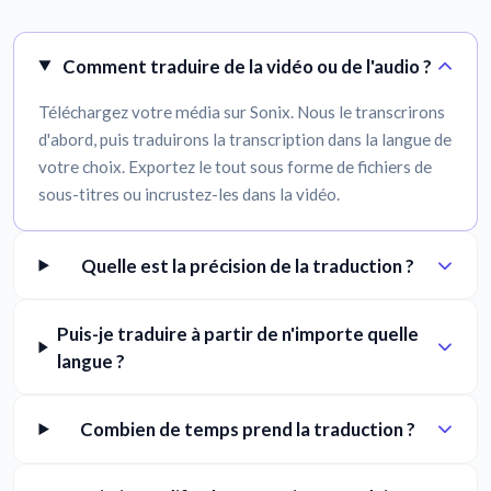
Comment traduire de la vidéo ou de l'audio ?
Téléchargez votre média sur Sonix. Nous le transcrirons
d'abord, puis traduirons la transcription dans la langue de
votre choix. Exportez le tout sous forme de fichiers de
sous-titres ou incrustez-les dans la vidéo.
Quelle est la précision de la traduction ?
Puis-je traduire à partir de n'importe quelle
langue ?
Combien de temps prend la traduction ?