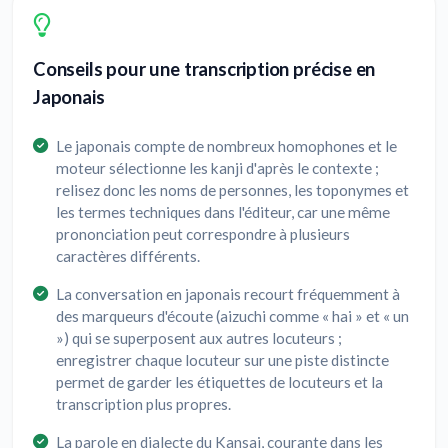
Conseils pour une transcription précise en
Japonais
Le japonais compte de nombreux homophones et le
moteur sélectionne les kanji d'après le contexte ;
relisez donc les noms de personnes, les toponymes et
les termes techniques dans l'éditeur, car une même
prononciation peut correspondre à plusieurs
caractères différents.
La conversation en japonais recourt fréquemment à
des marqueurs d'écoute (aizuchi comme « hai » et « un
») qui se superposent aux autres locuteurs ;
enregistrer chaque locuteur sur une piste distincte
permet de garder les étiquettes de locuteurs et la
transcription plus propres.
La parole en dialecte du Kansai, courante dans les