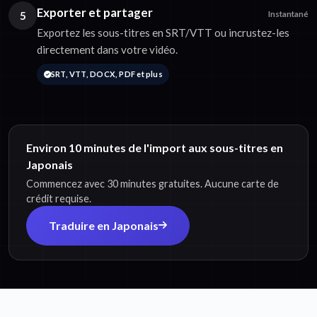
Exporter et partager
5
Instantané
Exportez les sous-titres en SRT/VTT ou incrustez-les
directement dans votre vidéo.
SRT, VTT, DOCX, PDF et plus
Environ 10 minutes de l'import aux sous-titres en
Japonais
Commencez avec 30 minutes gratuites. Aucune carte de
crédit requise.
Traduire en Japonais