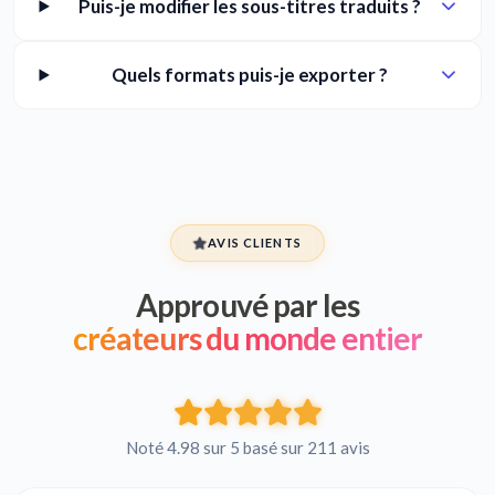
Puis-je modifier les sous-titres traduits ?
Quels formats puis-je exporter ?
AVIS CLIENTS
Approuvé par les
créateurs du monde entier
Noté 4.98 sur 5 basé sur 211 avis