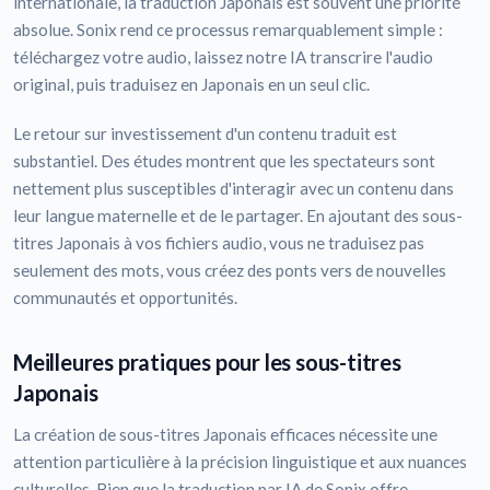
internationale, la traduction Japonais est souvent une priorité
absolue. Sonix rend ce processus remarquablement simple :
téléchargez votre audio, laissez notre IA transcrire l'audio
original, puis traduisez en Japonais en un seul clic.
Le retour sur investissement d'un contenu traduit est
substantiel. Des études montrent que les spectateurs sont
nettement plus susceptibles d'interagir avec un contenu dans
leur langue maternelle et de le partager. En ajoutant des sous-
titres Japonais à vos fichiers audio, vous ne traduisez pas
seulement des mots, vous créez des ponts vers de nouvelles
communautés et opportunités.
Meilleures pratiques pour les sous-titres
Japonais
La création de sous-titres Japonais efficaces nécessite une
attention particulière à la précision linguistique et aux nuances
culturelles. Bien que la traduction par IA de Sonix offre