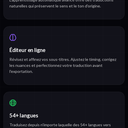
naturelles qui préservent le sens et le ton d'origine.
Éditeur en ligne
Révisez et affinez vos sous-titres. Ajustez le timing, corrigez
les nuances et perfectionnez votre traduction avant
l'exportation.
54+ langues
Traduisez depuis n'importe laquelle des 54+ langues vers