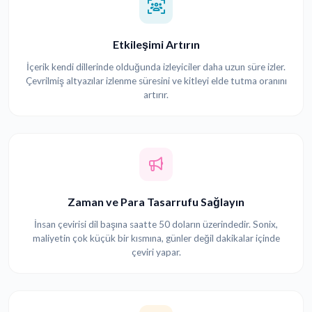
Etkileşimi Artırın
İçerik kendi dillerinde olduğunda izleyiciler daha uzun süre izler.
Çevrilmiş altyazılar izlenme süresini ve kitleyi elde tutma oranını
artırır.
Zaman ve Para Tasarrufu Sağlayın
İnsan çevirisi dil başına saatte 50 doların üzerindedir. Sonix,
maliyetin çok küçük bir kısmına, günler değil dakikalar içinde
çeviri yapar.