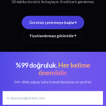
30 dakika ücretsiz ile başlayın. Kredi kartı gerekmez.
Ücretsiz çevirmeye başla
Fiyatlandırmayı görüntüle
%99 doğruluk.
Her kelime
önemlidir.
54+ dilde yapay zeka transkripsiyonu ve çevirisi.