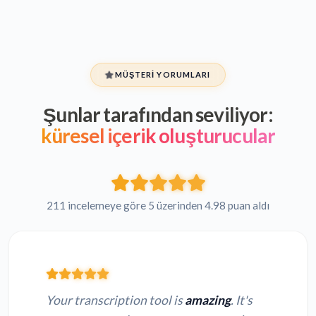
MÜŞTERI YORUMLARI
Şunlar tarafından seviliyor:
küresel içerik oluşturucular
211 incelemeye göre 5 üzerinden 4.98 puan aldı
Your transcription tool is
amazing
. It's