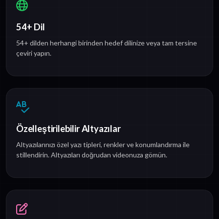
54+ Dil
54+ dilden herhangi birinden hedef dilinize veya tam tersine
çeviri yapın.
Özelleştirilebilir Altyazılar
Altyazılarınızı özel yazı tipleri, renkler ve konumlandırma ile
stillendirin. Altyazıları doğrudan videonuza gömün.