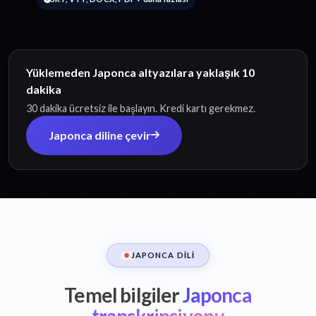
Yüklemeden Japonca altyazılara yaklaşık 10
dakika
30 dakika ücretsiz ile başlayın. Kredi kartı gerekmez.
Japonca diline çevir
JAPONCA DILI
Temel bilgiler
Japonca
transkripsiyonu