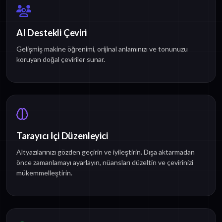
AI Destekli Çeviri
Gelişmiş makine öğrenimi, orijinal anlamınızı ve tonunuzu
koruyan doğal çeviriler sunar.
Tarayıcı İçi Düzenleyici
Altyazılarınızı gözden geçirin ve iyileştirin. Dışa aktarmadan
önce zamanlamayı ayarlayın, nüansları düzeltin ve çevirinizi
mükemmelleştirin.