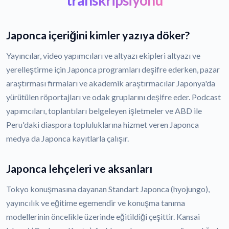
Japonca içeriğini kimler yazıya döker?
Yayıncılar, video yapımcıları ve altyazı ekipleri altyazı ve
yerelleştirme için Japonca programları deşifre ederken, pazar
araştırması firmaları ve akademik araştırmacılar Japonya'da
yürütülen röportajları ve odak gruplarını deşifre eder. Podcast
yapımcıları, toplantıları belgeleyen işletmeler ve ABD ile
Peru'daki diaspora topluluklarına hizmet veren Japonca
medya da Japonca kayıtlarla çalışır.
Japonca lehçeleri ve aksanları
Tokyo konuşmasına dayanan Standart Japonca (hyojungo),
yayıncılık ve eğitime egemendir ve konuşma tanıma
modellerinin öncelikle üzerinde eğitildiği çeşittir. Kansai