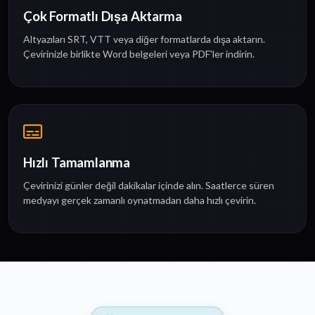
Çok Formatlı Dışa Aktarma
Altyazıları SRT, VTT veya diğer formatlarda dışa aktarın.
Çevirinizle birlikte Word belgeleri veya PDF'ler indirin.
Hızlı Tamamlanma
Çevirinizi günler değil dakikalar içinde alın. Saatlerce süren
medyayı gerçek zamanlı oynatmadan daha hızlı çevirin.