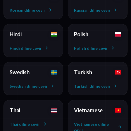
Korean diline çevir
Russian diline çevir
Hindi
Polish
Hindi diline çevir
Polish diline çevir
Swedish
Turkish
Swedish diline çevir
Turkish diline çevir
Thai
Vietnamese
Thai diline çevir
Vietnamese diline
çevir