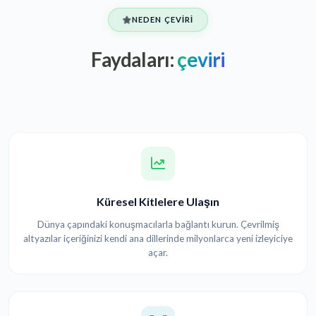
NEDEN ÇEVIRI
Faydaları:
çeviri
Küresel Kitlelere Ulaşın
Dünya çapındaki konuşmacılarla bağlantı kurun. Çevrilmiş
altyazılar içeriğinizi kendi ana dillerinde milyonlarca yeni izleyiciye
açar.