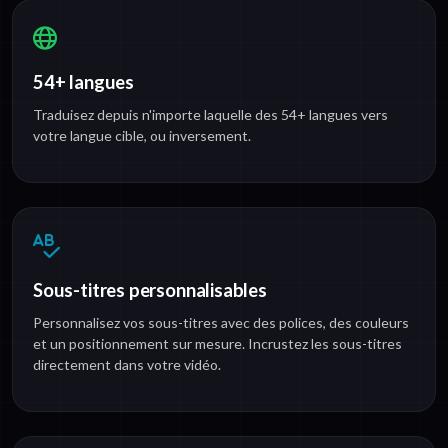
54+ langues
Traduisez depuis n'importe laquelle des 54+ langues vers
votre langue cible, ou inversement.
Sous-titres personnalisables
Personnalisez vos sous-titres avec des polices, des couleurs
et un positionnement sur mesure. Incrustez les sous-titres
directement dans votre vidéo.