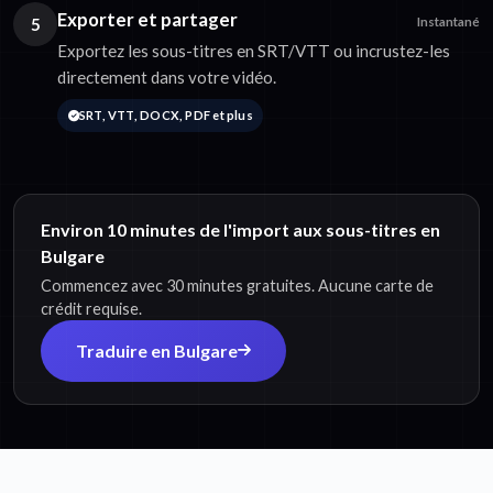
Exporter et partager
5
Instantané
Exportez les sous-titres en SRT/VTT ou incrustez-les
directement dans votre vidéo.
SRT, VTT, DOCX, PDF et plus
Environ 10 minutes de l'import aux sous-titres en
Bulgare
Commencez avec 30 minutes gratuites. Aucune carte de
crédit requise.
Traduire en Bulgare