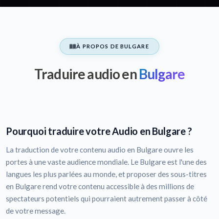
À PROPOS DE BULGARE
Traduire audio en
Bulgare
Pourquoi traduire votre Audio en Bulgare ?
La traduction de votre contenu audio en Bulgare ouvre les
portes à une vaste audience mondiale. Le Bulgare est l'une des
langues les plus parlées au monde, et proposer des sous-titres
en Bulgare rend votre contenu accessible à des millions de
spectateurs potentiels qui pourraient autrement passer à côté
de votre message.