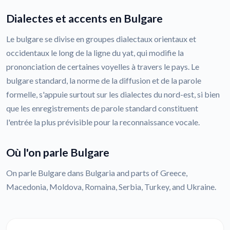
Dialectes et accents en Bulgare
Le bulgare se divise en groupes dialectaux orientaux et
occidentaux le long de la ligne du yat, qui modifie la
prononciation de certaines voyelles à travers le pays. Le
bulgare standard, la norme de la diffusion et de la parole
formelle, s'appuie surtout sur les dialectes du nord-est, si bien
que les enregistrements de parole standard constituent
l'entrée la plus prévisible pour la reconnaissance vocale.
Où l'on parle Bulgare
On parle Bulgare dans Bulgaria and parts of Greece,
Macedonia, Moldova, Romaina, Serbia, Turkey, and Ukraine.