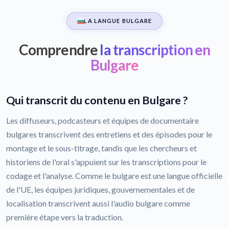
LA LANGUE BULGARE
Comprendre
la transcription en
Bulgare
Qui transcrit du contenu en Bulgare ?
Les diffuseurs, podcasteurs et équipes de documentaire
bulgares transcrivent des entretiens et des épisodes pour le
montage et le sous-titrage, tandis que les chercheurs et
historiens de l'oral s'appuient sur les transcriptions pour le
codage et l'analyse. Comme le bulgare est une langue officielle
de l'UE, les équipes juridiques, gouvernementales et de
localisation transcrivent aussi l'audio bulgare comme
première étape vers la traduction.