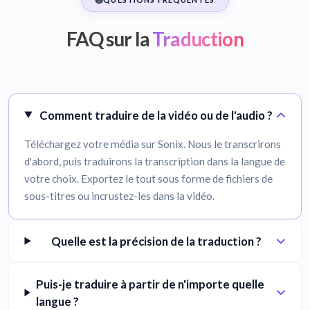
FAQ sur la
Traduction
Comment traduire de la vidéo ou de l'audio ?
Téléchargez votre média sur Sonix. Nous le transcrirons
d'abord, puis traduirons la transcription dans la langue de
votre choix. Exportez le tout sous forme de fichiers de
sous-titres ou incrustez-les dans la vidéo.
Quelle est la précision de la traduction ?
Puis-je traduire à partir de n'importe quelle
langue ?