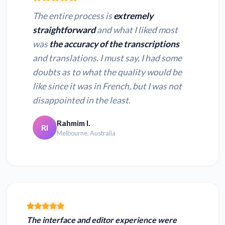
The entire process is
extremely
straightforward
and what I liked most
was
the accuracy of the transcriptions
and translations. I must say, I had some
doubts as to what the quality would be
like since it was in French, but I was not
disappointed in the least.
Rahmim I.
RI
Melbourne, Australia
The interface and editor experience were