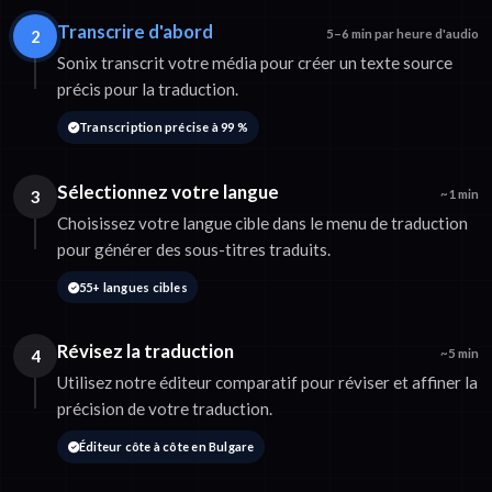
Transcrire d'abord
2
5–6 min par heure d'audio
Sonix transcrit votre média pour créer un texte source
précis pour la traduction.
Transcription précise à 99 %
Sélectionnez votre langue
3
~1 min
Choisissez votre langue cible dans le menu de traduction
pour générer des sous-titres traduits.
55+ langues cibles
Révisez la traduction
4
~5 min
Utilisez notre éditeur comparatif pour réviser et affiner la
précision de votre traduction.
Éditeur côte à côte en Bulgare