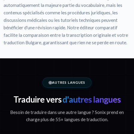
automatiquement la majeure partie du vocabulaire, mais les
contenus spécialisés comme les procédures juridiques, les
discussions médicales ou les tutoriels techniques peuvent
bénéficier d'une révision rapide. Notre éditeur comparatif
facilite la comparaison entre la transcription originale et votre
traduction Bulgare, garantissant que rien ne se perde en route.
AUTRES LANGUES
Traduire vers
d'autres langues
Besoin de traduire dans une autre langue ? Sonix prend en
charge plus de 55+ langues de traduction.