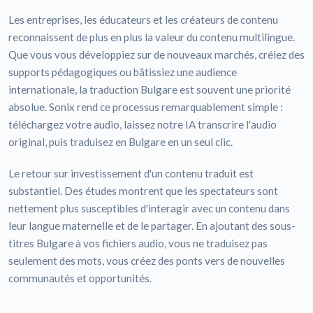
Les entreprises, les éducateurs et les créateurs de contenu
reconnaissent de plus en plus la valeur du contenu multilingue.
Que vous vous développiez sur de nouveaux marchés, créiez des
supports pédagogiques ou bâtissiez une audience
internationale, la traduction Bulgare est souvent une priorité
absolue. Sonix rend ce processus remarquablement simple :
téléchargez votre audio, laissez notre IA transcrire l'audio
original, puis traduisez en Bulgare en un seul clic.
Le retour sur investissement d'un contenu traduit est
substantiel. Des études montrent que les spectateurs sont
nettement plus susceptibles d'interagir avec un contenu dans
leur langue maternelle et de le partager. En ajoutant des sous-
titres Bulgare à vos fichiers audio, vous ne traduisez pas
seulement des mots, vous créez des ponts vers de nouvelles
communautés et opportunités.