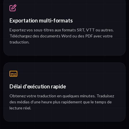
Exportation multi-formats
Exportez vos sous-titres aux formats SRT, VTT ou autres.
Téléchargez des documents Word ou des PDF avec votre
traduction.
Délai d'exécution rapide
Obtenez votre traduction en quelques minutes. Traduisez
des médias d'une heure plus rapidement que le temps de
lecture réel.