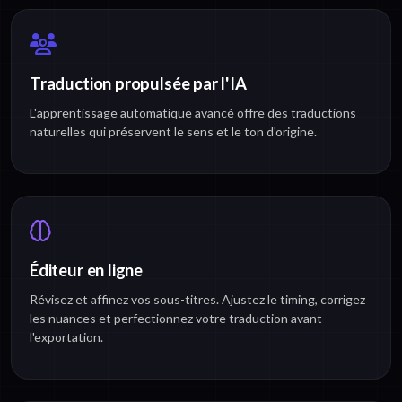
Traduction propulsée par l'IA
L'apprentissage automatique avancé offre des traductions
naturelles qui préservent le sens et le ton d'origine.
Éditeur en ligne
Révisez et affinez vos sous-titres. Ajustez le timing, corrigez
les nuances et perfectionnez votre traduction avant
l'exportation.