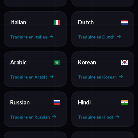
Italian
Dutch
Traduire en Italian
Traduire en Dutch
Arabic
Korean
Traduire en Arabic
Traduire en Korean
Russian
Hindi
Traduire en Russian
Traduire en Hindi