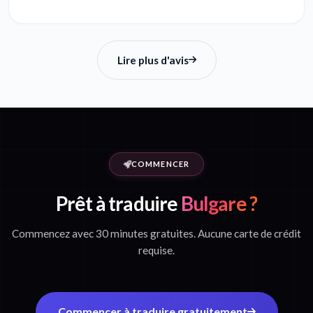
Lire plus d'avis
COMMENCER
Prêt à traduire
Bulgare ?
Commencez avec 30 minutes gratuites. Aucune carte de crédit
requise.
Commencer à traduire gratuitement