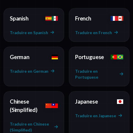
Spanish
French
Traduire en Spanish
Traduire en French
German
Portuguese
Traduire en German
Traduire en
Portuguese
Chinese
Japanese
(Simplified)
Traduire en Japanese
Traduire en Chinese
(Simplified)