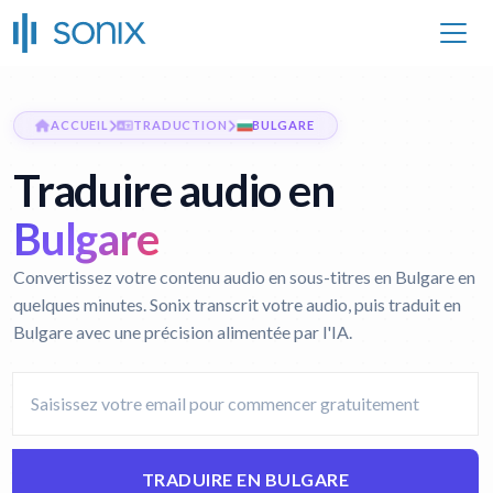
ACCUEIL
TRADUCTION
BULGARE
Traduire audio en
Bulgare
Convertissez votre contenu audio en sous-titres en Bulgare en
quelques minutes. Sonix transcrit votre audio, puis traduit en
Bulgare avec une précision alimentée par l'IA.
TRADUIRE EN BULGARE