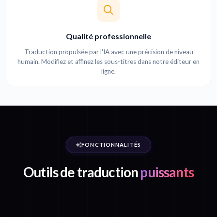
Qualité professionnelle
Traduction propulsée par l'IA avec une précision de niveau
humain. Modifiez et affinez les sous-titres dans notre éditeur en
ligne.
FONCTIONNALITÉS
Outils de traduction
puissants