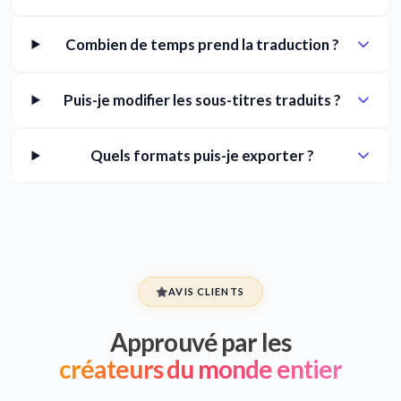
Combien de temps prend la traduction ?
Puis-je modifier les sous-titres traduits ?
Quels formats puis-je exporter ?
AVIS CLIENTS
Approuvé par les
créateurs du monde entier