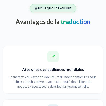
POURQUOI TRADUIRE
Avantages de la
traduction
Atteignez des audiences mondiales
Connectez-vous avec des locuteurs du monde entier. Les sous-
titres traduits ouvrent votre contenu à des millions de
nouveaux spectateurs dans leur langue maternelle.