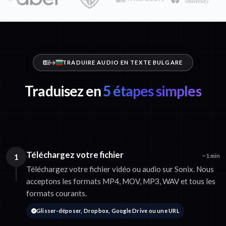
TRADUIRE AUDIO EN TEXTE BULGARE
Traduisez en
5 étapes simples
Téléchargez votre fichier
1
~1 min
Téléchargez votre fichier vidéo ou audio sur Sonix. Nous
acceptons les formats MP4, MOV, MP3, WAV et tous les
formats courants.
Glisser-déposer, Dropbox, Google Drive ou une URL