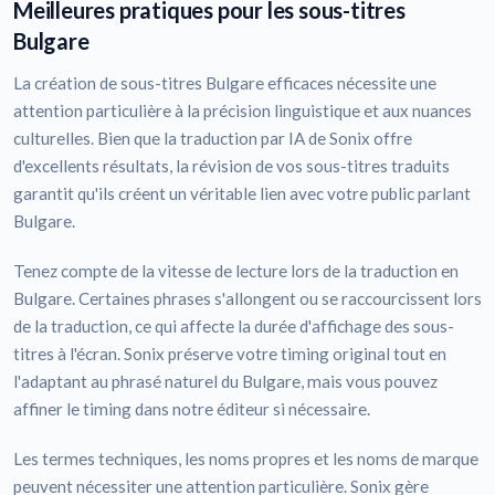
Meilleures pratiques pour les sous-titres
Bulgare
La création de sous-titres Bulgare efficaces nécessite une
attention particulière à la précision linguistique et aux nuances
culturelles. Bien que la traduction par IA de Sonix offre
d'excellents résultats, la révision de vos sous-titres traduits
garantit qu'ils créent un véritable lien avec votre public parlant
Bulgare.
Tenez compte de la vitesse de lecture lors de la traduction en
Bulgare. Certaines phrases s'allongent ou se raccourcissent lors
de la traduction, ce qui affecte la durée d'affichage des sous-
titres à l'écran. Sonix préserve votre timing original tout en
l'adaptant au phrasé naturel du Bulgare, mais vous pouvez
affiner le timing dans notre éditeur si nécessaire.
Les termes techniques, les noms propres et les noms de marque
peuvent nécessiter une attention particulière. Sonix gère