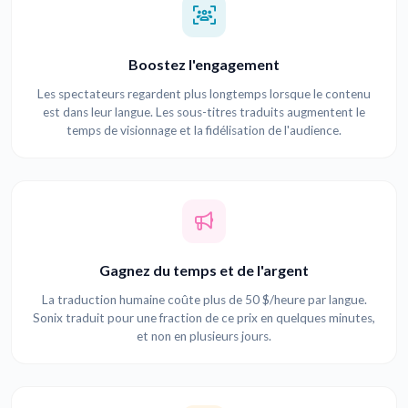
Boostez l'engagement
Les spectateurs regardent plus longtemps lorsque le contenu
est dans leur langue. Les sous-titres traduits augmentent le
temps de visionnage et la fidélisation de l'audience.
Gagnez du temps et de l'argent
La traduction humaine coûte plus de 50 $/heure par langue.
Sonix traduit pour une fraction de ce prix en quelques minutes,
et non en plusieurs jours.