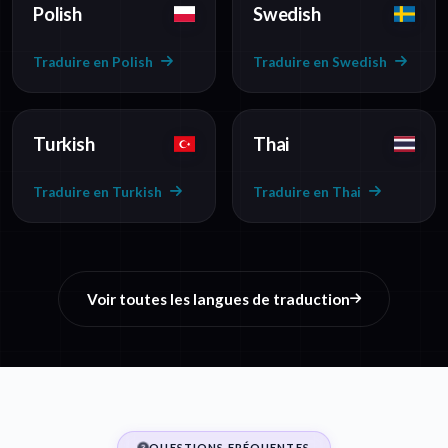
Polish
Swedish
Traduire en Polish
Traduire en Swedish
Turkish
Thai
Traduire en Turkish
Traduire en Thai
Voir toutes les langues de traduction
QUESTIONS FRÉQUENTES