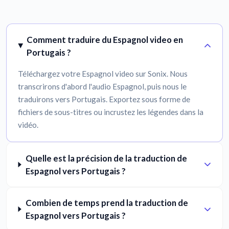
Comment traduire du Espagnol video en
Portugais ?
Téléchargez votre Espagnol video sur Sonix. Nous
transcrirons d'abord l'audio Espagnol, puis nous le
traduirons vers Portugais. Exportez sous forme de
fichiers de sous-titres ou incrustez les légendes dans la
vidéo.
Quelle est la précision de la traduction de
Espagnol vers Portugais ?
Combien de temps prend la traduction de
Espagnol vers Portugais ?