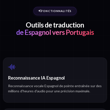
FONCTIONNALITÉS
Outils de traduction
de Espagnol vers Portugais
Reconnaissance IA Espagnol
Reconnaissance vocale Espagnol de pointe entraînée sur des
millions d'heures d'audio pour une précision maximale.