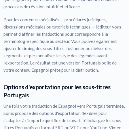
processus de révision intuitif et efficace.
Pour les contenus spécialisés — procédures juridiques,
discussions médicales ou tutoriels techniques — l'éditeur vous
permet d'affiner les traductions pour correspondre à la
terminologie spécifique au secteur. Vous pouvez également
ajuster le timing des sous-titres, fusionner ou diviser des
segments, et personnaliser le style des légendes avant
l'exportation. Le résultat est une version Portugais polie de
votre contenu Espagnol prête pour la distribution.
Options d'exportation pour les sous-titres
Portugais
Une fois votre traduction de Espagnol vers Portugais terminée,
Sonix propose des options d'exportation flexibles pour
s'adapter à n'importe quel flux de travail. Téléchargez les sous-
titres Portugais au format SRT ou VTT pour YouTube, Vimeo