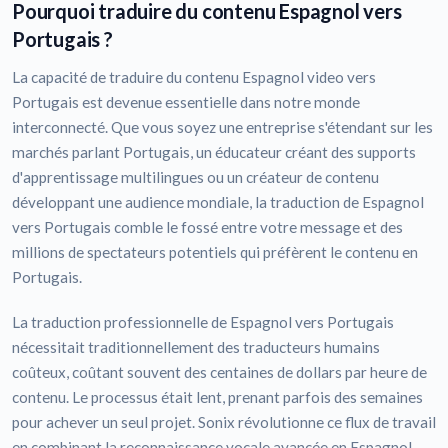
Pourquoi traduire du contenu Espagnol vers
Portugais ?
La capacité de traduire du contenu Espagnol video vers
Portugais est devenue essentielle dans notre monde
interconnecté. Que vous soyez une entreprise s'étendant sur les
marchés parlant Portugais, un éducateur créant des supports
d'apprentissage multilingues ou un créateur de contenu
développant une audience mondiale, la traduction de Espagnol
vers Portugais comble le fossé entre votre message et des
millions de spectateurs potentiels qui préfèrent le contenu en
Portugais.
La traduction professionnelle de Espagnol vers Portugais
nécessitait traditionnellement des traducteurs humains
coûteux, coûtant souvent des centaines de dollars par heure de
contenu. Le processus était lent, prenant parfois des semaines
pour achever un seul projet. Sonix révolutionne ce flux de travail
en combinant la reconnaissance vocale avancée en Espagnol