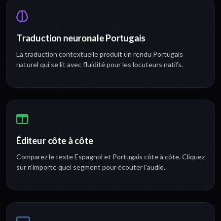
Traduction neuronale Portugais
La traduction contextuelle produit un rendu Portugais
naturel qui se lit avec fluidité pour les locuteurs natifs.
Éditeur côte à côte
Comparez le texte Espagnol et Portugais côte à côte. Cliquez
sur n'importe quel segment pour écouter l'audio.