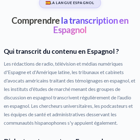
LA LANGUE ESPAGNOL
Comprendre
la transcription en
Espagnol
Qui transcrit du contenu en Espagnol ?
Les rédactions de radio, télévision et médias numériques
d'Espagne et d'Amérique latine, les tribunaux et cabinets
d'avocats américains traitant des témoignages en espagnol, et
les instituts d'études de marché menant des groupes de
discussion en espagnol transcrivent régulièrement de l'audio
en espagnol. Les chercheurs universitaires, les podcasteurs et
les équipes de santé et administratives desservant les
communautés hispanophones s'y appuient également.