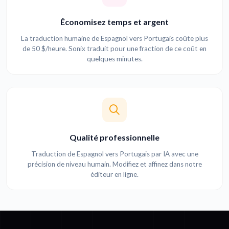
Économisez temps et argent
La traduction humaine de Espagnol vers Portugais coûte plus
de 50 $/heure. Sonix traduit pour une fraction de ce coût en
quelques minutes.
Qualité professionnelle
Traduction de Espagnol vers Portugais par IA avec une
précision de niveau humain. Modifiez et affinez dans notre
éditeur en ligne.