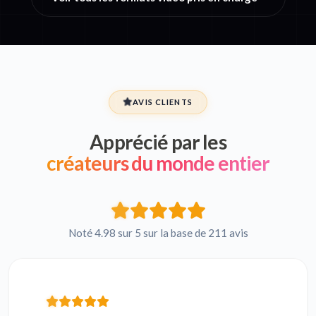
AVIS CLIENTS
Apprécié par les
créateurs du monde entier
Noté 4.98 sur 5 sur la base de 211 avis