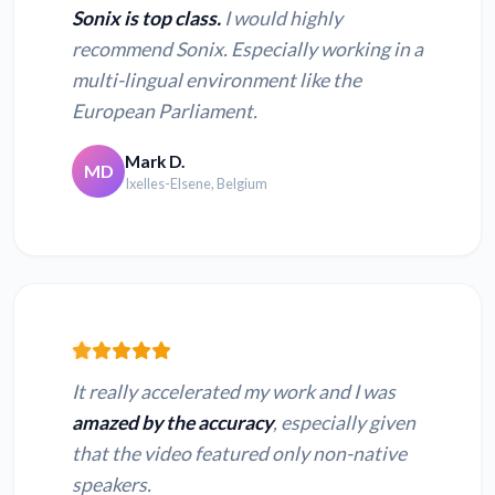
Sonix is top class.
I would highly
recommend Sonix. Especially working in a
multi-lingual environment like the
European Parliament.
Mark D.
MD
Ixelles-Elsene, Belgium
It really accelerated my work and I was
amazed by the accuracy
, especially given
that the video featured only non-native
speakers.