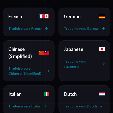
French
German
Traduire vers French
Traduire vers German
Chinese
Japanese
(Simplified)
Traduire vers
Japanese
Traduire vers
Chinese (Simplified)
Italian
Dutch
Traduire vers Italian
Traduire vers Dutch