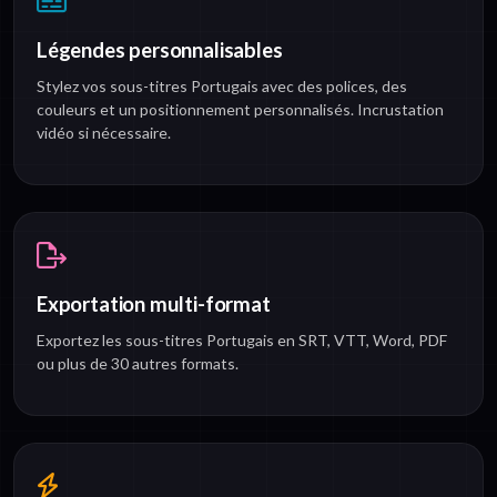
Légendes personnalisables
Stylez vos sous-titres Portugais avec des polices, des
couleurs et un positionnement personnalisés. Incrustation
vidéo si nécessaire.
Exportation multi-format
Exportez les sous-titres Portugais en SRT, VTT, Word, PDF
ou plus de 30 autres formats.