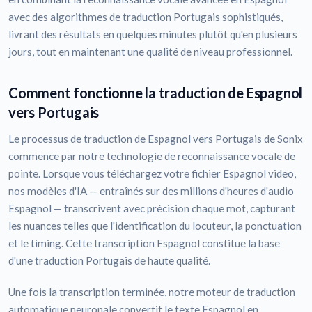
avec des algorithmes de traduction Portugais sophistiqués,
livrant des résultats en quelques minutes plutôt qu'en plusieurs
jours, tout en maintenant une qualité de niveau professionnel.
Comment fonctionne la traduction de Espagnol
vers Portugais
Le processus de traduction de Espagnol vers Portugais de Sonix
commence par notre technologie de reconnaissance vocale de
pointe. Lorsque vous téléchargez votre fichier Espagnol video,
nos modèles d'IA — entraînés sur des millions d'heures d'audio
Espagnol — transcrivent avec précision chaque mot, capturant
les nuances telles que l'identification du locuteur, la ponctuation
et le timing. Cette transcription Espagnol constitue la base
d'une traduction Portugais de haute qualité.
Une fois la transcription terminée, notre moteur de traduction
automatique neuronale convertit le texte Espagnol en