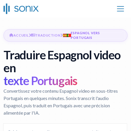
ESPAGNOL VERS
ACCUEIL
TRADUCTION
PORTUGAIS
Traduire Espagnol video
en
texte Portugais
Convertissez votre contenu Espagnol video en sous-titres
Portugais en quelques minutes. Sonix transcrit l'audio
Espagnol, puis traduit en Portugais avec une précision
alimentée par l'IA.