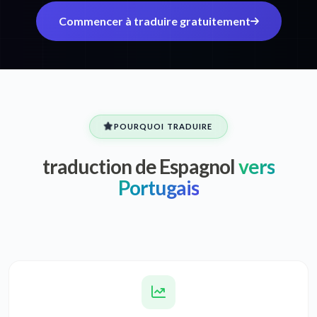
Commencer à traduire gratuitement
POURQUOI TRADUIRE
traduction de Espagnol
vers
Portugais