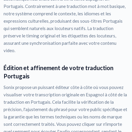
Portugais. Contrairement à une traduction mot à mot basique,
notre système comprend le contexte, les idiomes et les
expressions culturelles, produisant des sous-titres Portugais
qui semblent naturels aux locuteurs natifs. La traduction
préserve le timing original et les étiquettes des locuteurs,
assurant une synchronisation parfaite avec votre contenu
video.
Édition et affinement de votre traduction
Portugais
Sonix propose un puissant éditeur côte à côte où vous pouvez
visualiser votre transcription originale en Espagnol à côté de la
traduction en Portugais. Cela facilite la vérification de la
précision, l'ajustement du phrasé pour votre public spécifique et
la garantie que les termes techniques ou les noms de marque
sont correctement traités. Vous pouvez cliquer sur n'importe
quel segment pour écouter l'audio correspondant, rendant le