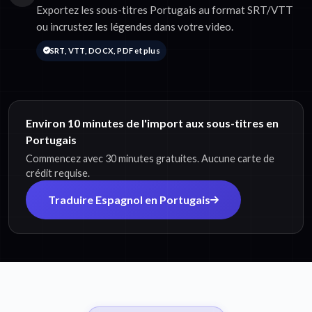
Exportez les sous-titres Portugais au format SRT/VTT
ou incrustez les légendes dans votre video.
SRT, VTT, DOCX, PDF et plus
Environ 10 minutes de l'import aux sous-titres en
Portugais
Commencez avec 30 minutes gratuites. Aucune carte de
crédit requise.
Traduire Espagnol en Portugais