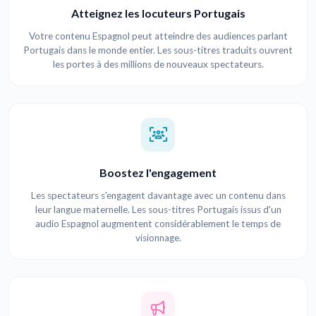
Atteignez les locuteurs Portugais
Votre contenu Espagnol peut atteindre des audiences parlant
Portugais dans le monde entier. Les sous-titres traduits ouvrent
les portes à des millions de nouveaux spectateurs.
Boostez l'engagement
Les spectateurs s'engagent davantage avec un contenu dans
leur langue maternelle. Les sous-titres Portugais issus d'un
audio Espagnol augmentent considérablement le temps de
visionnage.