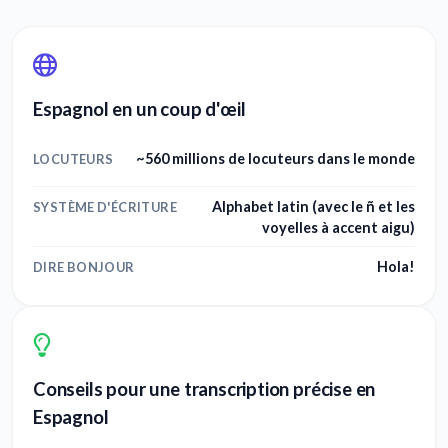
Espagnol en un coup d'œil
~560 millions de locuteurs dans le monde
LOCUTEURS
Alphabet latin (avec le ñ et les
SYSTÈME D'ÉCRITURE
voyelles à accent aigu)
Hola!
DIRE BONJOUR
Conseils pour une transcription précise en
Espagnol