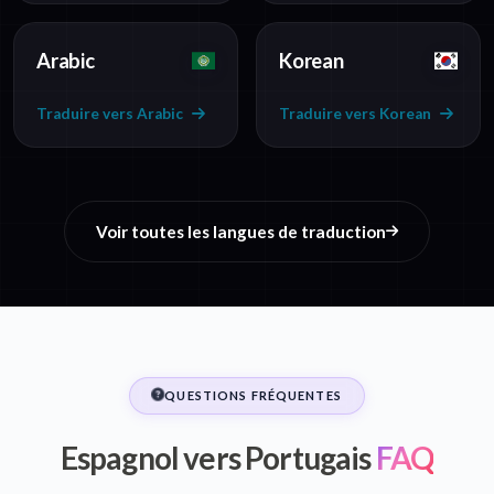
Arabic
Korean
Traduire vers Arabic
Traduire vers Korean
Voir toutes les langues de traduction
QUESTIONS FRÉQUENTES
Espagnol vers Portugais
FAQ