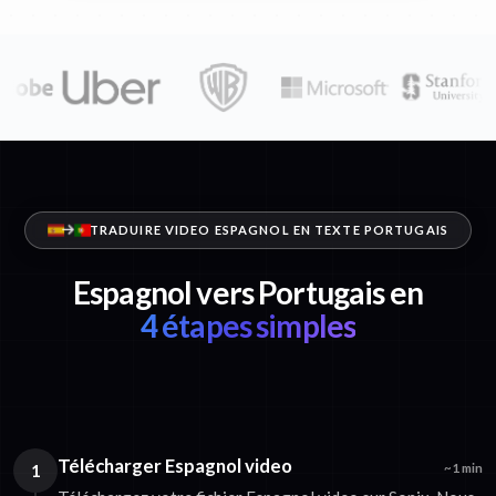
TRADUIRE VIDEO ESPAGNOL EN TEXTE PORTUGAIS
Espagnol vers Portugais en
4 étapes simples
Télécharger Espagnol video
1
~1 min