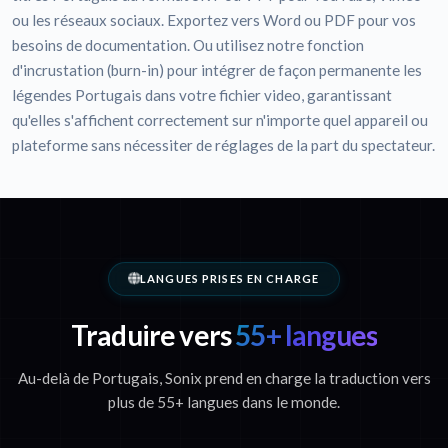
ou les réseaux sociaux. Exportez vers Word ou PDF pour vos
besoins de documentation. Ou utilisez notre fonction
d'incrustation (burn-in) pour intégrer de façon permanente les
légendes Portugais dans votre fichier video, garantissant
qu'elles s'affichent correctement sur n'importe quel appareil ou
plateforme sans nécessiter de réglages de la part du spectateur.
LANGUES PRISES EN CHARGE
Traduire vers
55+ langues
Au-delà de Portugais, Sonix prend en charge la traduction vers
plus de 55+ langues dans le monde.