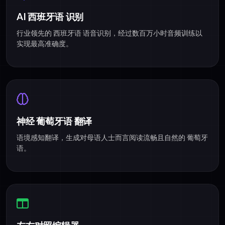
AI 西班牙语 识别
行业领先的 西班牙语 语音识别，经过数百万小时音频训练以
实现最高准确度。
神经 葡萄牙语 翻译
语境感知翻译，生成对母语人士而言阅读流畅且自然的 葡萄牙
语。