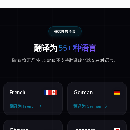
支持的语言
翻译为
55+ 种语言
除 葡萄牙语 外，Sonix 还支持翻译成全球 55+ 种语言。
French
German
翻译为 French
翻译为 German