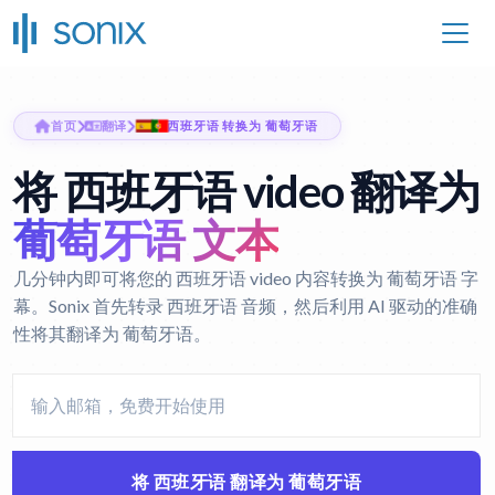
首页
翻译
西班牙语 转换为 葡萄牙语
将 西班牙语 video 翻译为
葡萄牙语 文本
几分钟内即可将您的 西班牙语 video 内容转换为 葡萄牙语 字
幕。Sonix 首先转录 西班牙语 音频，然后利用 AI 驱动的准确
性将其翻译为 葡萄牙语。
将 西班牙语 翻译为 葡萄牙语