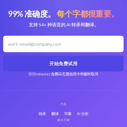
99% 准确度。
每个字都很重要。
支持 54+ 种语言的 AI 转录和翻译。
开始免费试用
30 minutes 免费
无需信用卡
随时取消
产品
转录
翻译
字幕
AI 分析
解决方案