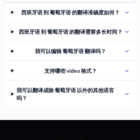
西班牙语 到 葡萄牙语 的翻译准确度如何？
西班牙语 到 葡萄牙语 的翻译需要多长时间？
我可以编辑 葡萄牙语 翻译吗？
支持哪些 video 格式？
我可以翻译成除 葡萄牙语 以外的其他语言
吗？