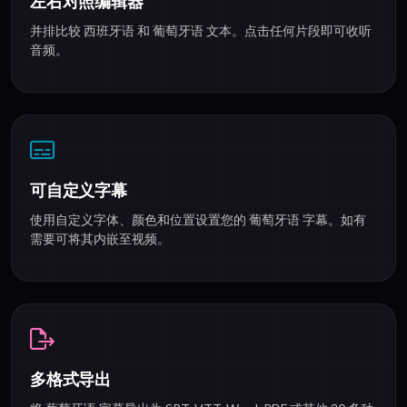
左右对照编辑器
并排比较 西班牙语 和 葡萄牙语 文本。点击任何片段即可收听
音频。
可自定义字幕
使用自定义字体、颜色和位置设置您的 葡萄牙语 字幕。如有
需要可将其内嵌至视频。
多格式导出