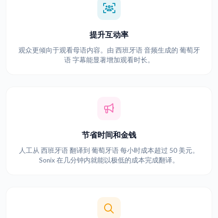
提升互动率
观众更倾向于观看母语内容。由 西班牙语 音频生成的 葡萄牙
语 字幕能显著增加观看时长。
节省时间和金钱
人工从 西班牙语 翻译到 葡萄牙语 每小时成本超过 50 美元。
Sonix 在几分钟内就能以极低的成本完成翻译。