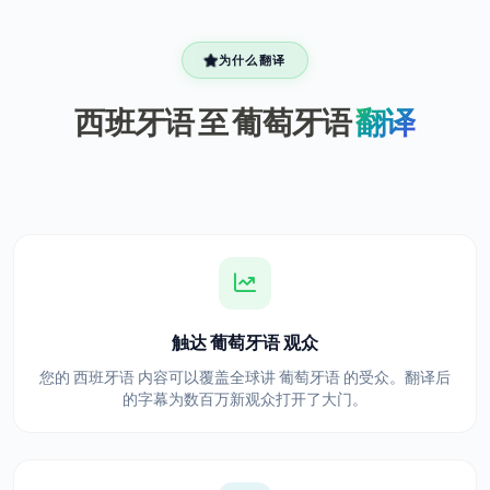
为什么翻译
西班牙语 至 葡萄牙语
翻译
触达 葡萄牙语 观众
您的 西班牙语 内容可以覆盖全球讲 葡萄牙语 的受众。翻译后
的字幕为数百万新观众打开了大门。