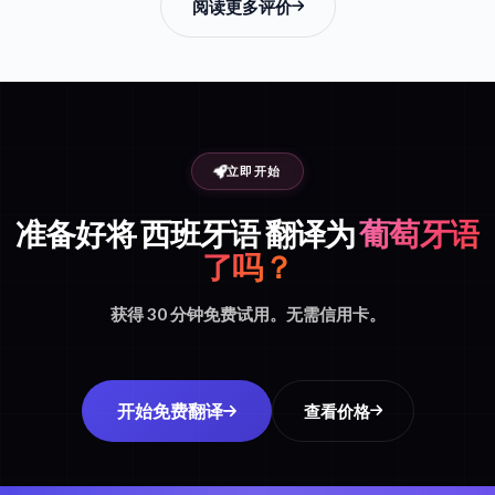
阅读更多评价
立即开始
准备好将 西班牙语 翻译为
葡萄牙语
了吗？
获得 30 分钟免费试用。无需信用卡。
开始免费翻译
查看价格