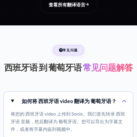
查看所有翻译语言
常见问题
西班牙语 到 葡萄牙语
常见问题解答
如何将 西班牙语 video 翻译为 葡萄牙语？
将您的 西班牙语 video 上传到 Sonix。我们首先转录 西班
牙语 音频，然后翻译为 葡萄牙语。您可以导出为字幕文
件，或者将字幕内嵌到视频中。