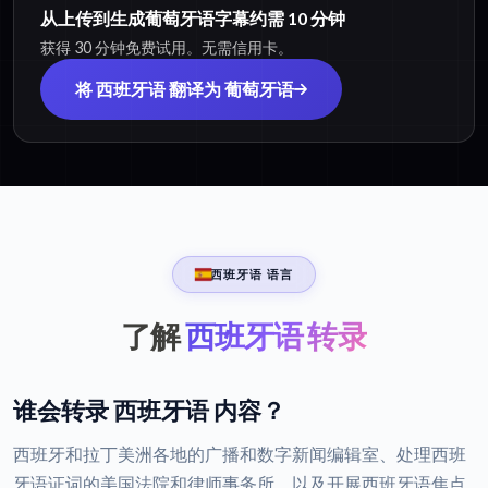
从上传到生成葡萄牙语字幕约需 10 分钟
获得 30 分钟免费试用。无需信用卡。
将 西班牙语 翻译为 葡萄牙语
西班牙语 语言
了解
西班牙语 转录
谁会转录 西班牙语 内容？
西班牙和拉丁美洲各地的广播和数字新闻编辑室、处理西班
牙语证词的美国法院和律师事务所，以及开展西班牙语焦点