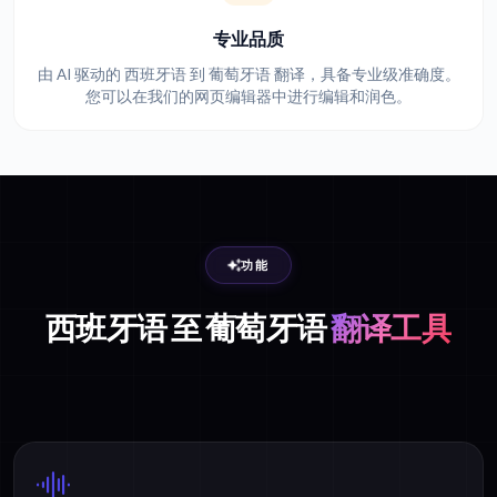
专业品质
由 AI 驱动的 西班牙语 到 葡萄牙语 翻译，具备专业级准确度。
您可以在我们的网页编辑器中进行编辑和润色。
功能
西班牙语 至 葡萄牙语
翻译工具