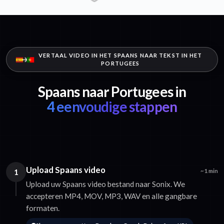
VERTAAL VIDEO IN HET SPAANS NAAR TEKST IN HET
PORTUGEES
Spaans naar Portugees in
4 eenvoudige stappen
Upload Spaans video
1
~1 min
Upload uw Spaans video bestand naar Sonix. We
accepteren MP4, MOV, MP3, WAV en alle gangbare
formaten.