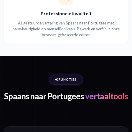
Professionele kwaliteit
AI-gestuurde vertaling van Spaans naar Portugees met
nauwkeurigheid op menselijk niveau. Bewerk en verfijn in onze
browser-gebaseerde editor.
FUNCTIES
Spaans naar Portugees
vertaaltools