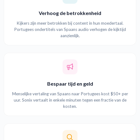
Verhoog de betrokkenheid
Kijkers zijn meer betrokken bij content in hun moedertaal.
Portugees ondertitels van Spaans audio verhogen de kijktijd
aanzienlijk.
Bespaar tijd en geld
Menselijke vertaling van Spaans naar Portugees kost $50+ per
uur. Sonix vertaalt in enkele minuten tegen een fractie van de
kosten.