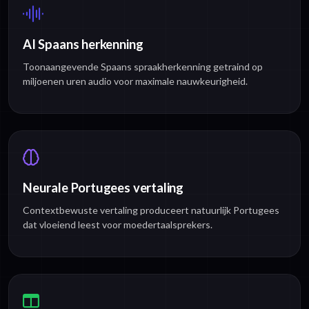
AI Spaans herkenning
Toonaangevende Spaans spraakherkenning getraind op
miljoenen uren audio voor maximale nauwkeurigheid.
Neurale Portugees vertaling
Contextbewuste vertaling produceert natuurlijk Portugees
dat vloeiend leest voor moedertaalsprekers.