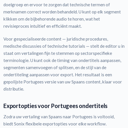
doelgroep en ervoor te zorgen dat technische termen of
merknamen correct worden behandeld. U kunt op elk segment
klikken om de bijbehorende audio te horen, wat het
revisieproces intuïtief en efficiënt maakt.
Voor gespecialiseerde content — juridische procedures,
medische discussies of technische tutorials — stelt de editor u in
staat om vertalingen fijn te stemmen op sectorspecifieke
terminologie. U kunt ook de timing van ondertitels aanpassen,
segmenten samenvoegen of splitsen, en de stijl van de
ondertiteling aanpassen voor export. Het resultaat is een
gepolijste Portugees versie van uw Spaans content, klaar voor
distributie.
Exportopties voor Portugees ondertitels
Zodra uw vertaling van Spaans naar Portugees is voltooid,
biedt Sonix flexibele exportopties voor elke workflow.