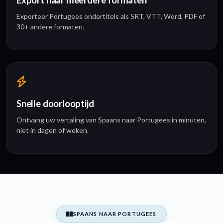
Export naar meerdere formaten
Exporteer Portugees ondertitels als SRT, VTT, Word, PDF of
30+ andere formaten.
Snelle doorlooptijd
Ontvang uw vertaling van Spaans naar Portugees in minuten,
niet in dagen of weken.
SPAANS NAAR PORTUGEES