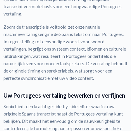
transcript vormt de basis voor een hoogwaardige Portugees
vertaling.
Zodra de transcriptie is voltooid, zet onze neurale
machinevertalingsengine de Spaans tekst om naar Portugees.
In tegenstelling tot eenvoudige woord-voor-woord
vertalingen, begrijpt ons systeem context, idiomen en culturele
uitdrukkingen, wat resulteert in Portugees ondertitels die
natuurlijk lezen voor moedertaalsprekers. De vertaling behoudt
de originele timing en sprekerlabels, wat zorgt voor een
perfecte synchronisatie met uw video content.
Uw Portugees-vertaling bewerken en verfijnen
Sonix biedt een krachtige side-by-side editor waarin u uw
originele Spaans transcript naast de Portugees vertaling kunt
bekijken. Dit maakt het eenvoudig om de nauwkeurigheid te
controleren, de formulering aan te passen voor uw specifieke