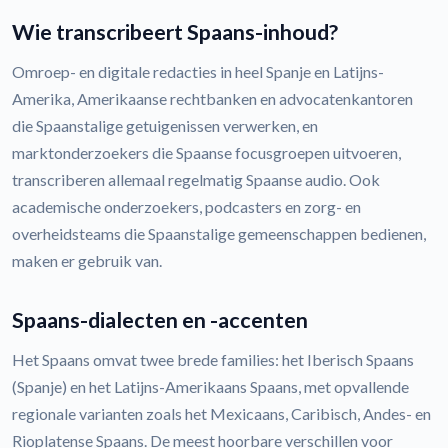
Wie transcribeert Spaans-inhoud?
Omroep- en digitale redacties in heel Spanje en Latijns-
Amerika, Amerikaanse rechtbanken en advocatenkantoren
die Spaanstalige getuigenissen verwerken, en
marktonderzoekers die Spaanse focusgroepen uitvoeren,
transcriberen allemaal regelmatig Spaanse audio. Ook
academische onderzoekers, podcasters en zorg- en
overheidsteams die Spaanstalige gemeenschappen bedienen,
maken er gebruik van.
Spaans-dialecten en -accenten
Het Spaans omvat twee brede families: het Iberisch Spaans
(Spanje) en het Latijns-Amerikaans Spaans, met opvallende
regionale varianten zoals het Mexicaans, Caribisch, Andes- en
Rioplatense Spaans. De meest hoorbare verschillen voor