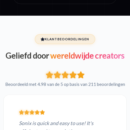
KLANTBEOORDELINGEN
Geliefd door
wereldwijde creators
Beoordeeld met 4.98 van de 5 op basis van 211 beoordelingen
Sonix is quick and easy to use! It's