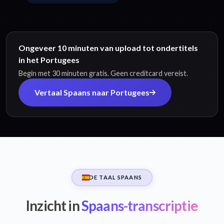
Ongeveer 10 minuten van upload tot ondertitels
in het Portugees
Begin met 30 minuten gratis. Geen creditcard vereist.
Vertaal Spaans naar Portugees
DE TAAL SPAANS
Inzicht in
Spaans-transcriptie