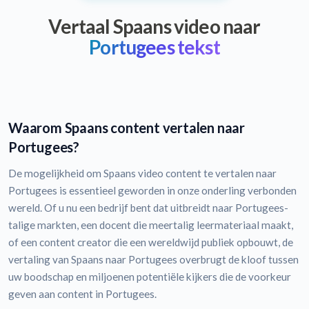
Vertaal Spaans video naar
Portugees tekst
Waarom Spaans content vertalen naar
Portugees?
De mogelijkheid om Spaans video content te vertalen naar
Portugees is essentieel geworden in onze onderling verbonden
wereld. Of u nu een bedrijf bent dat uitbreidt naar Portugees-
talige markten, een docent die meertalig leermateriaal maakt,
of een content creator die een wereldwijd publiek opbouwt, de
vertaling van Spaans naar Portugees overbrugt de kloof tussen
uw boodschap en miljoenen potentiële kijkers die de voorkeur
geven aan content in Portugees.