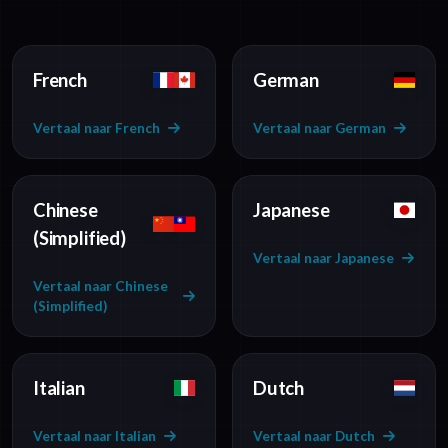
French
German
Vertaal naar French
Vertaal naar German
Chinese
Japanese
(Simplified)
Vertaal naar Japanese
Vertaal naar Chinese
(Simplified)
Italian
Dutch
Vertaal naar Italian
Vertaal naar Dutch