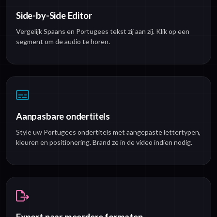
Side-by-Side Editor
Vergelijk Spaans en Portugees tekst zij aan zij. Klik op een
segment om de audio te horen.
Aanpasbare ondertitels
Style uw Portugees ondertitels met aangepaste lettertypen,
kleuren en positionering. Brand ze in de video indien nodig.