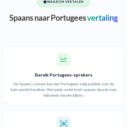
WAAROM VERTALEN
Spaans naar Portugees
vertaling
Bereik Portugees-sprekers
Uw Spaans content kan een Portugees-talig publiek over de
hele wereld bereiken. Vertaalde ondertitels openen deuren naar
miljoenen nieuwe kijkers.