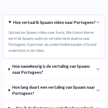
Hoe vertaal ik Spaans video naar Portugees?
Upload uw Spaans video naar Sonix. We transcriberen
eerst de Spaans audio en vertalen deze daarna naar
Portugees. Exporteer als ondertitelbestanden of brand
ondertitels in de video.
Hoe nauwkeurig is de vertaling van Spaans
naar Portugees?
Hoe lang duurt een vertaling van Spaans naar
Portugees?