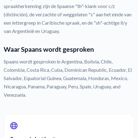
spraakherkenning zijn de Spaanse "th"-klank voor c/z
(distinción), de verzachte of weggelaten "s" aan het einde van
een lettergreep in Caribische spraak, en de "sh"-achtige ll/y
van Argentinië en Uruguay.
Waar Spaans wordt gesproken
Spaans wordt gesproken in Argentina, Bolivia, Chile,
Colombia, Costa Rica, Cuba, Dominican Republic, Ecuador, El
Salvador, Equatorial Guinea, Guatemala, Honduras, Mexico,
Nicaragua, Panama, Paraguay, Peru, Spain, Uruguay, and
Venezuela.