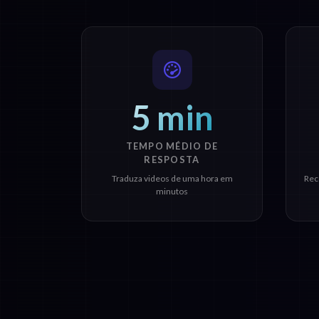
5 min
TEMPO MÉDIO DE
RESPOSTA
Traduza videos de uma hora em
Rec
minutos