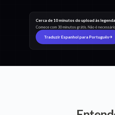
Cerca de 10 minutos do upload às legend
Comece com 30 minutos grátis. Não é necessário
Traduzir Espanhol para Português
Entend