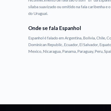
sílaba suavizado ou omitido na fala caribenha e o
do Uruguai.
Onde se fala Espanhol
Espanhol é falado em Argentina, Bolivia, Chile, C
Dominican Republic, Ecuador, El Salvador, Equat
Mexico, Nicaragua, Panama, Paraguay, Peru, Spai