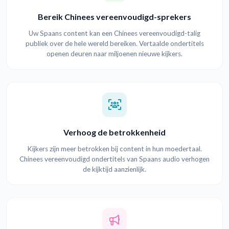
Bereik Chinees vereenvoudigd-sprekers
Uw Spaans content kan een Chinees vereenvoudigd-talig
publiek over de hele wereld bereiken. Vertaalde ondertitels
openen deuren naar miljoenen nieuwe kijkers.
Verhoog de betrokkenheid
Kijkers zijn meer betrokken bij content in hun moedertaal.
Chinees vereenvoudigd ondertitels van Spaans audio verhogen
de kijktijd aanzienlijk.