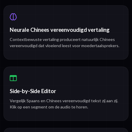
Neurale Chinees vereenvoudigd vertaling
Contextbewuste vertaling produceert natuurlijk Chinees
vereenvoudigd dat vloeiend leest voor moedertaalsprekers.
Side-by-Side Editor
Vergelijk Spaans en Chinees vereenvoudigd tekst zij aan zij.
Klik op een segment om de audio te horen.