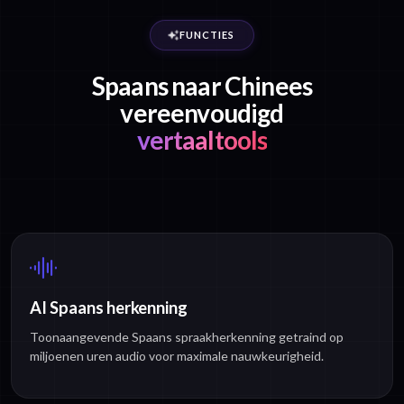
FUNCTIES
Spaans naar Chinees
vereenvoudigd
vertaaltools
AI Spaans herkenning
Toonaangevende Spaans spraakherkenning getraind op
miljoenen uren audio voor maximale nauwkeurigheid.