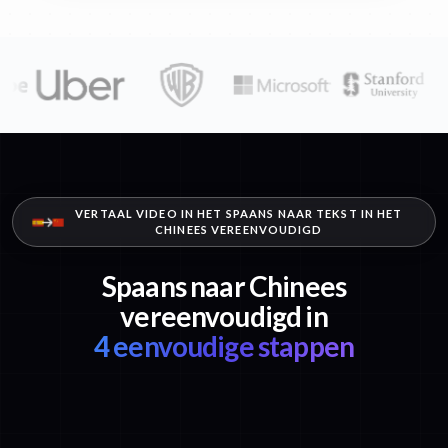
VERTAAL VIDEO IN HET SPAANS NAAR TEKST IN HET
CHINEES VEREENVOUDIGD
Spaans naar Chinees
vereenvoudigd in
4 eenvoudige stappen