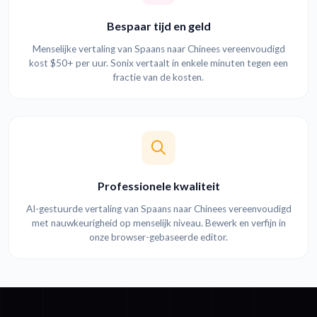
Bespaar tijd en geld
Menselijke vertaling van Spaans naar Chinees vereenvoudigd
kost $50+ per uur. Sonix vertaalt in enkele minuten tegen een
fractie van de kosten.
Professionele kwaliteit
AI-gestuurde vertaling van Spaans naar Chinees vereenvoudigd
met nauwkeurigheid op menselijk niveau. Bewerk en verfijn in
onze browser-gebaseerde editor.