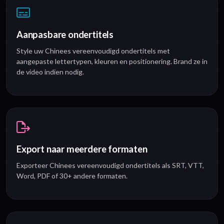
Aanpasbare ondertitels
Style uw Chinees vereenvoudigd ondertitels met
aangepaste lettertypen, kleuren en positionering. Brand ze in
de video indien nodig.
Export naar meerdere formaten
Exporteer Chinees vereenvoudigd ondertitels als SRT, VTT,
Word, PDF of 30+ andere formaten.