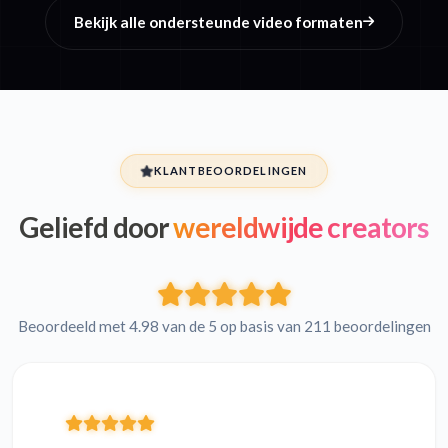
Bekijk alle ondersteunde video formaten
KLANTBEOORDELINGEN
Geliefd door
wereldwijde creators
Beoordeeld met 4.98 van de 5 op basis van 211 beoordelingen