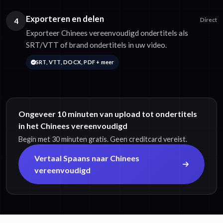
Exporteren en delen
4
Direct
Exporteer Chinees vereenvoudigd ondertitels als
SRT/VTT of brand ondertitels in uw video.
SRT, VTT, DOCX, PDF + meer
Ongeveer 10 minuten van upload tot ondertitels
in het Chinees vereenvoudigd
Begin met 30 minuten gratis. Geen creditcard vereist.
Vertaal Spaans naar Chinees
vereenvoudigd