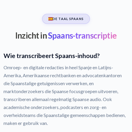
DE TAAL SPAANS
Inzicht in
Spaans-transcriptie
Wie transcribeert Spaans-inhoud?
Omroep- en digitale redacties in heel Spanje en Latijns-
Amerika, Amerikaanse rechtbanken en advocatenkantoren
die Spaanstalige getuigenissen verwerken, en
marktonderzoekers die Spaanse focusgroepen uitvoeren,
transcriberen allemaal regelmatig Spaanse audio. Ook
academische onderzoekers, podcasters en zorg- en
overheidsteams die Spaanstalige gemeenschappen bedienen,
maken er gebruik van.