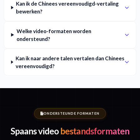
Kan ik de Chinees vereenvoudigd-vertaling
bewerken?
Welke video-formaten worden
ondersteund?
Kan ik naar andere talen vertalen dan Chinees
vereenvoudigd?
ONDERSTEUNDE FORMATEN
Spaans video
bestandsformaten