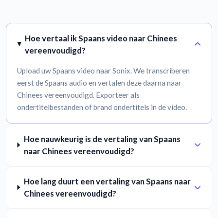
Hoe vertaal ik Spaans video naar Chinees
vereenvoudigd?
Upload uw Spaans video naar Sonix. We transcriberen
eerst de Spaans audio en vertalen deze daarna naar
Chinees vereenvoudigd. Exporteer als
ondertitelbestanden of brand ondertitels in de video.
Hoe nauwkeurig is de vertaling van Spaans
naar Chinees vereenvoudigd?
Hoe lang duurt een vertaling van Spaans naar
Chinees vereenvoudigd?