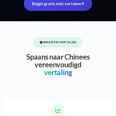
Begin gratis met vertalen
WAAROM VERTALEN
Spaans naar Chinees
vereenvoudigd
vertaling