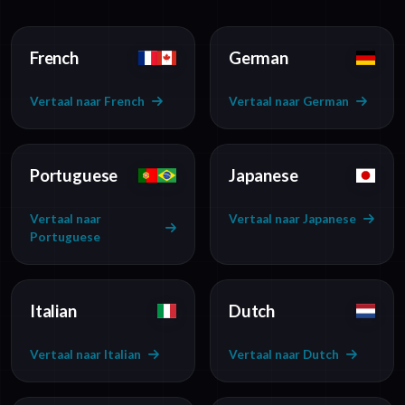
French
German
Vertaal naar French
Vertaal naar German
Portuguese
Japanese
Vertaal naar
Vertaal naar Japanese
Portuguese
Italian
Dutch
Vertaal naar Italian
Vertaal naar Dutch