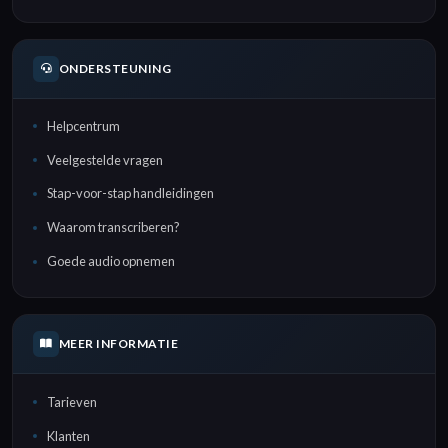
ONDERSTEUNING
Helpcentrum
Veelgestelde vragen
Stap-voor-stap handleidingen
Waarom transcriberen?
Goede audio opnemen
MEER INFORMATIE
Tarieven
Klanten