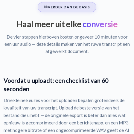
VERDER DAN DE BASIS
Haal meer uit elke
conversie
De vier stappen hierboven kosten ongeveer 10 minuten voor
een uur audio — deze details maken van het ruwe transcript een
afgewerkt document.
Voordat u uploadt: een checklist van 60
seconden
Drie kleine keuzes vóór het uploaden bepalen grotendeels de
kwaliteit van uw transcript. Upload de beste versie van het
bestand die u hebt — de originele export is beter dan alles wat
opnieuw is gecomprimeerd door een berichtenapp, en een MP3
met hogere bitrate of een ongecomprimeerde WAV geeft de AI