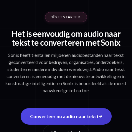
GET STARTED
Het is eenvoudig om audio naar
tekst te converteren met Sonix
Sonix heeft tientallen miljoenen audiobestanden naar tekst
geconverteerd voor bedrijven, organisaties, onderzoekers,
studenten en andere individuen wereldwijd. Audio naar tekst
converteren is eenvoudig met de nieuwste ontwikkelingen in
kunstmatige intelligentie, en Sonix is beoordeeld als de meest
nauwkeurige tot nu toe.
Converteer nu audio naar tekst