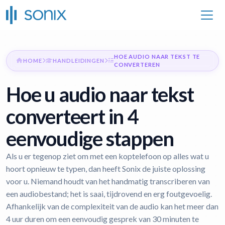
HOE AUDIO NAAR TEKST TE
HOME
HANDLEIDINGEN
CONVERTEREN
Hoe u audio naar tekst
converteert in 4
eenvoudige stappen
Als u er tegenop ziet om met een koptelefoon op alles wat u
hoort opnieuw te typen, dan heeft Sonix de juiste oplossing
voor u. Niemand houdt van het handmatig transcriberen van
een audiobestand; het is saai, tijdrovend en erg foutgevoelig.
Afhankelijk van de complexiteit van de audio kan het meer dan
4 uur duren om een eenvoudig gesprek van 30 minuten te