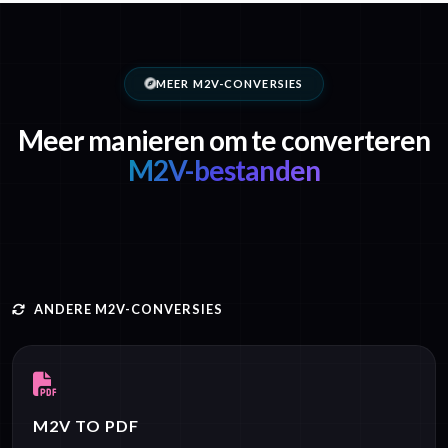
MEER M2V-CONVERSIES
Meer manieren om te converteren
M2V-bestanden
ANDERE M2V-CONVERSIES
M2V TO PDF