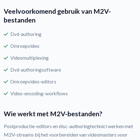
Veelvoorkomend gebruik van M2V-
bestanden
Dvd-authoring
Omroepvideo
Videomultiplexing
Dvd-authoringsoftware
Omroepvideo-editors
Video-encoding-workflows
Wie werkt met M2V-bestanden?
Postproductie-editors en disc-authoringtechnici werken met
M2V-streams bij het voorbereiden van videomasters voor