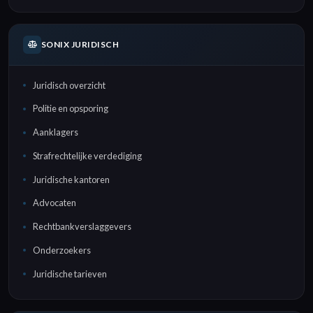
SONIX JURIDISCH
Juridisch overzicht
Politie en opsporing
Aanklagers
Strafrechtelijke verdediging
Juridische kantoren
Advocaten
Rechtbankverslaggevers
Onderzoekers
Juridische tarieven