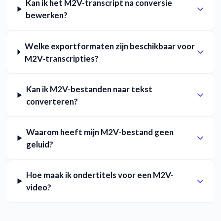
Kan ik het M2V-transcript na conversie
bewerken?
Welke exportformaten zijn beschikbaar voor
M2V-transcripties?
Kan ik M2V-bestanden naar tekst
converteren?
Waarom heeft mijn M2V-bestand geen
geluid?
Hoe maak ik ondertitels voor een M2V-
video?