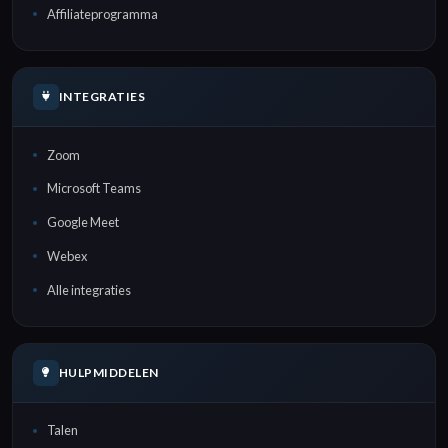
Affiliateprogramma
INTEGRATIES
Zoom
Microsoft Teams
Google Meet
Webex
Alle integraties
HULPMIDDELEN
Talen