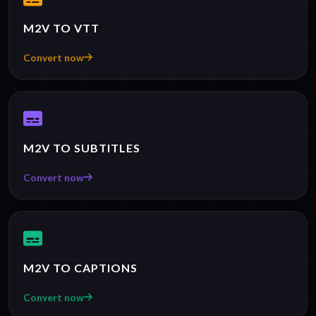
M2V TO VTT
Convert now
M2V TO SUBTITLES
Convert now
M2V TO CAPTIONS
Convert now