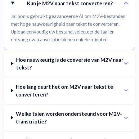
Kun je M2V naar tekst converteren?
Ja! Sonix gebruikt geavanceerde AI om M2V-bestanden
met hoge nauwkeurigheid naar tekst te converteren.
Upload eenvoudig uw bestand, selecteer de taal en
ontvang uw transcriptie binnen enkele minuten.
Hoe nauwkeurig is de conversie van M2V naar
tekst?
Hoe lang duurt het om M2V naar tekst te
converteren?
Welke talen worden ondersteund voor M2V-
transcriptie?