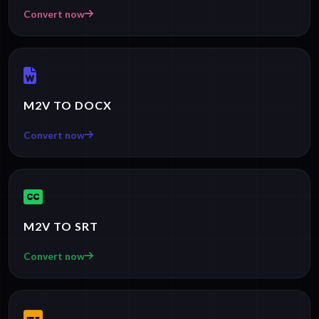
Convert now
M2V TO DOCX
Convert now
M2V TO SRT
Convert now