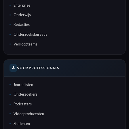
Enterprise
Onderwijs
Redacties
Onderzoeksbureaus
Verkoopteams
VOOR PROFESSIONALS
Journalisten
Onderzoekers
Podcasters
Videoproducenten
Studenten