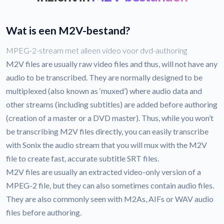
Wat is een M2V-bestand?
MPEG-2-stream met alleen video voor dvd-authoring
M2V files are usually raw video files and thus, will not have any
audio to be transcribed. They are normally designed to be
multiplexed (also known as ‘muxed’) where audio data and
other streams (including subtitles) are added before authoring
(creation of a master or a DVD master). Thus, while you won’t
be transcribing M2V files directly, you can easily transcribe
with Sonix the audio stream that you will mux with the M2V
file to create fast, accurate subtitle SRT files.
M2V files are usually an extracted video-only version of a
MPEG-2 file, but they can also sometimes contain audio files.
They are also commonly seen with M2As, AIFs or WAV audio
files before authoring.