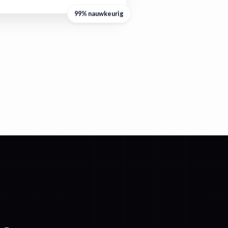
99% nauwkeurig