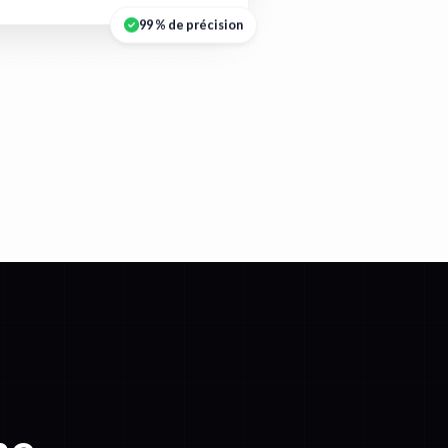
99 % de précision