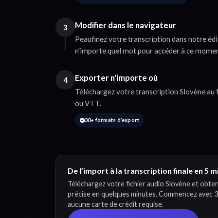
Modifier dans le navigateur
3
Peaufinez votre transcription dans notre édit
n'importe quel mot pour accéder à ce moment
Exporter n'importe où
4
Téléchargez votre transcription Slovène au
ou VTT.
30+ formats d’export
De l’import à la transcription finale en 5 
Téléchargez votre fichier audio Slovène et obte
précise en quelques minutes. Commencez avec 3
aucune carte de crédit requise.