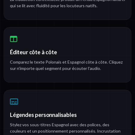
qui se lit avec fluidité pour les locuteurs natifs.
Éditeur côte à côte
Comparez le texte Polonais et Espagnol côte à côte. Cliquez
sur n'importe quel segment pour écouter l'audio.
Légendes personnalisables
Stylez vos sous-titres Espagnol avec des polices, des
couleurs et un positionnement personnalisés. Incrustation