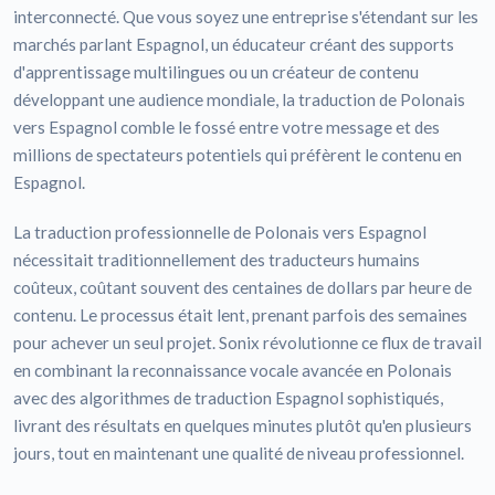
interconnecté. Que vous soyez une entreprise s'étendant sur les
marchés parlant Espagnol, un éducateur créant des supports
d'apprentissage multilingues ou un créateur de contenu
développant une audience mondiale, la traduction de Polonais
vers Espagnol comble le fossé entre votre message et des
millions de spectateurs potentiels qui préfèrent le contenu en
Espagnol.
La traduction professionnelle de Polonais vers Espagnol
nécessitait traditionnellement des traducteurs humains
coûteux, coûtant souvent des centaines de dollars par heure de
contenu. Le processus était lent, prenant parfois des semaines
pour achever un seul projet. Sonix révolutionne ce flux de travail
en combinant la reconnaissance vocale avancée en Polonais
avec des algorithmes de traduction Espagnol sophistiqués,
livrant des résultats en quelques minutes plutôt qu'en plusieurs
jours, tout en maintenant une qualité de niveau professionnel.