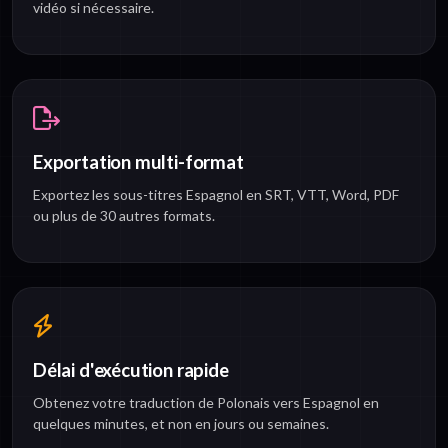
vidéo si nécessaire.
Exportation multi-format
Exportez les sous-titres Espagnol en SRT, VTT, Word, PDF
ou plus de 30 autres formats.
Délai d'exécution rapide
Obtenez votre traduction de Polonais vers Espagnol en
quelques minutes, et non en jours ou semaines.