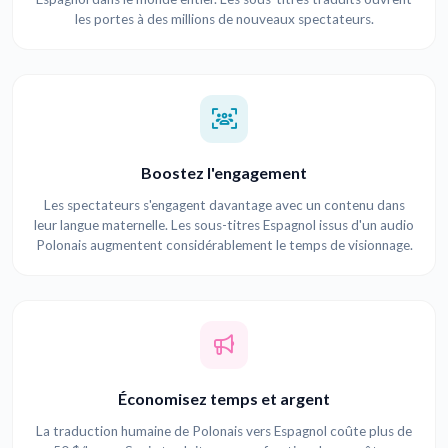
les portes à des millions de nouveaux spectateurs.
Boostez l'engagement
Les spectateurs s'engagent davantage avec un contenu dans
leur langue maternelle. Les sous-titres Espagnol issus d'un audio
Polonais augmentent considérablement le temps de visionnage.
Économisez temps et argent
La traduction humaine de Polonais vers Espagnol coûte plus de