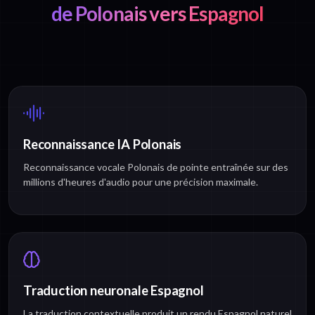
de Polonais vers Espagnol
Reconnaissance IA Polonais
Reconnaissance vocale Polonais de pointe entraînée sur des
millions d'heures d'audio pour une précision maximale.
Traduction neuronale Espagnol
La traduction contextuelle produit un rendu Espagnol naturel