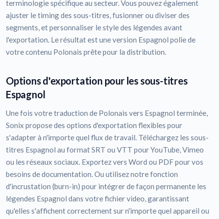
terminologie spécifique au secteur. Vous pouvez également
ajuster le timing des sous-titres, fusionner ou diviser des
segments, et personnaliser le style des légendes avant
l'exportation. Le résultat est une version Espagnol polie de
votre contenu Polonais prête pour la distribution.
Options d'exportation pour les sous-titres
Espagnol
Une fois votre traduction de Polonais vers Espagnol terminée,
Sonix propose des options d'exportation flexibles pour
s'adapter à n'importe quel flux de travail. Téléchargez les sous-
titres Espagnol au format SRT ou VTT pour YouTube, Vimeo
ou les réseaux sociaux. Exportez vers Word ou PDF pour vos
besoins de documentation. Ou utilisez notre fonction
d'incrustation (burn-in) pour intégrer de façon permanente les
légendes Espagnol dans votre fichier video, garantissant
qu'elles s'affichent correctement sur n'importe quel appareil ou