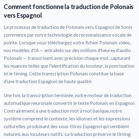
Comment fonctionne la traduction de Polonais
vers Espagnol
Le processus de traduction de Polonais vers Espagnol de Sonix
commence par notre technologie de reconnaissance vocale de
pointe. Lorsque vous téléchargez votre fichier Polonais video,
nos modèles d'IA — entraînés sur des millions d'heures d'audio
Polonais — transcrivent avec précision chaque mot, capturant
les nuances telles que l'identification du locuteur, la ponctuation
et le timing. Cette transcription Polonais constitue la base
d'une traduction Espagnol de haute qualité.
Une fois la transcription terminée, notre moteur de traduction
automatique neuronale convertit le texte Polonais en Espagnol.
Contrairement à une traduction mot à mot basique, notre
système comprend le contexte, les idiomes et les expressions
culturelles, produisant des sous-titres Espagnol qui semblent
naturels aux locuteurs natifs. La traduction préserve le timing