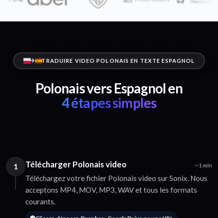
TRADUIRE VIDEO POLONAIS EN TEXTE ESPAGNOL
Polonais vers Espagnol en
4 étapes simples
Télécharger Polonais video
1
~1 min
Téléchargez votre fichier Polonais video sur Sonix. Nous
acceptons MP4, MOV, MP3, WAV et tous les formats
courants.