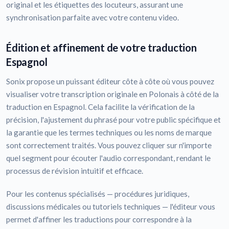
original et les étiquettes des locuteurs, assurant une
synchronisation parfaite avec votre contenu video.
Édition et affinement de votre traduction
Espagnol
Sonix propose un puissant éditeur côte à côte où vous pouvez
visualiser votre transcription originale en Polonais à côté de la
traduction en Espagnol. Cela facilite la vérification de la
précision, l'ajustement du phrasé pour votre public spécifique et
la garantie que les termes techniques ou les noms de marque
sont correctement traités. Vous pouvez cliquer sur n'importe
quel segment pour écouter l'audio correspondant, rendant le
processus de révision intuitif et efficace.
Pour les contenus spécialisés — procédures juridiques,
discussions médicales ou tutoriels techniques — l'éditeur vous
permet d'affiner les traductions pour correspondre à la