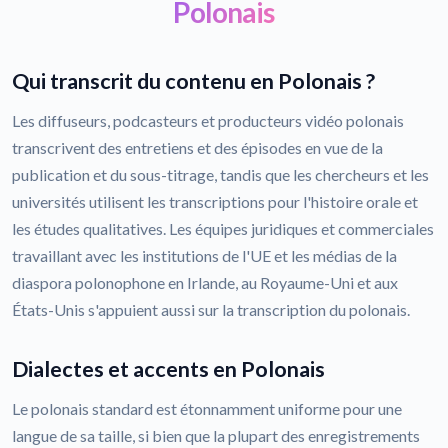
Polonais
Qui transcrit du contenu en Polonais ?
Les diffuseurs, podcasteurs et producteurs vidéo polonais
transcrivent des entretiens et des épisodes en vue de la
publication et du sous-titrage, tandis que les chercheurs et les
universités utilisent les transcriptions pour l'histoire orale et
les études qualitatives. Les équipes juridiques et commerciales
travaillant avec les institutions de l'UE et les médias de la
diaspora polonophone en Irlande, au Royaume-Uni et aux
États-Unis s'appuient aussi sur la transcription du polonais.
Dialectes et accents en Polonais
Le polonais standard est étonnamment uniforme pour une
langue de sa taille, si bien que la plupart des enregistrements