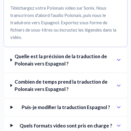
Téléchargez votre Polonais video sur Sonix. Nous
transcrirons d'abord l'audio Polonais, puis nous le
traduirons vers Espagnol. Exportez sous forme de
fichiers de sous-titres ou incrustez les légendes dans la
vidéo.
Quelle est la précision de la traduction de
Polonais vers Espagnol ?
Combien de temps prend la traduction de
Polonais vers Espagnol ?
Puis-je modifier la traduction Espagnol ?
Quels formats video sont pris en charge ?