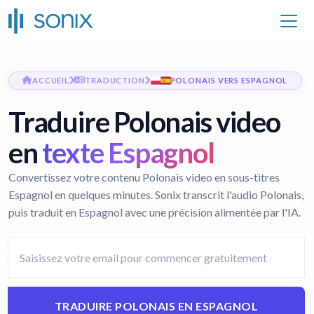
ACCUEIL
TRADUCTION
POLONAIS VERS ESPAGNOL
Traduire Polonais video
en
texte Espagnol
Convertissez votre contenu Polonais video en sous-titres
Espagnol en quelques minutes. Sonix transcrit l'audio Polonais,
puis traduit en Espagnol avec une précision alimentée par l'IA.
TRADUIRE POLONAIS EN ESPAGNOL