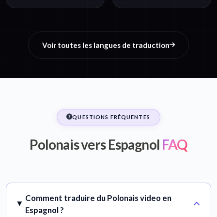
Voir toutes les langues de traduction
QUESTIONS FRÉQUENTES
Polonais vers Espagnol
FAQ
Comment traduire du Polonais video en
Espagnol ?