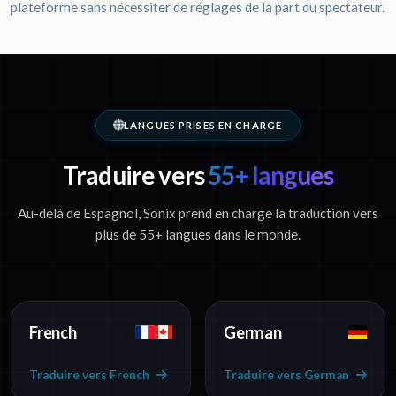
plateforme sans nécessiter de réglages de la part du spectateur.
LANGUES PRISES EN CHARGE
Traduire vers
55+ langues
Au-delà de Espagnol, Sonix prend en charge la traduction vers
plus de 55+ langues dans le monde.
French
German
Traduire vers French
Traduire vers German