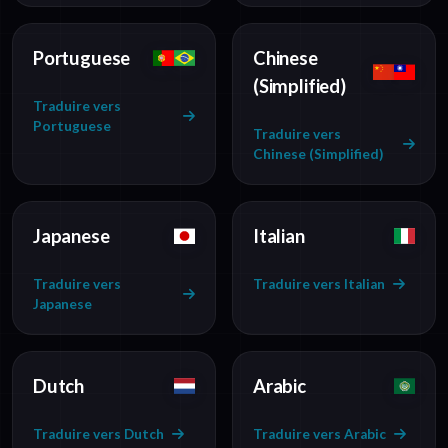
Portuguese
Chinese
(Simplified)
Traduire vers
Portuguese
Traduire vers
Chinese (Simplified)
Japanese
Italian
Traduire vers
Traduire vers Italian
Japanese
Dutch
Arabic
Traduire vers Dutch
Traduire vers Arabic