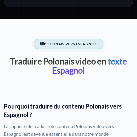
POLONAIS VERS ESPAGNOL
Traduire Polonais video en
texte
Espagnol
Pourquoi traduire du contenu Polonais vers
Espagnol ?
La capacité de traduire du contenu Polonais video vers
Espagnol est devenue essentielle dans notre monde