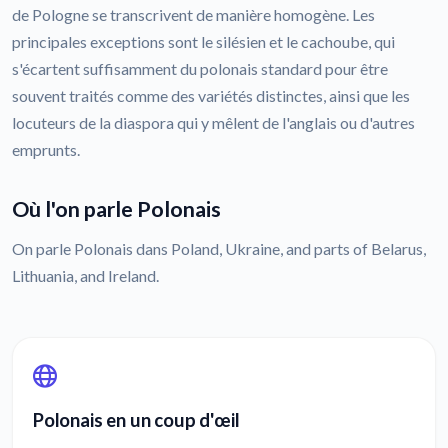
de Pologne se transcrivent de manière homogène. Les
principales exceptions sont le silésien et le cachoube, qui
s'écartent suffisamment du polonais standard pour être
souvent traités comme des variétés distinctes, ainsi que les
locuteurs de la diaspora qui y mêlent de l'anglais ou d'autres
emprunts.
Où l'on parle Polonais
On parle Polonais dans Poland, Ukraine, and parts of Belarus,
Lithuania, and Ireland.
Polonais en un coup d'œil