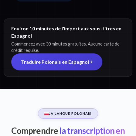
Environ 10 minutes de l'import aux sous-titres en
Espagnol
Commencez avec 30 minutes gratuites. Aucune carte de
crédit requise.
Traduire Polonais en Espagnol
LA LANGUE POLONAIS
Comprendre
la transcription en