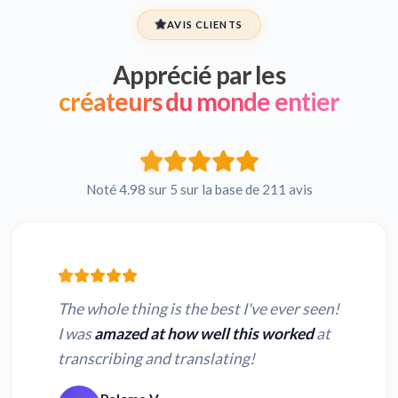
AVIS CLIENTS
Apprécié par les
créateurs du monde entier
Noté 4.98 sur 5 sur la base de 211 avis
The whole thing is the best I've ever seen!
I was
amazed at how well this worked
at
transcribing and translating!