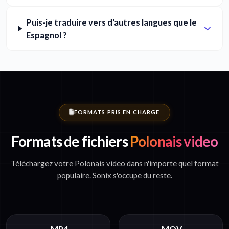
Puis-je traduire vers d'autres langues que le
Espagnol ?
FORMATS PRIS EN CHARGE
Formats de fichiers
Polonais video
Téléchargez votre Polonais video dans n'importe quel format
populaire. Sonix s'occupe du reste.
.MP4
.MOV