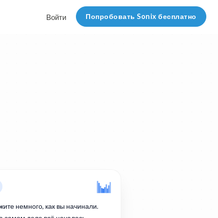
Попробовать Sonix бесплатно
Войти
жите немного, как вы начинали.