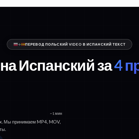
ПЕРЕВОД ПОЛЬСКИЙ VIDEO В ИСПАНСКИЙ ТЕКСТ
на Испанский за
4 п
~1 мин
ix. Мы принимаем MP4, MOV,
ты.