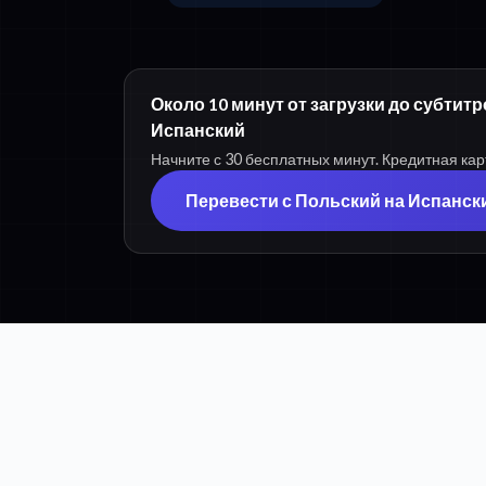
Около 10 минут от загрузки до субтит
Испанский
Начните с 30 бесплатных минут. Кредитная кар
Перевести с Польский на Испанск