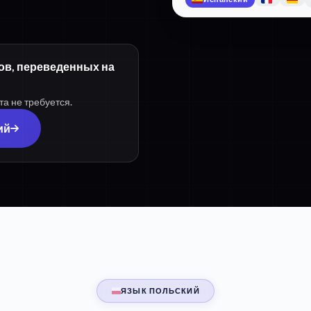
ров, переведенных на
та не требуется.
ий
ЯЗЫК ПОЛЬСКИЙ