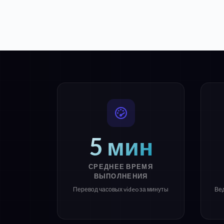
5 мин
СРЕДНЕЕ ВРЕМЯ
ВЫПОЛНЕНИЯ
Перевод часовых video за минуты
Ве