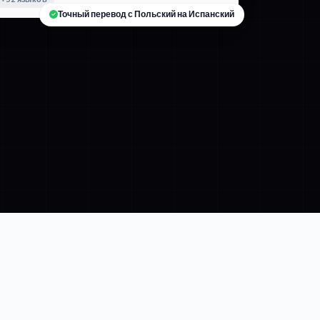
Точный перевод с Польский на Испанский