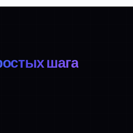
ростых шага