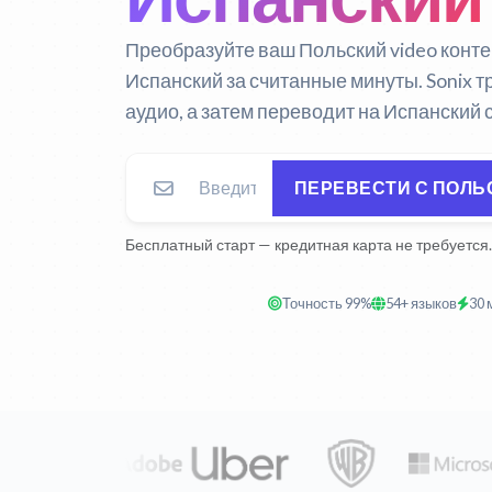
Преобразуйте ваш Польский video конте
Испанский за считанные минуты. Sonix 
аудио, а затем переводит на Испанский 
ПЕРЕВЕСТИ С ПОЛЬ
Бесплатный старт — кредитная карта не требуется.
Точность 99%
54+ языков
30 