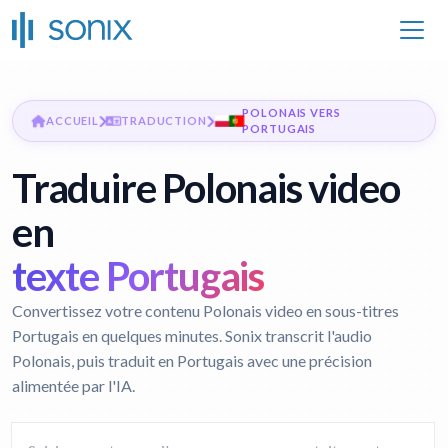
POLONAIS VERS
ACCUEIL
TRADUCTION
PORTUGAIS
Traduire Polonais video
en
texte Portugais
Convertissez votre contenu Polonais video en sous-titres
Portugais en quelques minutes. Sonix transcrit l'audio
Polonais, puis traduit en Portugais avec une précision
alimentée par l'IA.