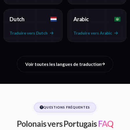
Dutch
Arabic
Traduire vers Dutch
Traduire vers Arabic
Voir toutes les langues de traduction
QUESTIONS FRÉQUENTES
Polonais vers Portugais
FAQ