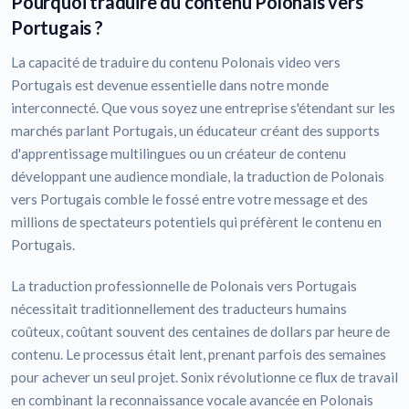
Pourquoi traduire du contenu Polonais vers
Portugais ?
La capacité de traduire du contenu Polonais video vers
Portugais est devenue essentielle dans notre monde
interconnecté. Que vous soyez une entreprise s'étendant sur les
marchés parlant Portugais, un éducateur créant des supports
d'apprentissage multilingues ou un créateur de contenu
développant une audience mondiale, la traduction de Polonais
vers Portugais comble le fossé entre votre message et des
millions de spectateurs potentiels qui préfèrent le contenu en
Portugais.
La traduction professionnelle de Polonais vers Portugais
nécessitait traditionnellement des traducteurs humains
coûteux, coûtant souvent des centaines de dollars par heure de
contenu. Le processus était lent, prenant parfois des semaines
pour achever un seul projet. Sonix révolutionne ce flux de travail
en combinant la reconnaissance vocale avancée en Polonais