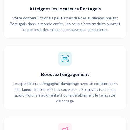
Atteignez les locuteurs Portugais
Votre contenu Polonais peut atteindre des audiences parlant
Portugais dans le monde entier. Les sous-titres traduits ouvrent
les portes à des millions de nouveaux spectateurs.
Boostez l'engagement
Les spectateurs s'engagent davantage avec un contenu dans
leur langue maternelle. Les sous-titres Portugais issus d'un
audio Polonais augmentent considérablement le temps de
visionnage.