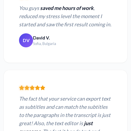
You guys
saved me hours of work
,
reduced my stress level the moment I
started and saw the first result coming in.
David V.
DV
Sofia, Bulgaria
The fact that your service can export text
as subtitles and can match the subtitles
to the paragraphs in the transcript is just
great! Also, the text editor is
just