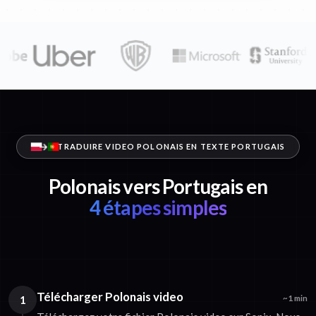
TRADUIRE VIDEO POLONAIS EN TEXTE PORTUGAIS
Polonais vers Portugais en
4 étapes simples
Télécharger Polonais video
1
~1 min