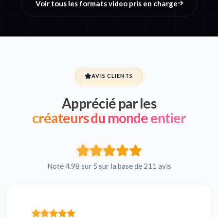
Voir tous les formats video pris en charge
AVIS CLIENTS
Apprécié par les
créateurs du monde entier
Noté 4.98 sur 5 sur la base de 211 avis