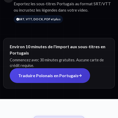
Exportez les sous-titres Portugais au format SRT/VTT
ou incrustez les légendes dans votre video.
SRT, VTT, DOCX, PDF et plus
Environ 10 minutes de l'import aux sous-titres en
Portugais
Commencez avec 30 minutes gratuites. Aucune carte de
crédit requise.
Traduire Polonais en Portugais