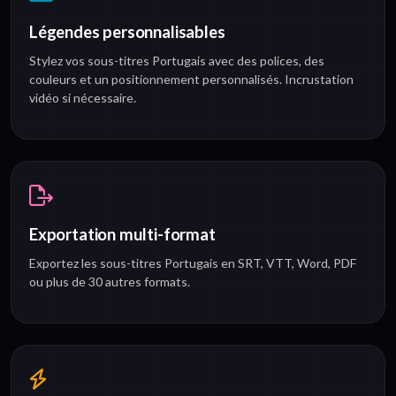
Légendes personnalisables
Stylez vos sous-titres Portugais avec des polices, des
couleurs et un positionnement personnalisés. Incrustation
vidéo si nécessaire.
Exportation multi-format
Exportez les sous-titres Portugais en SRT, VTT, Word, PDF
ou plus de 30 autres formats.