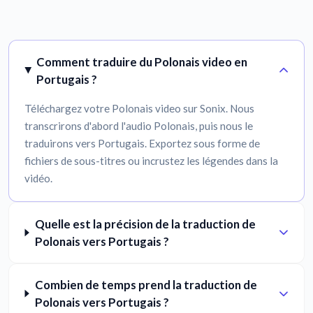
Comment traduire du Polonais video en
Portugais ?
Téléchargez votre Polonais video sur Sonix. Nous
transcrirons d'abord l'audio Polonais, puis nous le
traduirons vers Portugais. Exportez sous forme de
fichiers de sous-titres ou incrustez les légendes dans la
vidéo.
Quelle est la précision de la traduction de
Polonais vers Portugais ?
Combien de temps prend la traduction de
Polonais vers Portugais ?