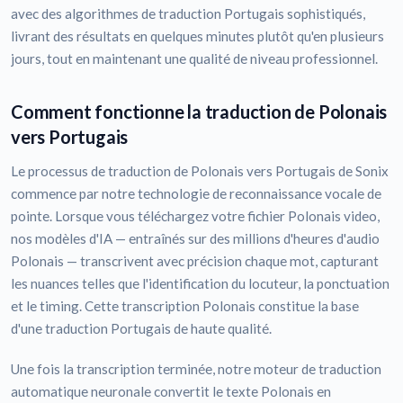
avec des algorithmes de traduction Portugais sophistiqués,
livrant des résultats en quelques minutes plutôt qu'en plusieurs
jours, tout en maintenant une qualité de niveau professionnel.
Comment fonctionne la traduction de Polonais
vers Portugais
Le processus de traduction de Polonais vers Portugais de Sonix
commence par notre technologie de reconnaissance vocale de
pointe. Lorsque vous téléchargez votre fichier Polonais video,
nos modèles d'IA — entraînés sur des millions d'heures d'audio
Polonais — transcrivent avec précision chaque mot, capturant
les nuances telles que l'identification du locuteur, la ponctuation
et le timing. Cette transcription Polonais constitue la base
d'une traduction Portugais de haute qualité.
Une fois la transcription terminée, notre moteur de traduction
automatique neuronale convertit le texte Polonais en