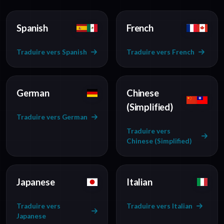
Spanish
French
Traduire vers Spanish
Traduire vers French
German
Chinese
(Simplified)
Traduire vers German
Traduire vers
Chinese (Simplified)
Japanese
Italian
Traduire vers
Traduire vers Italian
Japanese