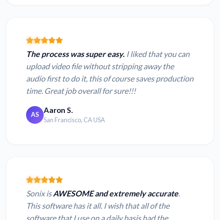
The process was super easy.
I liked that you can
upload video file without stripping away the
audio first to do it, this of course saves production
time. Great job overall for sure!!!
Aaron S.
AS
San Francisco, CA USA
Sonix is
AWESOME and extremely accurate
.
This software has it all. I wish that all of the
software that I use on a daily basis had the