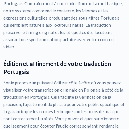
Portugais. Contrairement à une traduction mot à mot basique,
notre système comprend le contexte, les idiomes et les
expressions culturelles, produisant des sous-titres Portugais
qui semblent naturels aux locuteurs natifs. La traduction
préserve le timing original et les étiquettes des locuteurs,
assurant une synchronisation parfaite avec votre contenu
video.
Édition et affinement de votre traduction
Portugais
Sonix propose un puissant éditeur côte à côte où vous pouvez
visualiser votre transcription originale en Polonais à côté de la
traduction en Portugais. Cela facilite la vérification de la
précision, l'ajustement du phrasé pour votre public spécifique et
la garantie que les termes techniques ou les noms de marque
sont correctement traités. Vous pouvez cliquer sur n'importe
quel segment pour écouter l'audio correspondant, rendant le