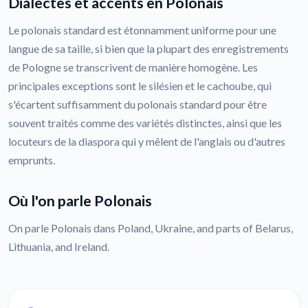
Dialectes et accents en Polonais
Le polonais standard est étonnamment uniforme pour une
langue de sa taille, si bien que la plupart des enregistrements
de Pologne se transcrivent de manière homogène. Les
principales exceptions sont le silésien et le cachoube, qui
s'écartent suffisamment du polonais standard pour être
souvent traités comme des variétés distinctes, ainsi que les
locuteurs de la diaspora qui y mêlent de l'anglais ou d'autres
emprunts.
Où l'on parle Polonais
On parle Polonais dans Poland, Ukraine, and parts of Belarus,
Lithuania, and Ireland.