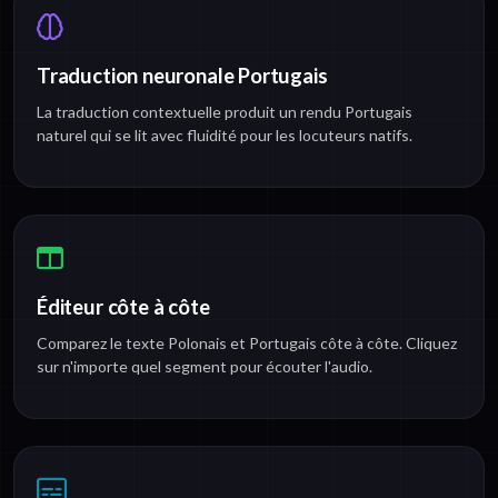
Traduction neuronale Portugais
La traduction contextuelle produit un rendu Portugais
naturel qui se lit avec fluidité pour les locuteurs natifs.
Éditeur côte à côte
Comparez le texte Polonais et Portugais côte à côte. Cliquez
sur n'importe quel segment pour écouter l'audio.