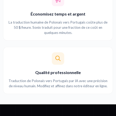
Économisez temps et argent
La traduction humaine de Polonais vers Portugais coûte plus de
50 $/heure. Sonix traduit pour une fraction de ce coût en
quelques minutes.
Qualité professionnelle
Traduction de Polonais vers Portugais par IA avec une précision
de niveau humain. Modifiez et affinez dans notre éditeur en ligne.