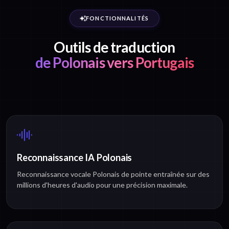
FONCTIONNALITÉS
Outils de traduction
de Polonais vers Portugais
Reconnaissance IA Polonais
Reconnaissance vocale Polonais de pointe entraînée sur des
millions d'heures d'audio pour une précision maximale.