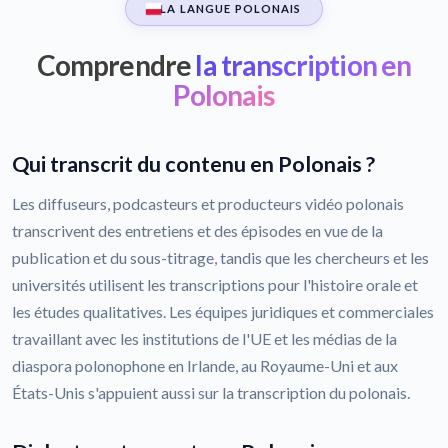
LA LANGUE POLONAIS
Comprendre
la transcription en
Polonais
Qui transcrit du contenu en Polonais ?
Les diffuseurs, podcasteurs et producteurs vidéo polonais
transcrivent des entretiens et des épisodes en vue de la
publication et du sous-titrage, tandis que les chercheurs et les
universités utilisent les transcriptions pour l'histoire orale et
les études qualitatives. Les équipes juridiques et commerciales
travaillant avec les institutions de l'UE et les médias de la
diaspora polonophone en Irlande, au Royaume-Uni et aux
États-Unis s'appuient aussi sur la transcription du polonais.