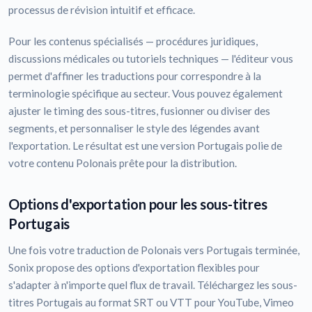
processus de révision intuitif et efficace.
Pour les contenus spécialisés — procédures juridiques,
discussions médicales ou tutoriels techniques — l'éditeur vous
permet d'affiner les traductions pour correspondre à la
terminologie spécifique au secteur. Vous pouvez également
ajuster le timing des sous-titres, fusionner ou diviser des
segments, et personnaliser le style des légendes avant
l'exportation. Le résultat est une version Portugais polie de
votre contenu Polonais prête pour la distribution.
Options d'exportation pour les sous-titres
Portugais
Une fois votre traduction de Polonais vers Portugais terminée,
Sonix propose des options d'exportation flexibles pour
s'adapter à n'importe quel flux de travail. Téléchargez les sous-
titres Portugais au format SRT ou VTT pour YouTube, Vimeo