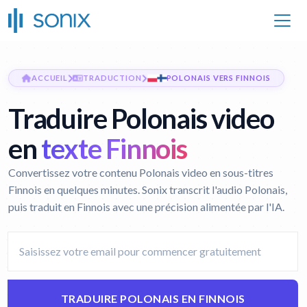
ACCUEIL
TRADUCTION
POLONAIS VERS FINNOIS
Traduire Polonais video
en
texte Finnois
Convertissez votre contenu Polonais video en sous-titres
Finnois en quelques minutes. Sonix transcrit l'audio Polonais,
puis traduit en Finnois avec une précision alimentée par l'IA.
TRADUIRE POLONAIS EN FINNOIS