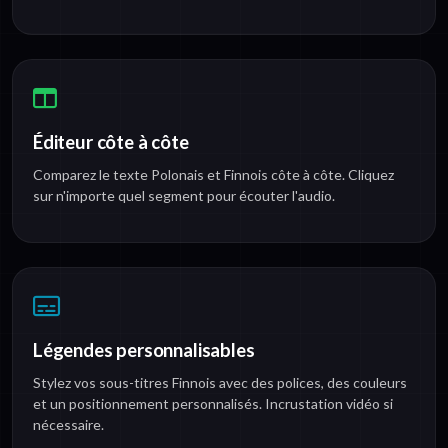
Éditeur côte à côte
Comparez le texte Polonais et Finnois côte à côte. Cliquez
sur n'importe quel segment pour écouter l'audio.
Légendes personnalisables
Stylez vos sous-titres Finnois avec des polices, des couleurs
et un positionnement personnalisés. Incrustation vidéo si
nécessaire.