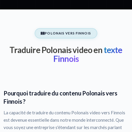
POLONAIS VERS FINNOIS
Traduire Polonais video en
texte
Finnois
Pourquoi traduire du contenu Polonais vers
Finnois ?
La capacité de traduire du contenu Polonais video vers Finnois
est devenue essentielle dans notre monde interconnecté. Que
vous soyez une entreprise s'étendant sur les marchés parlant