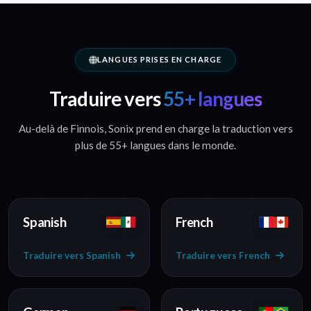
LANGUES PRISES EN CHARGE
Traduire vers
55+ langues
Au-delà de Finnois, Sonix prend en charge la traduction vers
plus de 55+ langues dans le monde.
Spanish
French
Traduire vers Spanish
Traduire vers French