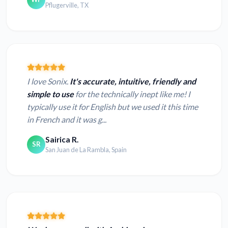
Pflugerville, TX
I love Sonix.
It's accurate, intuitive, friendly and
simple to use
for the technically inept like me! I
typically use it for English but we used it this time
in French and it was g...
Sairica R.
SR
San Juan de La Rambla, Spain