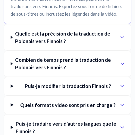
traduirons vers Finnois. Exportez sous forme de fichiers
de sous-titres ou incrustez les légendes dans la vidéo.
Quelle est la précision de la traduction de
Polonais vers Finnois ?
Combien de temps prend la traduction de
Polonais vers Finnois ?
Puis-je modifier la traduction Finnois ?
Quels formats video sont pris en charge ?
Puis-je traduire vers d'autres langues que le
Finnois ?