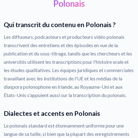
Polonais
Qui transcrit du contenu en Polonais ?
Les diffuseurs, podcasteurs et producteurs vidéo polonais
transcrivent des entretiens et des épisodes en vue de la
publication et du sous-titrage, tandis que les chercheurs et les
universités utilisent les transcriptions pour l'histoire orale et
les études qualitatives. Les équipes juridiques et commerciales
travaillant avec les institutions de l'UE et les médias de la
diaspora polonophone en Irlande, au Royaume-Uni et aux
États-Unis s'appuient aussi sur la transcription du polonais.
Dialectes et accents en Polonais
Le polonais standard est étonnamment uniforme pour une
langue de sa taille, si bien que la plupart des enregistrements