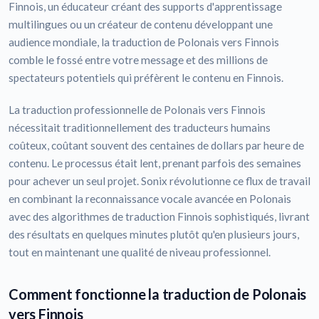
Finnois, un éducateur créant des supports d'apprentissage
multilingues ou un créateur de contenu développant une
audience mondiale, la traduction de Polonais vers Finnois
comble le fossé entre votre message et des millions de
spectateurs potentiels qui préfèrent le contenu en Finnois.
La traduction professionnelle de Polonais vers Finnois
nécessitait traditionnellement des traducteurs humains
coûteux, coûtant souvent des centaines de dollars par heure de
contenu. Le processus était lent, prenant parfois des semaines
pour achever un seul projet. Sonix révolutionne ce flux de travail
en combinant la reconnaissance vocale avancée en Polonais
avec des algorithmes de traduction Finnois sophistiqués, livrant
des résultats en quelques minutes plutôt qu'en plusieurs jours,
tout en maintenant une qualité de niveau professionnel.
Comment fonctionne la traduction de Polonais
vers Finnois