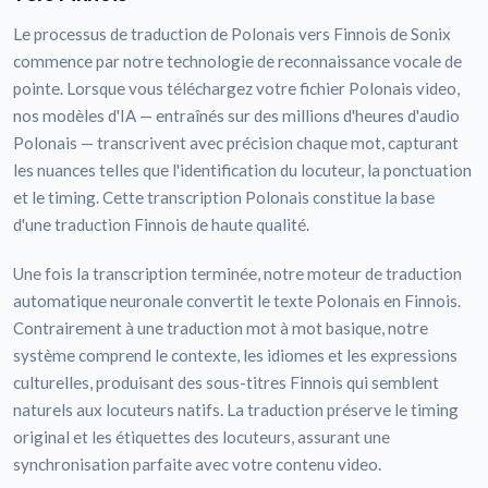
Le processus de traduction de Polonais vers Finnois de Sonix
commence par notre technologie de reconnaissance vocale de
pointe. Lorsque vous téléchargez votre fichier Polonais video,
nos modèles d'IA — entraînés sur des millions d'heures d'audio
Polonais — transcrivent avec précision chaque mot, capturant
les nuances telles que l'identification du locuteur, la ponctuation
et le timing. Cette transcription Polonais constitue la base
d'une traduction Finnois de haute qualité.
Une fois la transcription terminée, notre moteur de traduction
automatique neuronale convertit le texte Polonais en Finnois.
Contrairement à une traduction mot à mot basique, notre
système comprend le contexte, les idiomes et les expressions
culturelles, produisant des sous-titres Finnois qui semblent
naturels aux locuteurs natifs. La traduction préserve le timing
original et les étiquettes des locuteurs, assurant une
synchronisation parfaite avec votre contenu video.