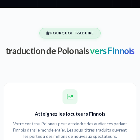
POURQUOI TRADUIRE
traduction de Polonais
vers Finnois
Atteignez les locuteurs Finnois
Votre contenu Polonais peut atteindre des audiences parlant
Finnois dans le monde entier. Les sous-titres traduits ouvrent
les portes à des millions de nouveaux spectateurs.