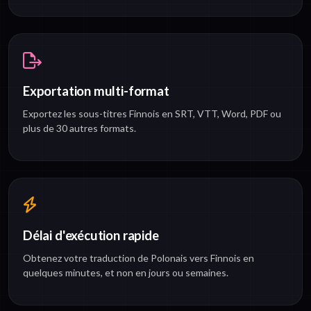
Exportation multi-format
Exportez les sous-titres Finnois en SRT, VTT, Word, PDF ou
plus de 30 autres formats.
Délai d'exécution rapide
Obtenez votre traduction de Polonais vers Finnois en
quelques minutes, et non en jours ou semaines.