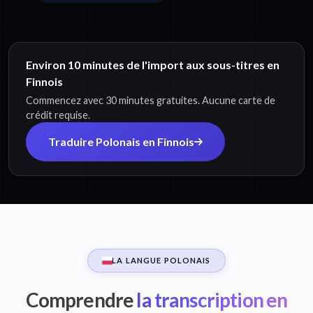
Environ 10 minutes de l'import aux sous-titres en
Finnois
Commencez avec 30 minutes gratuites. Aucune carte de
crédit requise.
Traduire Polonais en Finnois
LA LANGUE POLONAIS
Comprendre
la transcription en