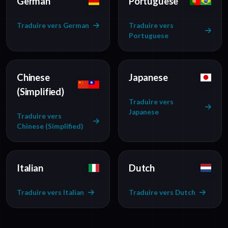
German
Portuguese
Traduire vers German
Traduire vers
Portuguese
Chinese
Japanese
(Simplified)
Traduire vers
Japanese
Traduire vers
Chinese (Simplified)
Italian
Dutch
Traduire vers Italian
Traduire vers Dutch