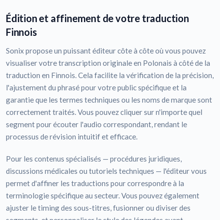
Édition et affinement de votre traduction
Finnois
Sonix propose un puissant éditeur côte à côte où vous pouvez
visualiser votre transcription originale en Polonais à côté de la
traduction en Finnois. Cela facilite la vérification de la précision,
l'ajustement du phrasé pour votre public spécifique et la
garantie que les termes techniques ou les noms de marque sont
correctement traités. Vous pouvez cliquer sur n'importe quel
segment pour écouter l'audio correspondant, rendant le
processus de révision intuitif et efficace.
Pour les contenus spécialisés — procédures juridiques,
discussions médicales ou tutoriels techniques — l'éditeur vous
permet d'affiner les traductions pour correspondre à la
terminologie spécifique au secteur. Vous pouvez également
ajuster le timing des sous-titres, fusionner ou diviser des