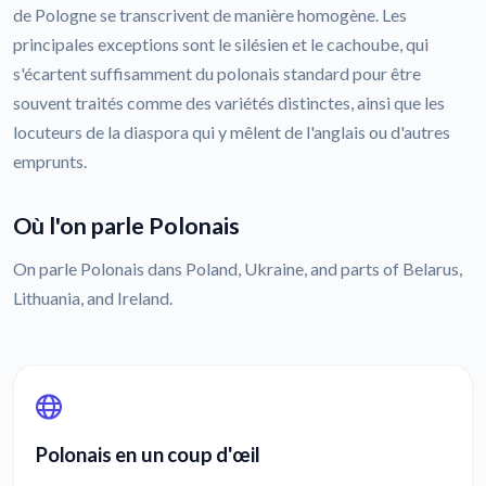
de Pologne se transcrivent de manière homogène. Les
principales exceptions sont le silésien et le cachoube, qui
s'écartent suffisamment du polonais standard pour être
souvent traités comme des variétés distinctes, ainsi que les
locuteurs de la diaspora qui y mêlent de l'anglais ou d'autres
emprunts.
Où l'on parle Polonais
On parle Polonais dans Poland, Ukraine, and parts of Belarus,
Lithuania, and Ireland.
Polonais en un coup d'œil