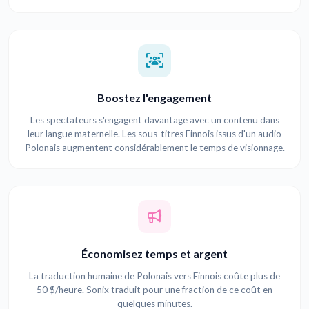
Boostez l'engagement
Les spectateurs s'engagent davantage avec un contenu dans
leur langue maternelle. Les sous-titres Finnois issus d'un audio
Polonais augmentent considérablement le temps de visionnage.
Économisez temps et argent
La traduction humaine de Polonais vers Finnois coûte plus de
50 $/heure. Sonix traduit pour une fraction de ce coût en
quelques minutes.