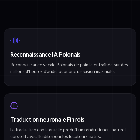
Reconnaissance IA Polonais
Reconnaissance vocale Polonais de pointe entraînée sur des
millions d'heures d'audio pour une précision maximale.
Traduction neuronale Finnois
La traduction contextuelle produit un rendu Finnois naturel
qui se lit avec fluidité pour les locuteurs natifs.