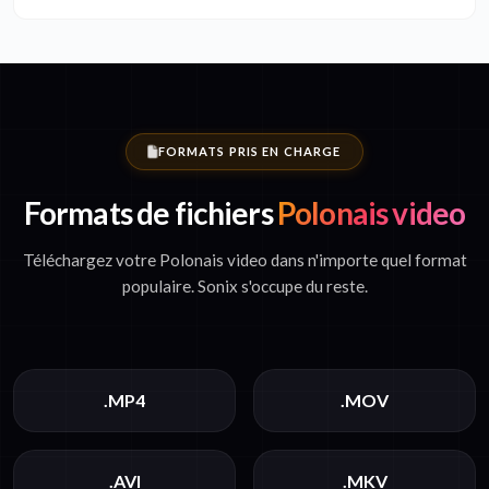
FORMATS PRIS EN CHARGE
Formats de fichiers
Polonais video
Téléchargez votre Polonais video dans n'importe quel format
populaire. Sonix s'occupe du reste.
.MP4
.MOV
.AVI
.MKV