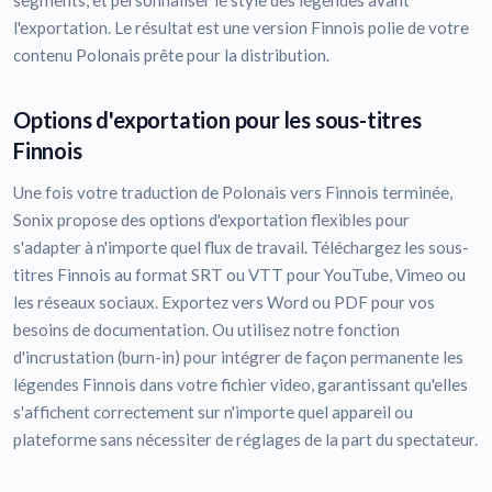
segments, et personnaliser le style des légendes avant
l'exportation. Le résultat est une version Finnois polie de votre
contenu Polonais prête pour la distribution.
Options d'exportation pour les sous-titres
Finnois
Une fois votre traduction de Polonais vers Finnois terminée,
Sonix propose des options d'exportation flexibles pour
s'adapter à n'importe quel flux de travail. Téléchargez les sous-
titres Finnois au format SRT ou VTT pour YouTube, Vimeo ou
les réseaux sociaux. Exportez vers Word ou PDF pour vos
besoins de documentation. Ou utilisez notre fonction
d'incrustation (burn-in) pour intégrer de façon permanente les
légendes Finnois dans votre fichier video, garantissant qu'elles
s'affichent correctement sur n'importe quel appareil ou
plateforme sans nécessiter de réglages de la part du spectateur.