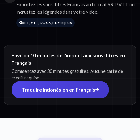
Exportez les sous-titres Français au format SRT/VTT ou
incrustez les légendes dans votre video.
SRT, VTT, DOCX, PDF et plus
Environ 10 minutes de l'import aux sous-titres en
Français
Commencez avec 30 minutes gratuites. Aucune carte de
crédit requise.
Traduire Indonésien en Français