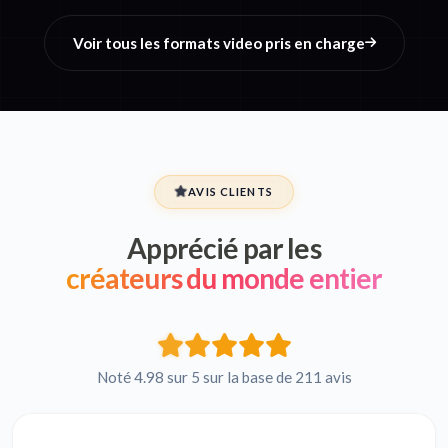
Voir tous les formats video pris en charge
AVIS CLIENTS
Apprécié par les
créateurs du monde entier
Noté 4.98 sur 5 sur la base de 211 avis