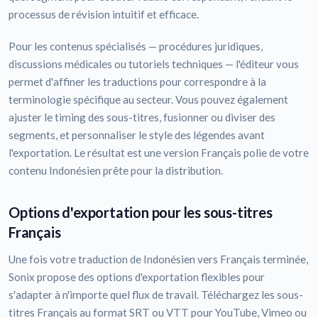
processus de révision intuitif et efficace.
Pour les contenus spécialisés — procédures juridiques,
discussions médicales ou tutoriels techniques — l'éditeur vous
permet d'affiner les traductions pour correspondre à la
terminologie spécifique au secteur. Vous pouvez également
ajuster le timing des sous-titres, fusionner ou diviser des
segments, et personnaliser le style des légendes avant
l'exportation. Le résultat est une version Français polie de votre
contenu Indonésien prête pour la distribution.
Options d'exportation pour les sous-titres
Français
Une fois votre traduction de Indonésien vers Français terminée,
Sonix propose des options d'exportation flexibles pour
s'adapter à n'importe quel flux de travail. Téléchargez les sous-
titres Français au format SRT ou VTT pour YouTube, Vimeo ou