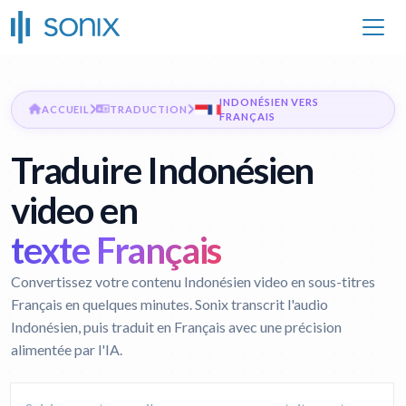
INDONÉSIEN VERS
ACCUEIL
TRADUCTION
FRANÇAIS
Traduire Indonésien
video en
texte Français
Convertissez votre contenu Indonésien video en sous-titres
Français en quelques minutes. Sonix transcrit l'audio
Indonésien, puis traduit en Français avec une précision
alimentée par l'IA.