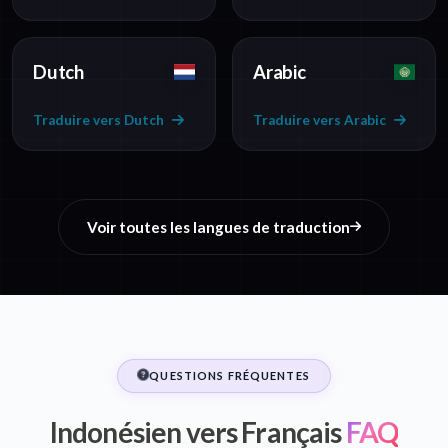
Dutch
Arabic
Traduire vers Dutch
Traduire vers Arabic
Voir toutes les langues de traduction
QUESTIONS FRÉQUENTES
Indonésien vers Français
FAQ