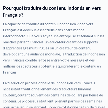
Pourquoi traduire du contenu Indonésien vers
Français ?
La capacité de traduire du contenu Indonésien video vers
Français est devenue essentielle dans notre monde
interconnecté. Que vous soyez une entreprise s'étendant sur les
marchés parlant Français, un éducateur créant des supports
d'apprentissage multilingues ou un créateur de contenu
développant une audience mondiale, la traduction de Indonésien
vers Français comble le fossé entre votre message et des
millions de spectateurs potentiels qui préfèrent le contenu en
Français.
La traduction professionnelle de Indonésien vers Français
nécessitait traditionnellement des traducteurs humains
coûteux, coûtant souvent des centaines de dollars par heure de
contenu. Le processus était lent, prenant parfois des semaines
pour achever un seul projet. Sonix révolutionne ce flux de travail