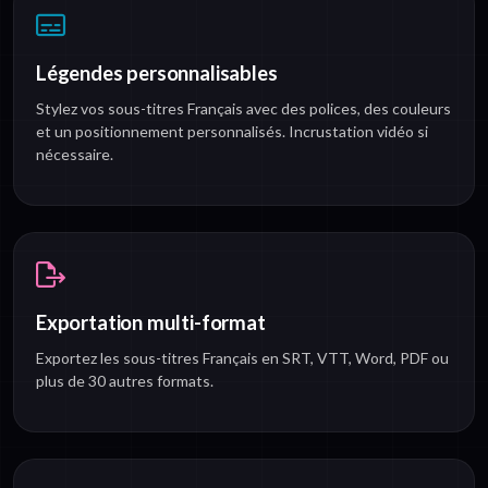
Légendes personnalisables
Stylez vos sous-titres Français avec des polices, des couleurs
et un positionnement personnalisés. Incrustation vidéo si
nécessaire.
Exportation multi-format
Exportez les sous-titres Français en SRT, VTT, Word, PDF ou
plus de 30 autres formats.