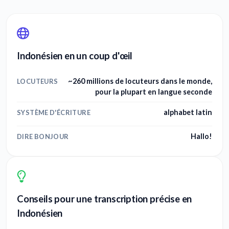
Indonésien en un coup d'œil
~260 millions de locuteurs dans le monde,
LOCUTEURS
pour la plupart en langue seconde
alphabet latin
SYSTÈME D'ÉCRITURE
Hallo!
DIRE BONJOUR
Conseils pour une transcription précise en
Indonésien