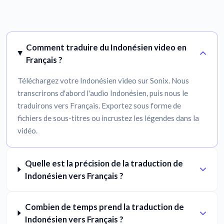
Comment traduire du Indonésien video en
Français ?
Téléchargez votre Indonésien video sur Sonix. Nous
transcrirons d'abord l'audio Indonésien, puis nous le
traduirons vers Français. Exportez sous forme de
fichiers de sous-titres ou incrustez les légendes dans la
vidéo.
Quelle est la précision de la traduction de
Indonésien vers Français ?
Combien de temps prend la traduction de
Indonésien vers Français ?