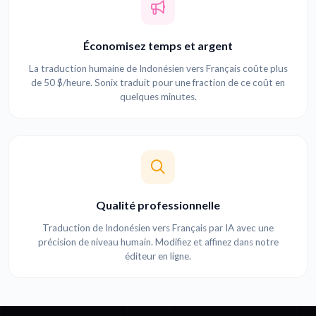
Économisez temps et argent
La traduction humaine de Indonésien vers Français coûte plus
de 50 $/heure. Sonix traduit pour une fraction de ce coût en
quelques minutes.
Qualité professionnelle
Traduction de Indonésien vers Français par IA avec une
précision de niveau humain. Modifiez et affinez dans notre
éditeur en ligne.