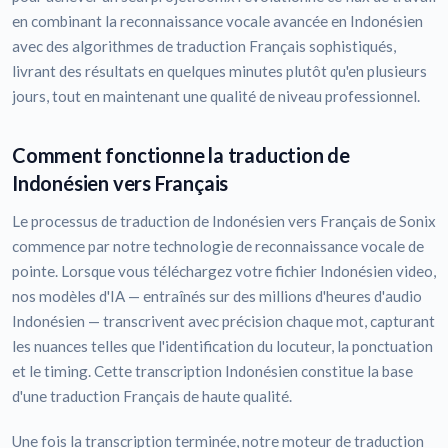
en combinant la reconnaissance vocale avancée en Indonésien
avec des algorithmes de traduction Français sophistiqués,
livrant des résultats en quelques minutes plutôt qu'en plusieurs
jours, tout en maintenant une qualité de niveau professionnel.
Comment fonctionne la traduction de
Indonésien vers Français
Le processus de traduction de Indonésien vers Français de Sonix
commence par notre technologie de reconnaissance vocale de
pointe. Lorsque vous téléchargez votre fichier Indonésien video,
nos modèles d'IA — entraînés sur des millions d'heures d'audio
Indonésien — transcrivent avec précision chaque mot, capturant
les nuances telles que l'identification du locuteur, la ponctuation
et le timing. Cette transcription Indonésien constitue la base
d'une traduction Français de haute qualité.
Une fois la transcription terminée, notre moteur de traduction