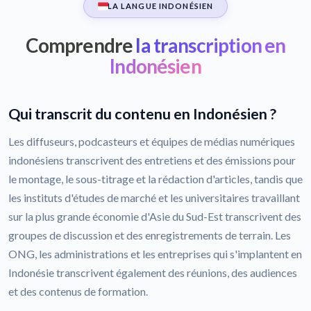
LA LANGUE INDONÉSIEN
Comprendre
la transcription en
Indonésien
Qui transcrit du contenu en Indonésien ?
Les diffuseurs, podcasteurs et équipes de médias numériques
indonésiens transcrivent des entretiens et des émissions pour
le montage, le sous-titrage et la rédaction d'articles, tandis que
les instituts d'études de marché et les universitaires travaillant
sur la plus grande économie d'Asie du Sud-Est transcrivent des
groupes de discussion et des enregistrements de terrain. Les
ONG, les administrations et les entreprises qui s'implantent en
Indonésie transcrivent également des réunions, des audiences
et des contenus de formation.