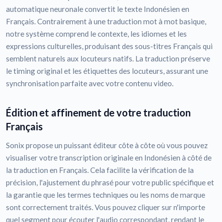
automatique neuronale convertit le texte Indonésien en
Français. Contrairement à une traduction mot à mot basique,
notre système comprend le contexte, les idiomes et les
expressions culturelles, produisant des sous-titres Français qui
semblent naturels aux locuteurs natifs. La traduction préserve
le timing original et les étiquettes des locuteurs, assurant une
synchronisation parfaite avec votre contenu video.
Édition et affinement de votre traduction
Français
Sonix propose un puissant éditeur côte à côte où vous pouvez
visualiser votre transcription originale en Indonésien à côté de
la traduction en Français. Cela facilite la vérification de la
précision, l'ajustement du phrasé pour votre public spécifique et
la garantie que les termes techniques ou les noms de marque
sont correctement traités. Vous pouvez cliquer sur n'importe
quel segment pour écouter l'audio correspondant, rendant le