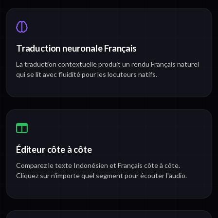
Traduction neuronale Français
La traduction contextuelle produit un rendu Français naturel
qui se lit avec fluidité pour les locuteurs natifs.
Éditeur côte à côte
Comparez le texte Indonésien et Français côte à côte.
Cliquez sur n'importe quel segment pour écouter l'audio.