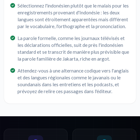
Sélectionnez l'indonésien plutôt que le malais pour les
enregistrements provenant d'Indonésie : les deux
langues sont étroitement apparentées mais diffèrent
par le vocabulaire, l'orthographe et la prononciation.
La parole formelle, comme les journaux télévisés et
les déclarations officielles, suit de près l'indonésien
standard et se transcrit de manière plus prévisible que
la parole familière de Jakarta, riche en argot.
Attendez-vous à une alternance codique vers l'anglais
et des langues régionales comme le javanais ou le
soundanais dans les entretiens et les podcasts, et
prévoyez de relire ces passages dans l'éditeur.