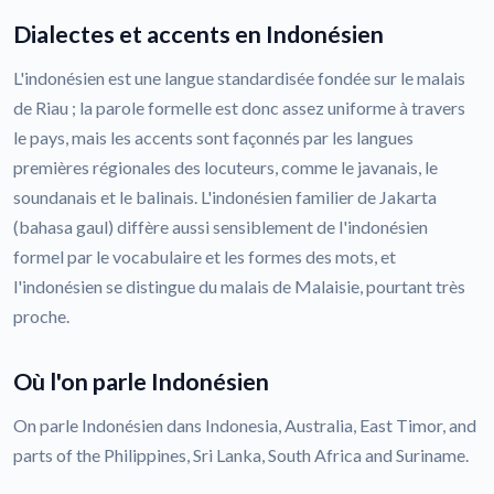
Dialectes et accents en Indonésien
L'indonésien est une langue standardisée fondée sur le malais
de Riau ; la parole formelle est donc assez uniforme à travers
le pays, mais les accents sont façonnés par les langues
premières régionales des locuteurs, comme le javanais, le
soundanais et le balinais. L'indonésien familier de Jakarta
(bahasa gaul) diffère aussi sensiblement de l'indonésien
formel par le vocabulaire et les formes des mots, et
l'indonésien se distingue du malais de Malaisie, pourtant très
proche.
Où l'on parle Indonésien
On parle Indonésien dans Indonesia, Australia, East Timor, and
parts of the Philippines, Sri Lanka, South Africa and Suriname.