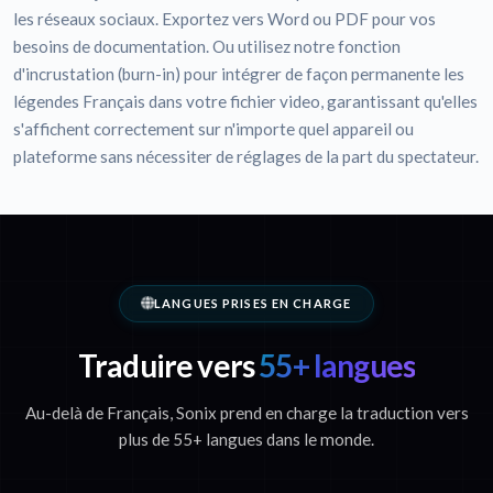
les réseaux sociaux. Exportez vers Word ou PDF pour vos
besoins de documentation. Ou utilisez notre fonction
d'incrustation (burn-in) pour intégrer de façon permanente les
légendes Français dans votre fichier video, garantissant qu'elles
s'affichent correctement sur n'importe quel appareil ou
plateforme sans nécessiter de réglages de la part du spectateur.
LANGUES PRISES EN CHARGE
Traduire vers
55+ langues
Au-delà de Français, Sonix prend en charge la traduction vers
plus de 55+ langues dans le monde.