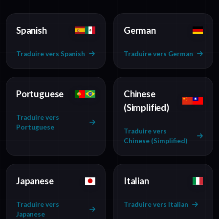
Spanish
German
Traduire vers Spanish
Traduire vers German
Portuguese
Chinese
(Simplified)
Traduire vers
Portuguese
Traduire vers
Chinese (Simplified)
Japanese
Italian
Traduire vers
Traduire vers Italian
Japanese