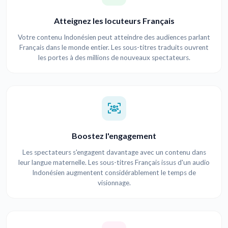
Atteignez les locuteurs Français
Votre contenu Indonésien peut atteindre des audiences parlant
Français dans le monde entier. Les sous-titres traduits ouvrent
les portes à des millions de nouveaux spectateurs.
Boostez l'engagement
Les spectateurs s'engagent davantage avec un contenu dans
leur langue maternelle. Les sous-titres Français issus d'un audio
Indonésien augmentent considérablement le temps de
visionnage.