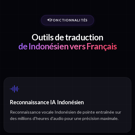
FONCTIONNALITÉS
Outils de traduction
de Indonésien vers Français
Reconnaissance IA Indonésien
Reconnaissance vocale Indonésien de pointe entraînée sur
des millions d'heures d'audio pour une précision maximale.