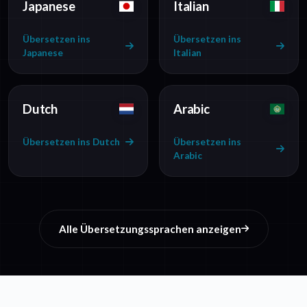
Japanese
Italian
Übersetzen ins
Übersetzen ins
Japanese
Italian
Dutch
Arabic
Übersetzen ins Dutch
Übersetzen ins
Arabic
Alle Übersetzungssprachen anzeigen