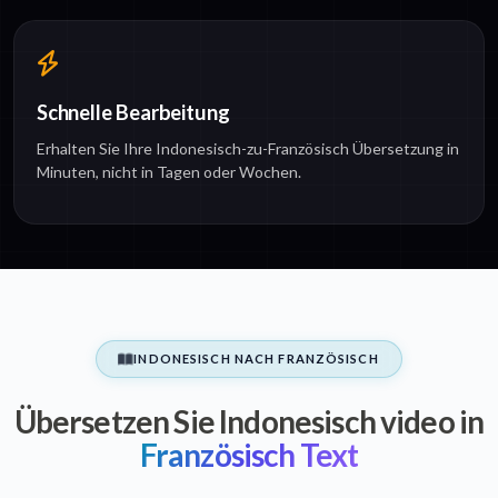
Schnelle Bearbeitung
Erhalten Sie Ihre Indonesisch-zu-Französisch Übersetzung in
Minuten, nicht in Tagen oder Wochen.
INDONESISCH NACH FRANZÖSISCH
Übersetzen Sie Indonesisch video in
Französisch Text