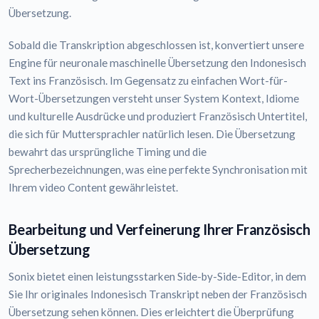
Übersetzung.
Sobald die Transkription abgeschlossen ist, konvertiert unsere
Engine für neuronale maschinelle Übersetzung den Indonesisch
Text ins Französisch. Im Gegensatz zu einfachen Wort-für-
Wort-Übersetzungen versteht unser System Kontext, Idiome
und kulturelle Ausdrücke und produziert Französisch Untertitel,
die sich für Muttersprachler natürlich lesen. Die Übersetzung
bewahrt das ursprüngliche Timing und die
Sprecherbezeichnungen, was eine perfekte Synchronisation mit
Ihrem video Content gewährleistet.
Bearbeitung und Verfeinerung Ihrer Französisch
Übersetzung
Sonix bietet einen leistungsstarken Side-by-Side-Editor, in dem
Sie Ihr originales Indonesisch Transkript neben der Französisch
Übersetzung sehen können. Dies erleichtert die Überprüfung