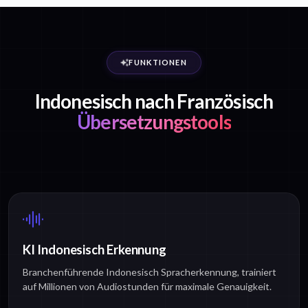
FUNKTIONEN
Indonesisch nach Französisch
Übersetzungstools
KI Indonesisch Erkennung
Branchenführende Indonesisch Spracherkennung, trainiert
auf Millionen von Audiostunden für maximale Genauigkeit.