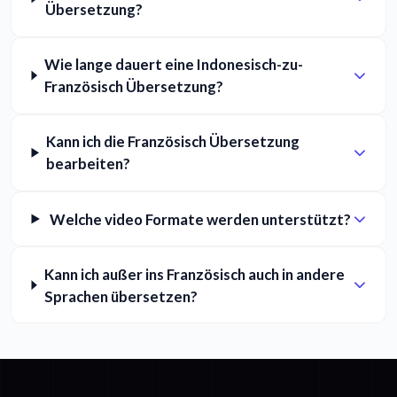
Übersetzung?
Wie lange dauert eine Indonesisch-zu-
Französisch Übersetzung?
Kann ich die Französisch Übersetzung
bearbeiten?
Welche video Formate werden unterstützt?
Kann ich außer ins Französisch auch in andere
Sprachen übersetzen?