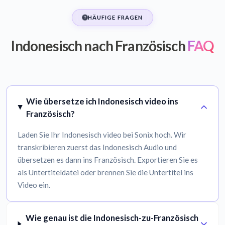
HÄUFIGE FRAGEN
Indonesisch nach Französisch
FAQ
Wie übersetze ich Indonesisch video ins
Französisch?
Laden Sie Ihr Indonesisch video bei Sonix hoch. Wir
transkribieren zuerst das Indonesisch Audio und
übersetzen es dann ins Französisch. Exportieren Sie es
als Untertiteldatei oder brennen Sie die Untertitel ins
Video ein.
Wie genau ist die Indonesisch-zu-Französisch