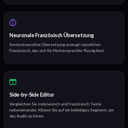
Neuronale Französisch Übersetzung
Kontextsensitive Übersetzung erzeugt natürliches
Französisch, das sich für Muttersprachler flüssig liest.
Side-by-Side Editor
Vergleichen Sie Indonesisch und Französisch Texte
nebeneinander. Klicken Sie auf ein beliebiges Segment, um
das Audio zu hören.