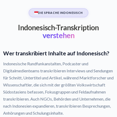
DIE SPRACHE INDONESISCH
Indonesisch-Transkription
verstehen
Wer transkribiert Inhalte auf Indonesisch?
Indonesische Rundfunkanstalten, Podcaster und
Digitalmedienteams transkribieren Interviews und Sendungen
für Schnitt, Untertitel und Artikel, während Marktforscher und
Wissenschaftler, die sich mit der größten Volkswirtschaft
Südostasiens befassen, Fokusgruppen und Feldaufnahmen
transkribieren. Auch NGOs, Behörden und Unternehmen, die
nach Indonesien expandieren, transkribieren Besprechungen,
Anhörungen und Schulungsinhalte.