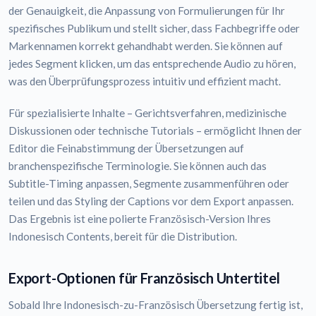
der Genauigkeit, die Anpassung von Formulierungen für Ihr
spezifisches Publikum und stellt sicher, dass Fachbegriffe oder
Markennamen korrekt gehandhabt werden. Sie können auf
jedes Segment klicken, um das entsprechende Audio zu hören,
was den Überprüfungsprozess intuitiv und effizient macht.
Für spezialisierte Inhalte – Gerichtsverfahren, medizinische
Diskussionen oder technische Tutorials – ermöglicht Ihnen der
Editor die Feinabstimmung der Übersetzungen auf
branchenspezifische Terminologie. Sie können auch das
Subtitle-Timing anpassen, Segmente zusammenführen oder
teilen und das Styling der Captions vor dem Export anpassen.
Das Ergebnis ist eine polierte Französisch-Version Ihres
Indonesisch Contents, bereit für die Distribution.
Export-Optionen für Französisch Untertitel
Sobald Ihre Indonesisch-zu-Französisch Übersetzung fertig ist,