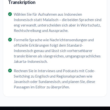
Transkription
Wählen Sie für Aufnahmen aus Indonesien
Indonesisch statt Malaiisch – die beiden Sprachen sind
eng verwandt, unterscheiden sich aber in Wortschatz,
Rechtschreibung und Aussprache.
Formelle Sprache wie Nachrichtensendungen und
offizielle Erklärungen folgt dem Standard-
Indonesisch genau und lässt sich vorhersehbarer
transkribieren als slangreiches, umgangssprachliches
Jakarta-Indonesisch.
Rechnen Sie in Interviews und Podcasts mit Code-
Switching zu Englisch und Regionalsprachen wie
Javanisch oder Sundanesisch, und planen Sie, diese
Passagen im Editor zu überprüfen.