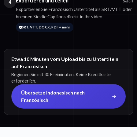
Exportieren und teilen
4
Sofort
Exportieren Sie Französisch Untertitel als SRT/VTT oder
brennen Sie die Captions direkt in Ihr video.
SRT, VTT, DOCX, PDF + mehr
Etwa 10 Minuten vom Upload bis zu Untertiteln
auf Französisch
Beginnen Sie mit 30 Freiminuten. Keine Kreditkarte
erforderlich.
Übersetze Indonesisch nach
Französisch