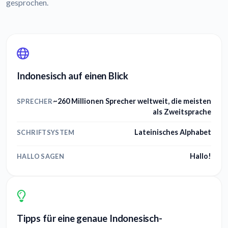
gesprochen.
Indonesisch auf einen Blick
~260 Millionen Sprecher weltweit, die meisten
SPRECHER
als Zweitsprache
Lateinisches Alphabet
SCHRIFTSYSTEM
Hallo!
HALLO SAGEN
Tipps für eine genaue Indonesisch-