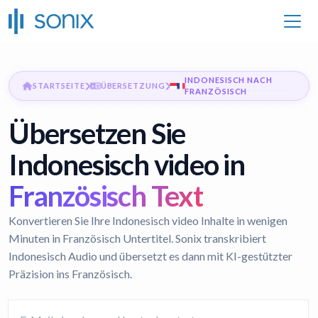
INDONESISCH NACH
STARTSEITE
ÜBERSETZUNG
FRANZÖSISCH
Übersetzen Sie
Indonesisch video in
Französisch Text
Konvertieren Sie Ihre Indonesisch video Inhalte in wenigen
Minuten in Französisch Untertitel. Sonix transkribiert
Indonesisch Audio und übersetzt es dann mit KI-gestützter
Präzision ins Französisch.