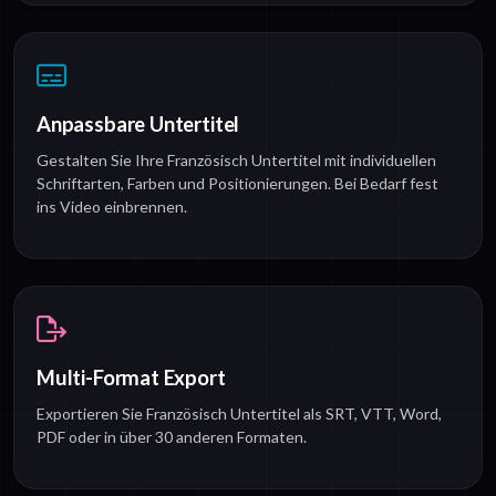
Anpassbare Untertitel
Gestalten Sie Ihre Französisch Untertitel mit individuellen
Schriftarten, Farben und Positionierungen. Bei Bedarf fest
ins Video einbrennen.
Multi-Format Export
Exportieren Sie Französisch Untertitel als SRT, VTT, Word,
PDF oder in über 30 anderen Formaten.