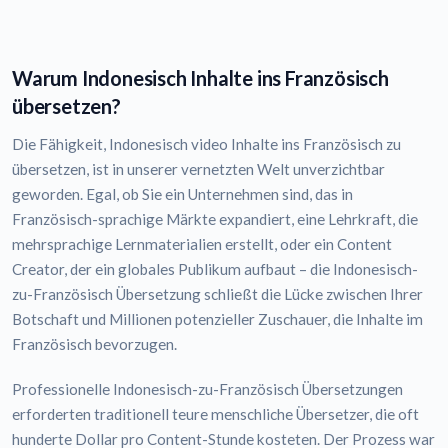
Warum Indonesisch Inhalte ins Französisch
übersetzen?
Die Fähigkeit, Indonesisch video Inhalte ins Französisch zu
übersetzen, ist in unserer vernetzten Welt unverzichtbar
geworden. Egal, ob Sie ein Unternehmen sind, das in
Französisch-sprachige Märkte expandiert, eine Lehrkraft, die
mehrsprachige Lernmaterialien erstellt, oder ein Content
Creator, der ein globales Publikum aufbaut – die Indonesisch-
zu-Französisch Übersetzung schließt die Lücke zwischen Ihrer
Botschaft und Millionen potenzieller Zuschauer, die Inhalte im
Französisch bevorzugen.
Professionelle Indonesisch-zu-Französisch Übersetzungen
erforderten traditionell teure menschliche Übersetzer, die oft
hunderte Dollar pro Content-Stunde kosteten. Der Prozess war