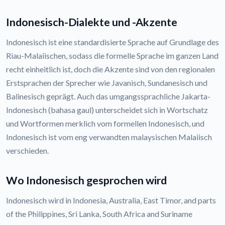
Indonesisch-Dialekte und -Akzente
Indonesisch ist eine standardisierte Sprache auf Grundlage des
Riau-Malaiischen, sodass die formelle Sprache im ganzen Land
recht einheitlich ist, doch die Akzente sind von den regionalen
Erstsprachen der Sprecher wie Javanisch, Sundanesisch und
Balinesisch geprägt. Auch das umgangssprachliche Jakarta-
Indonesisch (bahasa gaul) unterscheidet sich in Wortschatz
und Wortformen merklich vom formellen Indonesisch, und
Indonesisch ist vom eng verwandten malaysischen Malaiisch
verschieden.
Wo Indonesisch gesprochen wird
Indonesisch wird in Indonesia, Australia, East Timor, and parts
of the Philippines, Sri Lanka, South Africa and Suriname