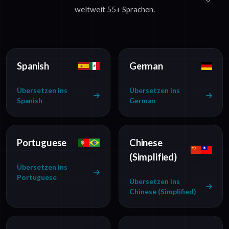
weltweit 55+ Sprachen.
Spanish
German
Übersetzen ins
Übersetzen ins
Spanish
German
Portuguese
Chinese
(Simplified)
Übersetzen ins
Portuguese
Übersetzen ins
Chinese (Simplified)