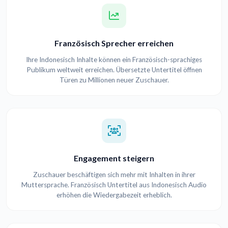
Französisch Sprecher erreichen
Ihre Indonesisch Inhalte können ein Französisch-sprachiges
Publikum weltweit erreichen. Übersetzte Untertitel öffnen
Türen zu Millionen neuer Zuschauer.
Engagement steigern
Zuschauer beschäftigen sich mehr mit Inhalten in ihrer
Muttersprache. Französisch Untertitel aus Indonesisch Audio
erhöhen die Wiedergabezeit erheblich.