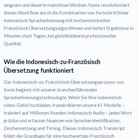
langsam und dauerte manchmal Wochen. Sonix revolutioniert
diesen Workflow durch die Kombination von fortschrittlicher
Indonesisch Spracherkennung mit hochentwickelten
Französisch Übersetzungsalgorithmen und liefert Ergebnisse in
Minuten statt Tagen, bei gleichbleibend professioneller
Qualität.
Wie die Indonesisch-zu-Französisch
Übersetzung funktioniert
Der Indonesisch-zu-Französisch Übersetzungsprozess von
Sonix beginnt mit unserer branchenführenden
Spracherkennungstechnologie. Wenn Sie Ihre Indonesisch
video-Datei hochladen, transkribieren unsere KI-Modelle –
trainiert auf Millionen Stunden Indonesisch Audio – jedes Wort
präzise und erfassen Nuancen wie Sprecheridentifikation,
Zeichensetzung und Timing. Dieses Indonesisch Transkript
bildet die Grundlage für eine hochwertige Französisch