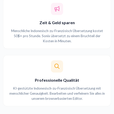
Zeit & Geld sparen
Menschliche Indonesisch-zu-Französisch Übersetzung kostet
50$+ pro Stunde. Sonix übersetzt zu einem Bruchteil der
Kosten in Minuten.
Professionelle Qualität
KI-gestützte Indonesisch-zu-Französisch Übersetzung mit
menschlicher Genauigkeit. Bearbeiten und verfeinern Sie alles in
unserem browserbasierten Editor.