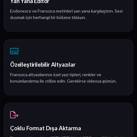
Yan Yana Editör
Endonezce ve Fransızca metinleri yan yana karşılaştırın. Sesi
duymak için herhangi bir bölüme tıklayın.
Özelleştirilebilir Altyazılar
Fransızca altyazılarınızı özel yazı tipleri, renkler ve
konumlandırma ile stilize edin. Gerekirse videoya gömün.
Çoklu Format Dışa Aktarma