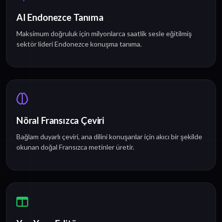
AI Endonezce Tanıma
Maksimum doğruluk için milyonlarca saatlik sesle eğitilmiş
sektör lideri Endonezce konuşma tanıma.
Nöral Fransızca Çeviri
Bağlam duyarlı çeviri, ana dilini konuşanlar için akıcı bir şekilde
okunan doğal Fransızca metinler üretir.