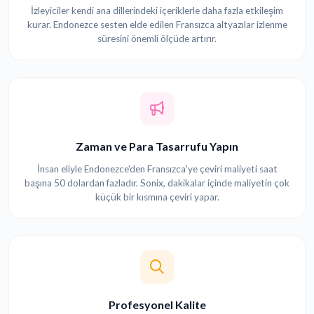
İzleyiciler kendi ana dillerindeki içeriklerle daha fazla etkileşim
kurar. Endonezce sesten elde edilen Fransızca altyazılar izlenme
süresini önemli ölçüde artırır.
Zaman ve Para Tasarrufu Yapın
İnsan eliyle Endonezce'den Fransızca'ye çeviri maliyeti saat
başına 50 dolardan fazladır. Sonix, dakikalar içinde maliyetin çok
küçük bir kısmına çeviri yapar.
Profesyonel Kalite