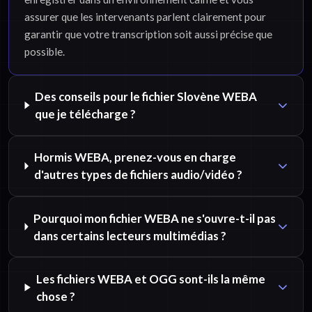
assurer que les intervenants parlent clairement pour
garantir que votre transcription soit aussi précise que
possible.
Des conseils pour le fichier Slovène WEBA
que je télécharge ?
Hormis WEBA, prenez-vous en charge
d'autres types de fichiers audio/vidéo ?
Pourquoi mon fichier WEBA ne s'ouvre-t-il pas
dans certains lecteurs multimédias ?
Les fichiers WEBA et OGG sont-ils la même
chose ?