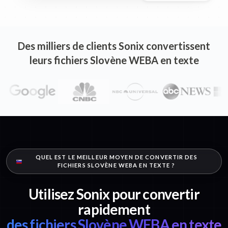
Des milliers de clients Sonix convertissent
leurs fichiers Slovène WEBA en texte
QUEL EST LE MEILLEUR MOYEN DE CONVERTIR DES
FICHIERS SLOVÈNE WEBA EN TEXTE ?
Utilisez Sonix pour convertir
rapidement
des fichiers Slovène WEBA en texte