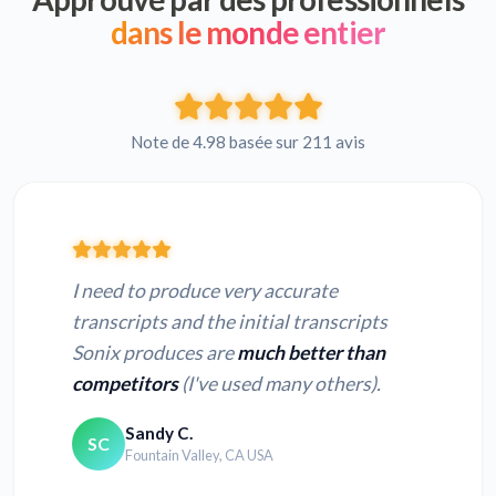
dans le monde entier
Note de 4.98 basée sur 211 avis
I need to produce very accurate
transcripts and the initial transcripts
Sonix produces are
much better than
competitors
(I've used many others).
Sandy C.
SC
Fountain Valley, CA USA