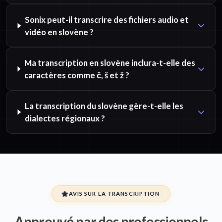
Sonix peut-il transcrire des fichiers audio et
vidéo en slovène ?
Ma transcription en slovène inclura-t-elle des
caractères comme č, š et ž ?
La transcription du slovène gère-t-elle les
dialectes régionaux ?
AVIS SUR LA TRANSCRIPTION
Approuvé par des professionnels