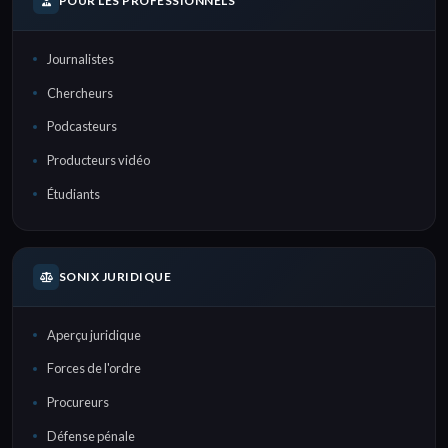
POUR LES PROFESSIONNELS
Journalistes
Chercheurs
Podcasteurs
Producteurs vidéo
Étudiants
SONIX JURIDIQUE
Aperçu juridique
Forces de l'ordre
Procureurs
Défense pénale