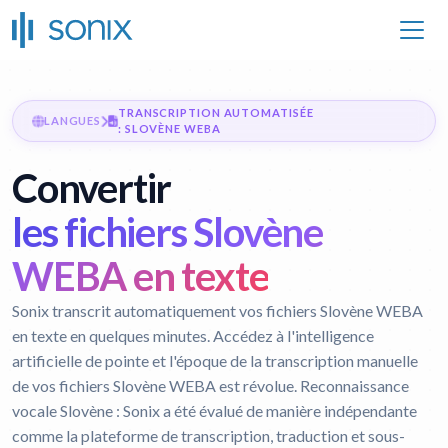
TRANSCRIPTION AUTOMATISÉE
LANGUES
: SLOVÈNE WEBA
Convertir
les fichiers Slovène
WEBA en texte
Sonix transcrit automatiquement vos fichiers Slovène WEBA
en texte en quelques minutes. Accédez à l'intelligence
artificielle de pointe et l'époque de la transcription manuelle
de vos fichiers Slovène WEBA est révolue.
Reconnaissance
vocale Slovène :
Sonix a été évalué de manière indépendante
comme la plateforme de transcription, traduction et sous-