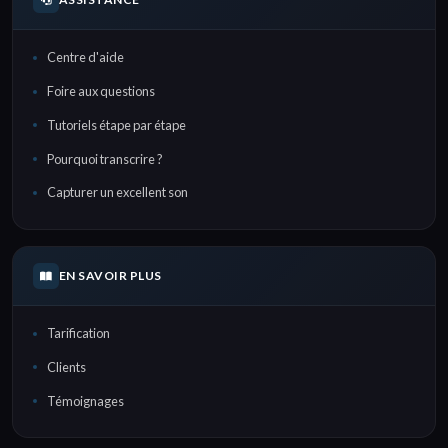
Centre d'aide
Foire aux questions
Tutoriels étape par étape
Pourquoi transcrire ?
Capturer un excellent son
EN SAVOIR PLUS
Tarification
Clients
Témoignages