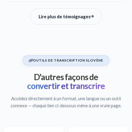
Lire plus de témoignages
OUTILS DE TRANSCRIPTION SLOVÈNE
D'autres façons de
convertir et transcrire
Accédez directement à un format, une langue ou un outil
connexe — chaque lien ci-dessous mène à une vraie page.