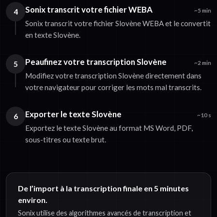
Sonix transcrit votre fichier WEBA
4
~5 min
Sonix transcrit votre fichier Slovène WEBA et le convertit
en texte Slovène.
Peaufinez votre transcription Slovène
5
~2 min
Modifiez votre transcription Slovène directement dans
votre navigateur pour corriger les mots mal transcrits.
Exporter le texte Slovène
6
~10 s
Exportez le texte Slovène au format MS Word, PDF,
sous-titres ou texte brut.
De l’import à la transcription finale en 5 minutes
environ.
Sonix utilise des algorithmes avancés de transcription et