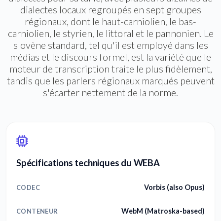
dialectes locaux regroupés en sept groupes
régionaux, dont le haut-carniolien, le bas-
carniolien, le styrien, le littoral et le pannonien. Le
slovène standard, tel qu'il est employé dans les
médias et le discours formel, est la variété que le
moteur de transcription traite le plus fidèlement,
tandis que les parlers régionaux marqués peuvent
s'écarter nettement de la norme.
Spécifications techniques du WEBA
Vorbis (also Opus)
CODEC
WebM (Matroska-based)
CONTENEUR