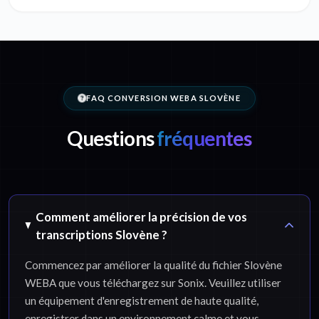
FAQ CONVERSION WEBA SLOVÈNE
Questions
fréquentes
Comment améliorer la précision de vos
transcriptions Slovène ?
Commencez par améliorer la qualité du fichier Slovène
WEBA que vous téléchargez sur Sonix. Veuillez utiliser
un équipement d'enregistrement de haute qualité,
enregistrer dans un environnement calme et vous