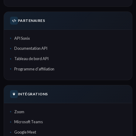
PARTENAIRES
API Sonix
Documentation API
Tableau de bord API
Programme d'affiliation
INTÉGRATIONS
Zoom
Microsoft Teams
Google Meet