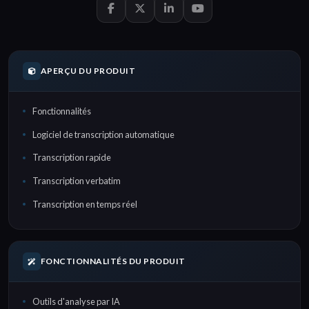
APERÇU DU PRODUIT
Fonctionnalités
Logiciel de transcription automatique
Transcription rapide
Transcription verbatim
Transcription en temps réel
FONCTIONNALITÉS DU PRODUIT
Outils d'analyse par IA