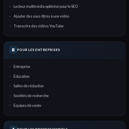
Lecteur multimédia optimisé pour le SEO
Ajouter des sous-titres à une vidéo
Transcrire des vidéos YouTube
POUR LES ENTREPRISES
Entreprise
Éducation
Salles de rédaction
Sociétés de recherche
Équipes de vente