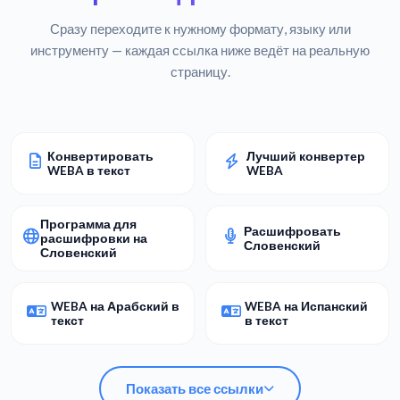
Сразу переходите к нужному формату, языку или
инструменту — каждая ссылка ниже ведёт на реальную
страницу.
Конвертировать
Лучший конвертер
WEBA в текст
WEBA
Программа для
Расшифровать
расшифровки на
Словенский
Словенский
WEBA на Арабский в
WEBA на Испанский
текст
в текст
Показать все ссылки