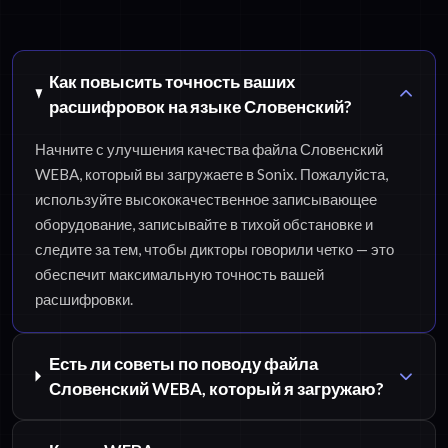
Как повысить точность ваших
расшифровок на языке Словенский?
Начните с улучшения качества файла Словенский
WEBA, который вы загружаете в Sonix. Пожалуйста,
используйте высококачественное записывающее
оборудование, записывайте в тихой обстановке и
следите за тем, чтобы дикторы говорили четко — это
обеспечит максимальную точность вашей
расшифровки.
Есть ли советы по поводу файла
Словенский WEBA, который я загружаю?