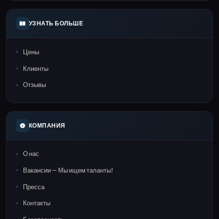
УЗНАТЬ БОЛЬШЕ
Цены
Клиенты
Отзывы
КОМПАНИЯ
О нас
Вакансии — Мы ищем таланты!
Пресса
Контакты