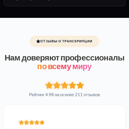
ОТЗЫВЫ О ТРАНСКРИПЦИИ
Нам доверяют профессионалы
по всему миру
Рейтинг 4.98 на основе 211 отзывов