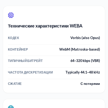
Технические характеристики WEBA
Vorbis (also Opus)
КОДЕК
WebM (Matroska-based)
КОНТЕЙНЕР
64–320 kbps (VBR)
ТИПИЧНЫЙ БИТРЕЙТ
Typically 44.1–48 kHz
ЧАСТОТА ДИСКРЕТИЗАЦИИ
С потерями
СЖАТИЕ