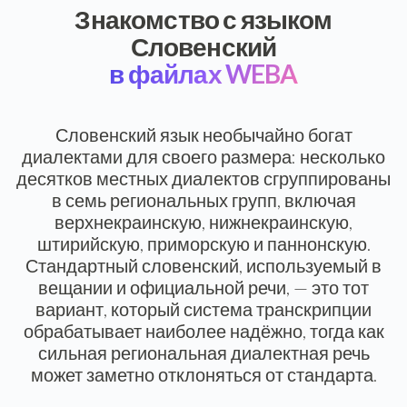
Знакомство с языком
Словенский
в файлах WEBA
Словенский язык необычайно богат
диалектами для своего размера: несколько
десятков местных диалектов сгруппированы
в семь региональных групп, включая
верхнекраинскую, нижнекраинскую,
штирийскую, приморскую и паннонскую.
Стандартный словенский, используемый в
вещании и официальной речи, — это тот
вариант, который система транскрипции
обрабатывает наиболее надёжно, тогда как
сильная региональная диалектная речь
может заметно отклоняться от стандарта.