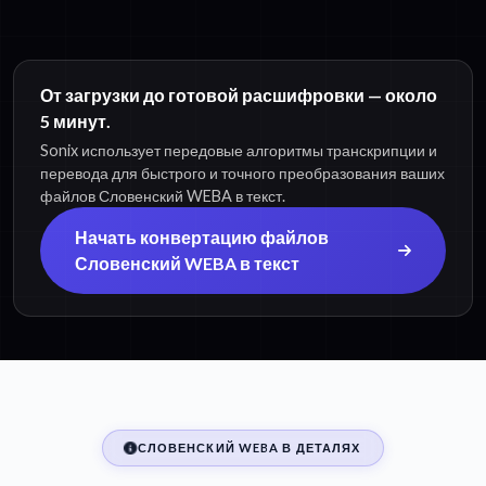
От загрузки до готовой расшифровки — около
5 минут.
Sonix использует передовые алгоритмы транскрипции и
перевода для быстрого и точного преобразования ваших
файлов Словенский WEBA в текст.
Начать конвертацию файлов
Словенский WEBA в текст
СЛОВЕНСКИЙ WEBA В ДЕТАЛЯХ