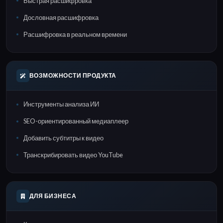
Быстрая расшифровка
Дословная расшифровка
Расшифровка в реальном времени
ВОЗМОЖНОСТИ ПРОДУКТА
Инструменты анализа ИИ
SEO-ориентированный медиаплеер
Добавить субтитры к видео
Транскрибировать видео YouTube
ДЛЯ БИЗНЕСА