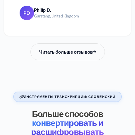
Philip D.
PD
Garstang, United Kingdom
Читать больше отзывов
ИНСТРУМЕНТЫ ТРАНСКРИПЦИИ: СЛОВЕНСКИЙ
Больше способов
конвертировать и
расшифровывать