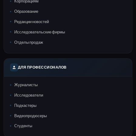
Корпорациям
Образование
Редакции новостей
Исследовательские фирмы
Отделы продаж
ДЛЯ ПРОФЕССИОНАЛОВ
Журналисты
Исследователи
Подкастеры
Видеопродюсеры
Студенты