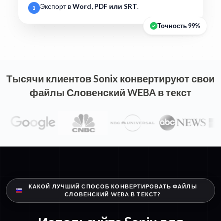
Экспорт в
Word, PDF или SRT
.
1
Точность 99%
Тысячи клиентов Sonix конвертируют свои
файлы Словенский WEBA в текст
КАКОЙ ЛУЧШИЙ СПОСОБ КОНВЕРТИРОВАТЬ ФАЙЛЫ
СЛОВЕНСКИЙ WEBA В ТЕКСТ?