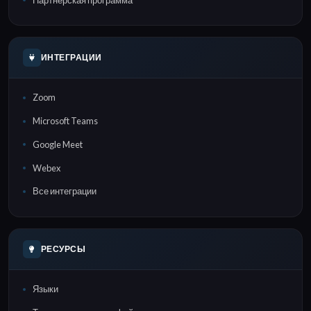
ИНТЕГРАЦИИ
Zoom
Microsoft Teams
Google Meet
Webex
Все интеграции
РЕСУРСЫ
Языки