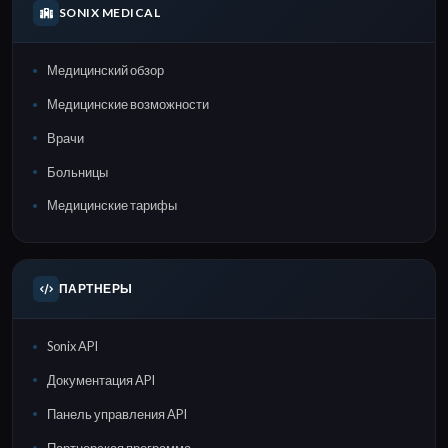
SONIX MEDICAL
Медицинский обзор
Медицинские возможности
Врачи
Больницы
Медицинские тарифы
ПАРТНЕРЫ
Sonix API
Документация API
Панель управления API
Партнерская программа