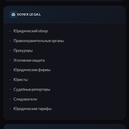
SONIX LEGAL
Юридический обзор
Правоохранительные органы
Прокуроры
Уголовная защита
Юридические фирмы
Юристы
Судебные репортеры
Следователи
Юридические тарифы