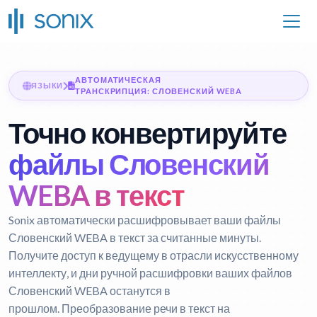
АВТОМАТИЧЕСКАЯ
ЯЗЫКИ
ТРАНСКРИПЦИЯ: СЛОВЕНСКИЙ WEBA
Точно конвертируйте
файлы Словенский
WEBA в текст
Sonix автоматически расшифровывает ваши файлы
Словенский WEBA в текст за считанные минуты.
Получите доступ к ведущему в отрасли искусственному
интеллекту, и дни ручной расшифровки ваших файлов
Словенский WEBA останутся в
прошлом.
Преобразование речи в текст на