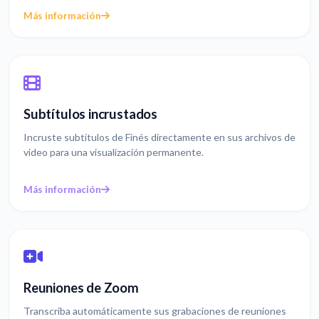
Más información
Subtítulos incrustados
Incruste subtítulos de Finés directamente en sus archivos de
video para una visualización permanente.
Más información
Reuniones de Zoom
Transcriba automáticamente sus grabaciones de reuniones