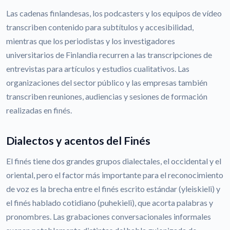
Las cadenas finlandesas, los podcasters y los equipos de vídeo
transcriben contenido para subtítulos y accesibilidad,
mientras que los periodistas y los investigadores
universitarios de Finlandia recurren a las transcripciones de
entrevistas para artículos y estudios cualitativos. Las
organizaciones del sector público y las empresas también
transcriben reuniones, audiencias y sesiones de formación
realizadas en finés.
Dialectos y acentos del Finés
El finés tiene dos grandes grupos dialectales, el occidental y el
oriental, pero el factor más importante para el reconocimiento
de voz es la brecha entre el finés escrito estándar (yleiskieli) y
el finés hablado cotidiano (puhekieli), que acorta palabras y
pronombres. Las grabaciones conversacionales informales