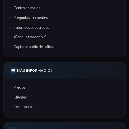
Centro de ayuda
Preguntas frecuentes
Tutoriales paso a paso
¿Por qué transcribir?
Capturar audio de calidad
MÁS INFORMACIÓN
Precios
Clientes
Testimonios