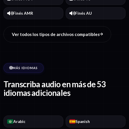
Finés AMR
Finés AU
Ver todos los tipos de archivos compatibles
MÁS IDIOMAS
Transcriba audio en más de 53
idiomas adicionales
Arabic
Spanish