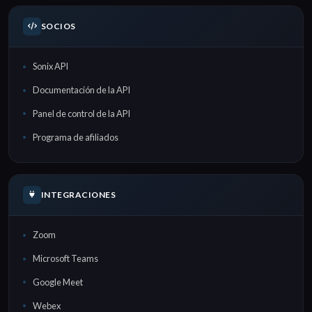
SOCIOS
Sonix API
Documentación de la API
Panel de control de la API
Programa de afiliados
INTEGRACIONES
Zoom
Microsoft Teams
Google Meet
Webex