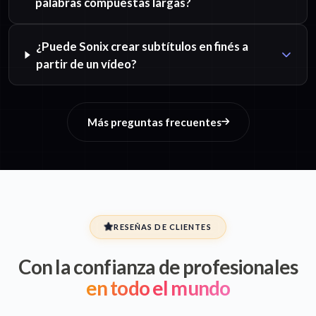
palabras compuestas largas?
¿Puede Sonix crear subtítulos en finés a
partir de un vídeo?
Más preguntas frecuentes
RESEÑAS DE CLIENTES
Con la confianza de profesionales
en todo el mundo