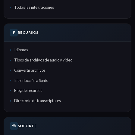
Todas las integraciones
RECURSOS
Idiomas
Tipos de archivos de audio y video
Convertir archivos
Introducción a Sonix
Blog de recursos
Directorio de transcriptores
SOPORTE