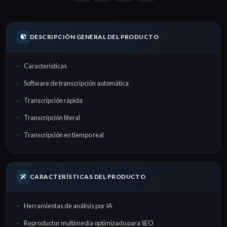
DESCRIPCIÓN GENERAL DEL PRODUCTO
Características
Software de transcripción automática
Transcripción rápida
Transcripción literal
Transcripción en tiempo real
CARACTERÍSTICAS DEL PRODUCTO
Herramientas de análisis por IA
Reproductor multimedia optimizado para SEO