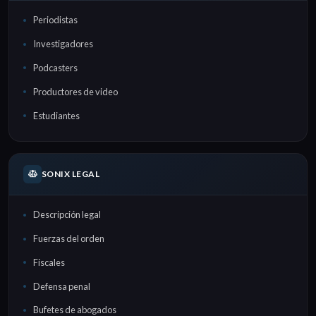
Periodistas
Investigadores
Podcasters
Productores de video
Estudiantes
SONIX LEGAL
Descripción legal
Fuerzas del orden
Fiscales
Defensa penal
Bufetes de abogados