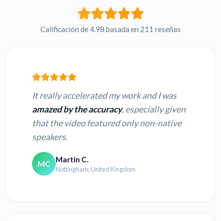
Calificación de 4.98 basada en 211 reseñas
It really accelerated my work and I was
amazed by the accuracy
, especially given
that the video featured only non-native
speakers.
Martin C.
MC
Nottingham, United Kingdom