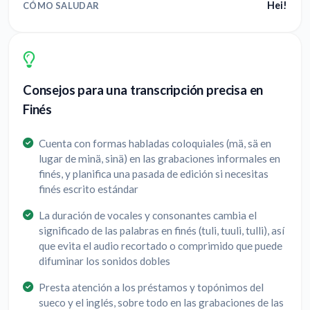
Hei!
CÓMO SALUDAR
Consejos para una transcripción precisa en
Finés
Cuenta con formas habladas coloquiales (mä, sä en
lugar de minä, sinä) en las grabaciones informales en
finés, y planifica una pasada de edición si necesitas
finés escrito estándar
La duración de vocales y consonantes cambia el
significado de las palabras en finés (tuli, tuuli, tulli), así
que evita el audio recortado o comprimido que puede
difuminar los sonidos dobles
Presta atención a los préstamos y topónimos del
sueco y el inglés, sobre todo en las grabaciones de las