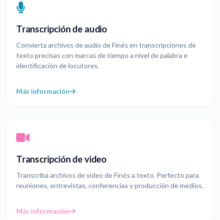
Transcripción de audio
Convierta archivos de audio de Finés en transcripciones de
texto precisas con marcas de tiempo a nivel de palabra e
identificación de locutores.
Más información
Transcripción de video
Transcriba archivos de video de Finés a texto. Perfecto para
reuniones, entrevistas, conferencias y producción de medios.
Más información