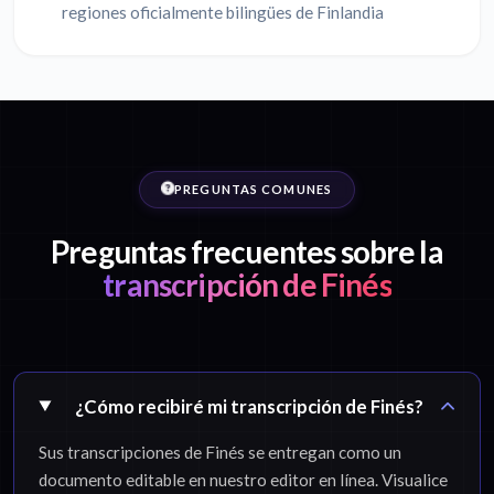
regiones oficialmente bilingües de Finlandia
PREGUNTAS COMUNES
Preguntas frecuentes sobre la
transcripción de Finés
¿Cómo recibiré mi transcripción de Finés?
Sus transcripciones de Finés se entregan como un
documento editable en nuestro editor en línea. Visualice