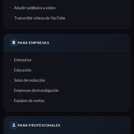
Añadir subtítulos a video
Transcribir videos de YouTube
PARA EMPRESAS
Enterprise
Educación
Salas de redacción
Empresas de investigación
Equipos de ventas
PARA PROFESIONALES