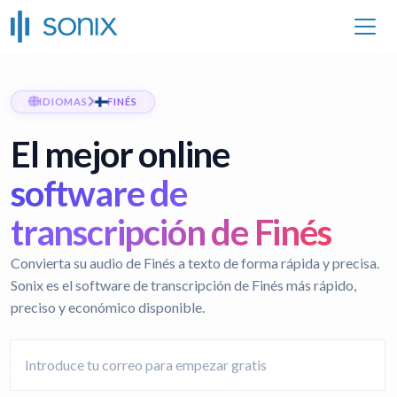
IDIOMAS
FINÉS
El mejor online
software de
transcripción de Finés
Convierta su audio de Finés a texto de forma rápida y precisa.
Sonix es el software de transcripción de Finés más rápido,
preciso y económico disponible.