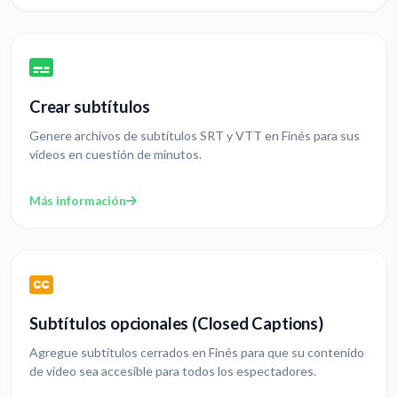
Crear subtítulos
Genere archivos de subtítulos SRT y VTT en Finés para sus
videos en cuestión de minutos.
Más información
Subtítulos opcionales (Closed Captions)
Agregue subtítulos cerrados en Finés para que su contenido
de video sea accesible para todos los espectadores.