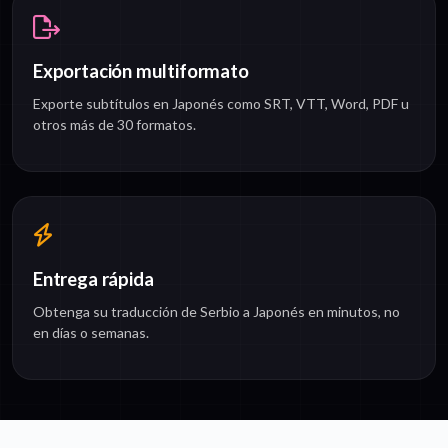
Exportación multiformato
Exporte subtítulos en Japonés como SRT, VTT, Word, PDF u
otros más de 30 formatos.
Entrega rápida
Obtenga su traducción de Serbio a Japonés en minutos, no
en días o semanas.