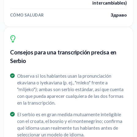
intercambiables)
Здраво
CÓMO SALUDAR
Consejos para una transcripción precisa en
Serbio
Observa si los hablantes usan la pronunciación
ekaviana o iyekaviana (p. ej., "mleko" frente a
"mlijeko"); ambas son serbio estándar, así que cuenta
con que pueda aparecer cualquiera de las dos formas
en la transcripción.
El serbio es en gran medida mutuamente inteligible
con el croata, el bosnio y el montenegrino; confirma
qué idioma usan realmente tus hablantes antes de
seleccionar un modelo de idioma.