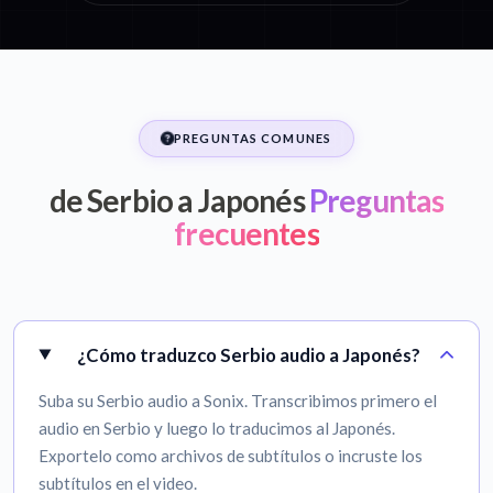
PREGUNTAS COMUNES
de Serbio a Japonés
Preguntas
frecuentes
¿Cómo traduzco Serbio audio a Japonés?
Suba su Serbio audio a Sonix. Transcribimos primero el
audio en Serbio y luego lo traducimos al Japonés.
Exportelo como archivos de subtítulos o incruste los
subtítulos en el video.