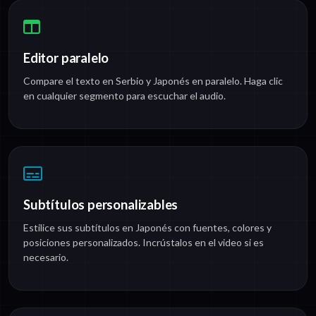
Editor paralelo
Compare el texto en Serbio y Japonés en paralelo. Haga clic
en cualquier segmento para escuchar el audio.
Subtítulos personalizables
Estilice sus subtítulos en Japonés con fuentes, colores y
posiciones personalizados. Incrústalos en el video si es
necesario.