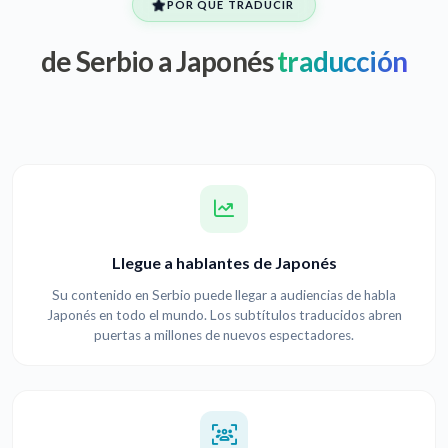
POR QUÉ TRADUCIR
de Serbio a Japonés
traducción
Llegue a hablantes de Japonés
Su contenido en Serbio puede llegar a audiencias de habla
Japonés en todo el mundo. Los subtítulos traducidos abren
puertas a millones de nuevos espectadores.