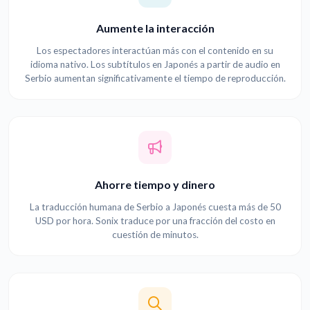
Aumente la interacción
Los espectadores interactúan más con el contenido en su
idioma nativo. Los subtítulos en Japonés a partir de audio en
Serbio aumentan significativamente el tiempo de reproducción.
Ahorre tiempo y dinero
La traducción humana de Serbio a Japonés cuesta más de 50
USD por hora. Sonix traduce por una fracción del costo en
cuestión de minutos.