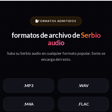
FORMATOS ADMITIDOS
formatos de archivo de
Serbio
audio
Suba su Serbio audio en cualquier formato popular. Sonix se
encarga del resto.
.MP3
.WAV
.M4A
.FLAC