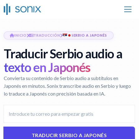
INICIO
TRADUCCIÓN
SERBIO A JAPONÉS
Traducir Serbio audio a
texto en Japonés
Convierta su contenido de Serbio audio a subtítulos en
Japonés en minutos. Sonix transcribe audio en Serbio y luego
lo traduce a Japonés con precisión basada en IA.
TRADUCIR SERBIO A JAPONÉS