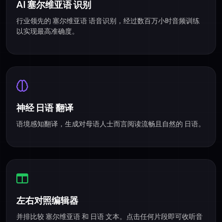
AI 塞尔维亚语 识别
行业领先的 塞尔维亚语 语音识别，经过数百万小时音频训练
以实现最高准确度。
神经 日语 翻译
语境感知翻译，生成对母语人士而言阅读流畅且自然的 日语。
左右对照编辑器
并排比较 塞尔维亚语 和 日语 文本。点击任何片段即可收听音