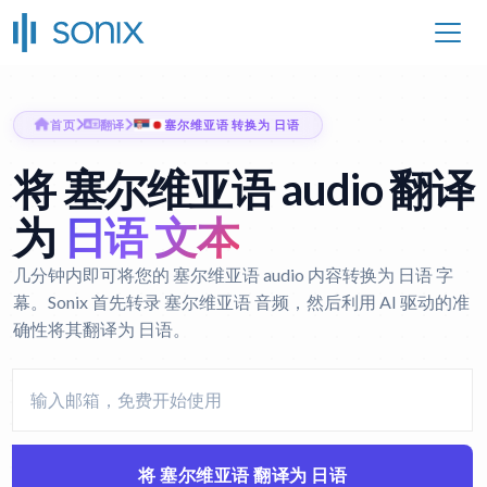
首页
翻译
塞尔维亚语 转换为 日语
将 塞尔维亚语 audio 翻译
为
日语 文本
几分钟内即可将您的 塞尔维亚语 audio 内容转换为 日语 字
幕。Sonix 首先转录 塞尔维亚语 音频，然后利用 AI 驱动的准
确性将其翻译为 日语。
将 塞尔维亚语 翻译为 日语