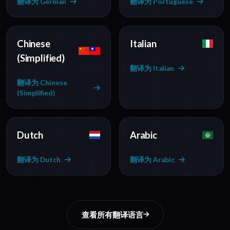
翻译为 German
翻译为 Portuguese
Chinese
Italian
(Simplified)
翻译为 Italian
翻译为 Chinese
(Simplified)
Dutch
Arabic
翻译为 Dutch
翻译为 Arabic
查看所有翻译语言