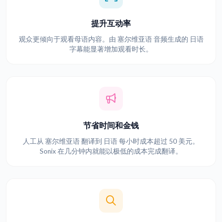
提升互动率
观众更倾向于观看母语内容。由 塞尔维亚语 音频生成的 日语
字幕能显著增加观看时长。
节省时间和金钱
人工从 塞尔维亚语 翻译到 日语 每小时成本超过 50 美元。
Sonix 在几分钟内就能以极低的成本完成翻译。