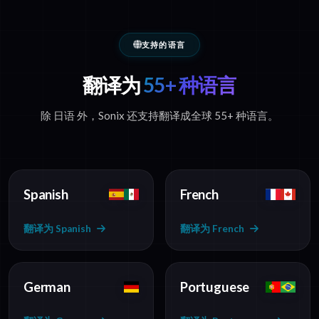
支持的语言
翻译为
55+ 种语言
除 日语 外，Sonix 还支持翻译成全球 55+ 种语言。
Spanish
French
翻译为 Spanish
翻译为 French
German
Portuguese