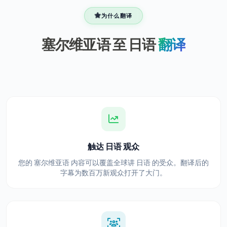
为什么翻译
塞尔维亚语 至 日语
翻译
触达 日语 观众
您的 塞尔维亚语 内容可以覆盖全球讲 日语 的受众。翻译后的
字幕为数百万新观众打开了大门。