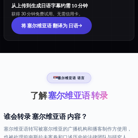
从上传到生成日语字幕约需 10 分钟
获得 30 分钟免费试用。无需信用卡。
将 塞尔维亚语 翻译为 日语
塞尔维亚语 语言
了解
塞尔维亚语 转录
谁会转录 塞尔维亚语 内容？
塞尔维亚语转写被塞尔维亚的广播机构和播客制作方使用，
也被处理前南斯拉夫案卷和口述历史的法律团队与研究人