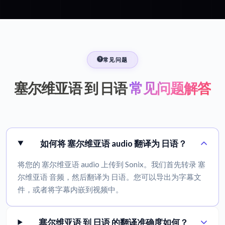
常见问题
塞尔维亚语 到 日语
常见问题解答
如何将 塞尔维亚语 audio 翻译为 日语？
将您的 塞尔维亚语 audio 上传到 Sonix。我们首先转录 塞
尔维亚语 音频，然后翻译为 日语。您可以导出为字幕文
件，或者将字幕内嵌到视频中。
塞尔维亚语 到 日语 的翻译准确度如何？