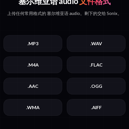
塞尔维亚语 audio
文件格式
上传任何常用格式的 塞尔维亚语 audio。剩下的交给 Sonix。
.MP3
.WAV
.M4A
.FLAC
.AAC
.OGG
.WMA
.AIFF