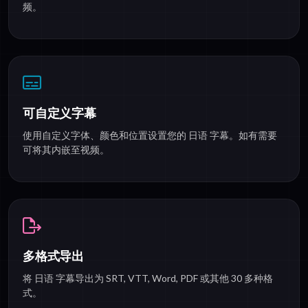
频。
可自定义字幕
使用自定义字体、颜色和位置设置您的 日语 字幕。如有需要
可将其内嵌至视频。
多格式导出
将 日语 字幕导出为 SRT, VTT, Word, PDF 或其他 30 多种格
式。