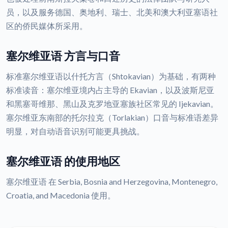
员，以及服务德国、奥地利、瑞士、北美和澳大利亚塞语社
区的侨民媒体所采用。
塞尔维亚语 方言与口音
标准塞尔维亚语以什托方言（Shtokavian）为基础，有两种
标准读音：塞尔维亚境内占主导的 Ekavian，以及波斯尼亚
和黑塞哥维那、黑山及克罗地亚塞族社区常见的 Ijekavian。
塞尔维亚东南部的托尔拉克（Torlakian）口音与标准语差异
明显，对自动语音识别可能更具挑战。
塞尔维亚语 的使用地区
塞尔维亚语 在 Serbia, Bosnia and Herzegovina, Montenegro,
Croatia, and Macedonia 使用。