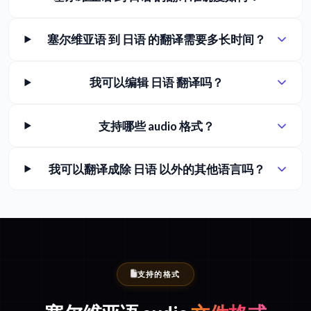
塞尔维亚语 到 日语 的翻译需要多长时间？
我可以编辑 日语 翻译吗？
支持哪些 audio 格式？
我可以翻译成除 日语 以外的其他语言吗？
支持的格式