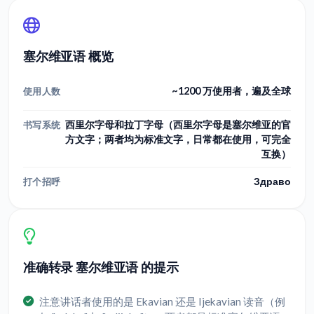
塞尔维亚语 概览
~1200 万使用者，遍及全球
使用人数
西里尔字母和拉丁字母（西里尔字母是塞尔维亚的官
书写系统
方文字；两者均为标准文字，日常都在使用，可完全
互换）
Здраво
打个招呼
准确转录 塞尔维亚语 的提示
注意讲话者使用的是 Ekavian 还是 Ijekavian 读音（例