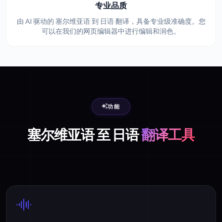
专业品质
由 AI 驱动的 塞尔维亚语 到 日语 翻译，具备专业级准确度。您
可以在我们的网页编辑器中进行编辑和润色。
功能
塞尔维亚语 至 日语
翻译工具