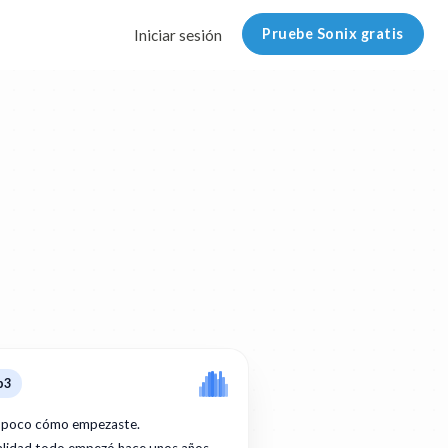
Pruebe Sonix gratis
Iniciar sesión
p3
 poco cómo empezaste.