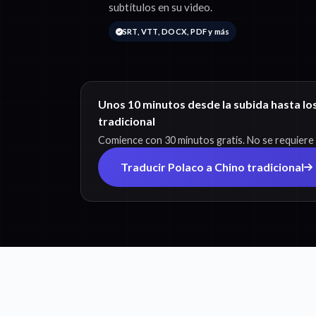
subtítulos en su video.
SRT, VTT, DOCX, PDF y más
Unos 10 minutos desde la subida hasta los
tradicional
Comience con 30 minutos gratis. No se requiere t
Traducir Polaco a Chino tradicional