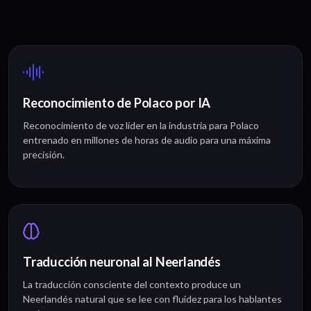
Reconocimiento de Polaco por IA
Reconocimiento de voz líder en la industria para Polaco
entrenado en millones de horas de audio para una máxima
precisión.
Traducción neuronal al Neerlandés
La traducción consciente del contexto produce un
Neerlandés natural que se lee con fluidez para los hablantes