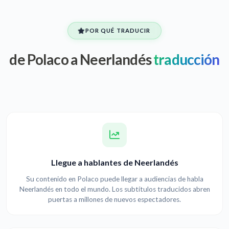
POR QUÉ TRADUCIR
de Polaco a Neerlandés
traducción
Llegue a hablantes de Neerlandés
Su contenido en Polaco puede llegar a audiencias de habla
Neerlandés en todo el mundo. Los subtítulos traducidos abren
puertas a millones de nuevos espectadores.