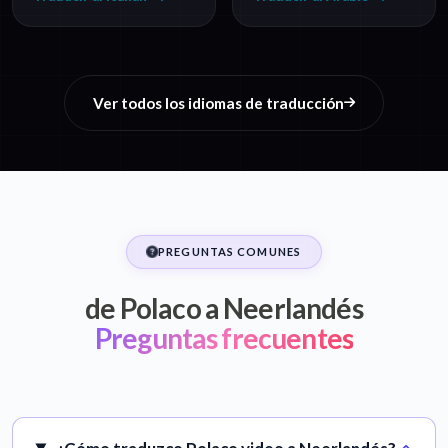
Ver todos los idiomas de traducción
PREGUNTAS COMUNES
de Polaco a Neerlandés
Preguntas frecuentes