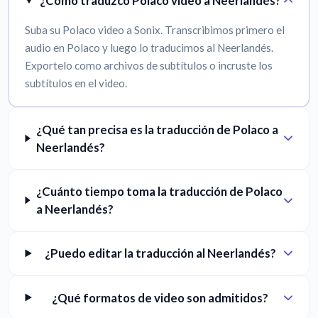
¿Cómo traduzco Polaco video a Neerlandés?
Suba su Polaco video a Sonix. Transcribimos primero el
audio en Polaco y luego lo traducimos al Neerlandés.
Exportelo como archivos de subtítulos o incruste los
subtítulos en el video.
¿Qué tan precisa es la traducción de Polaco a
Neerlandés?
¿Cuánto tiempo toma la traducción de Polaco
a Neerlandés?
¿Puedo editar la traducción al Neerlandés?
¿Qué formatos de video son admitidos?