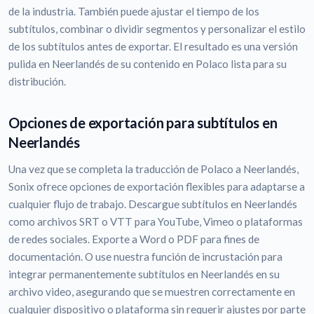
de la industria. También puede ajustar el tiempo de los
subtítulos, combinar o dividir segmentos y personalizar el estilo
de los subtítulos antes de exportar. El resultado es una versión
pulida en Neerlandés de su contenido en Polaco lista para su
distribución.
Opciones de exportación para subtítulos en
Neerlandés
Una vez que se completa la traducción de Polaco a Neerlandés,
Sonix ofrece opciones de exportación flexibles para adaptarse a
cualquier flujo de trabajo. Descargue subtítulos en Neerlandés
como archivos SRT o VTT para YouTube, Vimeo o plataformas
de redes sociales. Exporte a Word o PDF para fines de
documentación. O use nuestra función de incrustación para
integrar permanentemente subtítulos en Neerlandés en su
archivo video, asegurando que se muestren correctamente en
cualquier dispositivo o plataforma sin requerir ajustes por parte