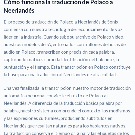
Cómo funciona la traducción de Polaco a
Neerlandés
El proceso de traducción de Polaco a Neerlandés de Sonix
comienza con nuestra tecnología de reconocimiento de voz
líder en la industria. Cuando sube su archivo de Polaco video,
nuestros modelos de IA, entrenados con millones de horas de
audio en Polaco, transcriben con precisión cada palabra,
capturando matices como la identificación del hablante, la
puntuación y el tiempo. Esta transcripción en Polaco constituye
la base para una traducción al Neerlandés de alta calidad.
Una vez finalizada la transcripción, nuestro motor de traducción
automática neuronal convierte el texto de Polaco al
Neerlandés. A diferencia de la traducción básica palabra por
palabra, nuestro sistema comprende el contexto, los modismos
y las expresiones culturales, produciendo subtítulos en
Neerlandés que resultan naturales para los hablantes nativos.
La traducción conserva el tiempo original y las etiquetas de los