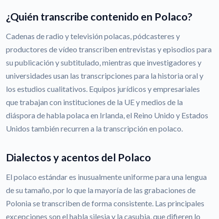
¿Quién transcribe contenido en Polaco?
Cadenas de radio y televisión polacas, pódcasteres y
productores de vídeo transcriben entrevistas y episodios para
su publicación y subtitulado, mientras que investigadores y
universidades usan las transcripciones para la historia oral y
los estudios cualitativos. Equipos jurídicos y empresariales
que trabajan con instituciones de la UE y medios de la
diáspora de habla polaca en Irlanda, el Reino Unido y Estados
Unidos también recurren a la transcripción en polaco.
Dialectos y acentos del Polaco
El polaco estándar es inusualmente uniforme para una lengua
de su tamaño, por lo que la mayoría de las grabaciones de
Polonia se transcriben de forma consistente. Las principales
excepciones son el habla silesia y la casubia, que difieren lo