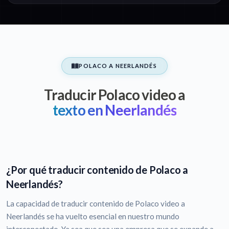
POLACO A NEERLANDÉS
Traducir Polaco video a
texto en Neerlandés
¿Por qué traducir contenido de Polaco a
Neerlandés?
La capacidad de traducir contenido de Polaco video a
Neerlandés se ha vuelto esencial en nuestro mundo