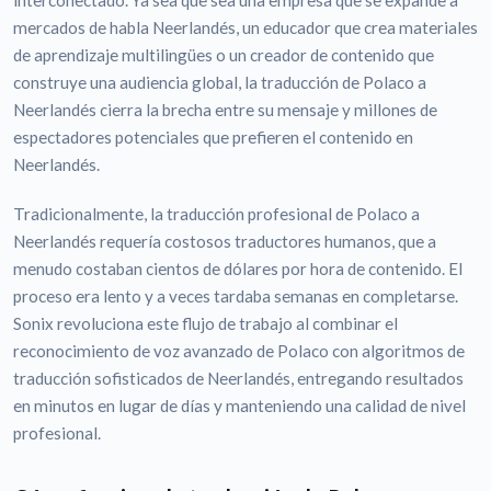
interconectado. Ya sea que sea una empresa que se expande a
mercados de habla Neerlandés, un educador que crea materiales
de aprendizaje multilingües o un creador de contenido que
construye una audiencia global, la traducción de Polaco a
Neerlandés cierra la brecha entre su mensaje y millones de
espectadores potenciales que prefieren el contenido en
Neerlandés.
Tradicionalmente, la traducción profesional de Polaco a
Neerlandés requería costosos traductores humanos, que a
menudo costaban cientos de dólares por hora de contenido. El
proceso era lento y a veces tardaba semanas en completarse.
Sonix revoluciona este flujo de trabajo al combinar el
reconocimiento de voz avanzado de Polaco con algoritmos de
traducción sofisticados de Neerlandés, entregando resultados
en minutos en lugar de días y manteniendo una calidad de nivel
profesional.