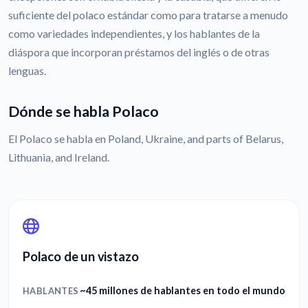
suficiente del polaco estándar como para tratarse a menudo
como variedades independientes, y los hablantes de la
diáspora que incorporan préstamos del inglés o de otras
lenguas.
Dónde se habla Polaco
El Polaco se habla en Poland, Ukraine, and parts of Belarus,
Lithuania, and Ireland.
Polaco de un vistazo
~45 millones de hablantes en todo el mundo
HABLANTES