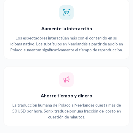
Aumente la interacción
Los espectadores interactúan más con el contenido en su
idioma nativo. Los subtítulos en Neerlandés a partir de audio en
Polaco aumentan significativamente el tiempo de reproducción.
Ahorre tiempo y dinero
La traducción humana de Polaco a Neerlandés cuesta más de
50 USD por hora. Sonix traduce por una fracción del costo en
cuestión de minutos.