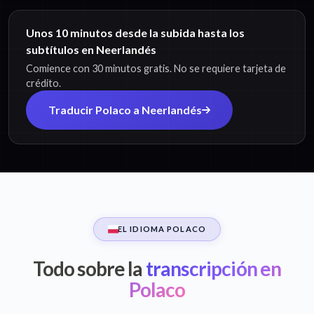
Unos 10 minutos desde la subida hasta los
subtítulos en Neerlandés
Comience con 30 minutos gratis. No se requiere tarjeta de
crédito.
Traducir Polaco a Neerlandés
EL IDIOMA POLACO
Todo sobre la
transcripción en
Polaco