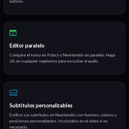
nativos.
Editor paralelo
Compare el texto en Polaco y Neerlandés en paralelo. Haga
clic en cualquier segmento para escuchar el audio.
Subtítulos personalizables
Estilice sus subtítulos en Neerlandés con fuentes, colores y
posiciones personalizados. Incrústalos en el video si es
necesario.