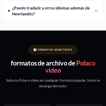
¿Puedo traducir a otros idiomas además de
Neerlandés?
FORMATOS ADMITIDOS
formatos de archivo de
Polaco
video
Suba su Polaco video en cualquier formato popular. Sonix se
encarga del resto.