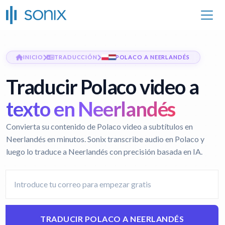
INICIO
TRADUCCIÓN
POLACO A NEERLANDÉS
Traducir Polaco video a
texto en Neerlandés
Convierta su contenido de Polaco video a subtítulos en
Neerlandés en minutos. Sonix transcribe audio en Polaco y
luego lo traduce a Neerlandés con precisión basada en IA.
TRADUCIR POLACO A NEERLANDÉS