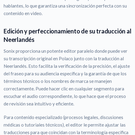
hablantes, lo que garantiza una sincronización perfecta con su
contenido en video.
Edición y perfeccionamiento de su traducción al
Neerlandés
Sonix proporciona un potente editor paralelo donde puede ver
su transcripción original en Polaco junto con la traducción al
Neerlandés. Esto facilita la verificación de la precisión, el ajuste
del fraseo para su audiencia específica y la garantía de que los
términos técnicos o los nombres de marca se manejen
correctamente. Puede hacer clic en cualquier segmento para
escuchar el audio correspondiente, lo que hace que el proceso
de revisión sea intuitivo y eficiente.
Para contenido especializado (procesos legales, discusiones
médicas o tutoriales técnicos), el editor le permite ajustar las
traducciones para que coincidan con la terminología específica