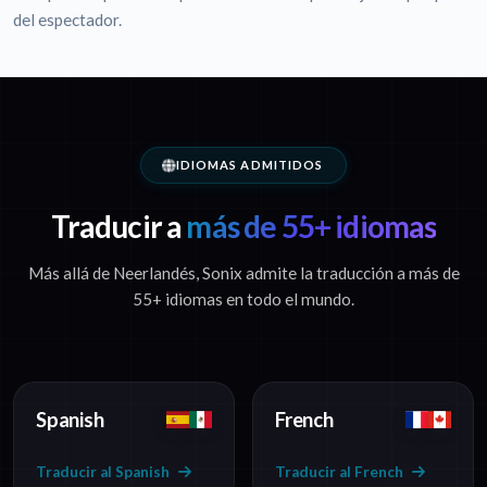
del espectador.
IDIOMAS ADMITIDOS
Traducir a
más de 55+ idiomas
Más allá de Neerlandés, Sonix admite la traducción a más de
55+ idiomas en todo el mundo.
Spanish
French
Traducir al Spanish
Traducir al French