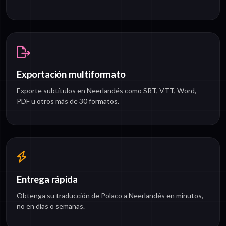
Exportación multiformato
Exporte subtítulos en Neerlandés como SRT, VTT, Word,
PDF u otros más de 30 formatos.
Entrega rápida
Obtenga su traducción de Polaco a Neerlandés en minutos,
no en días o semanas.