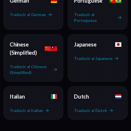
German
Portuguese
Traducir al German
Traducir al
Portuguese
Chinese
Japanese
(Simplified)
Traducir al Japanese
Traducir al Chinese
(Simplified)
Italian
Dutch
Traducir al Italian
Traducir al Dutch