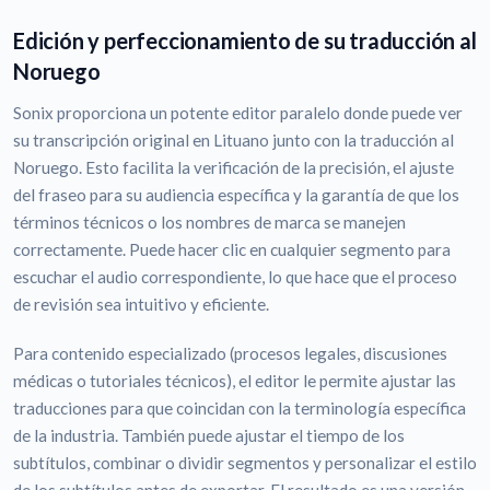
Edición y perfeccionamiento de su traducción al
Noruego
Sonix proporciona un potente editor paralelo donde puede ver
su transcripción original en Lituano junto con la traducción al
Noruego. Esto facilita la verificación de la precisión, el ajuste
del fraseo para su audiencia específica y la garantía de que los
términos técnicos o los nombres de marca se manejen
correctamente. Puede hacer clic en cualquier segmento para
escuchar el audio correspondiente, lo que hace que el proceso
de revisión sea intuitivo y eficiente.
Para contenido especializado (procesos legales, discusiones
médicas o tutoriales técnicos), el editor le permite ajustar las
traducciones para que coincidan con la terminología específica
de la industria. También puede ajustar el tiempo de los
subtítulos, combinar o dividir segmentos y personalizar el estilo