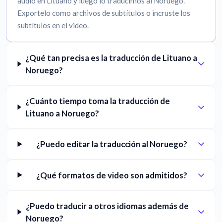
audio en Lituano y luego lo traducimos al Noruego.
Exportelo como archivos de subtítulos o incruste los
subtítulos en el video.
¿Qué tan precisa es la traducción de Lituano a
Noruego?
¿Cuánto tiempo toma la traducción de
Lituano a Noruego?
¿Puedo editar la traducción al Noruego?
¿Qué formatos de video son admitidos?
¿Puedo traducir a otros idiomas además de
Noruego?