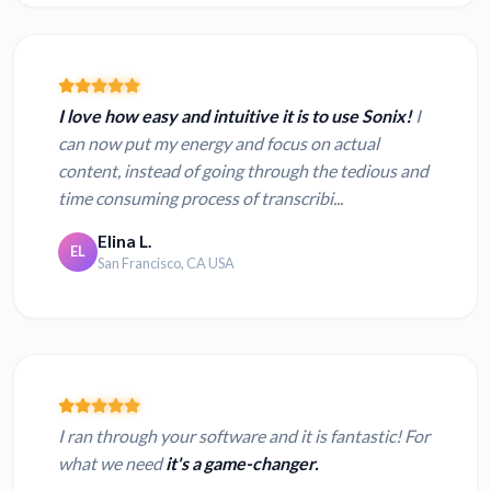
I love how easy and intuitive it is to use Sonix!
I
can now put my energy and focus on actual
content, instead of going through the tedious and
time consuming process of transcribi...
Elina L.
EL
San Francisco, CA USA
I ran through your software and it is fantastic! For
what we need
it's a game-changer.