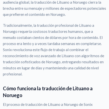
audiencia global, la traducción de Lituano a Noruego cierra la
brecha entre su mensaje y millones de espectadores potenciales
que prefieren el contenido en Noruego.
Tradicionalmente, la traducción profesional de Lituano a
Noruego requería costosos traductores humanos, que a
menudo costaban cientos de dólares por hora de contenido. El
proceso era lento y a veces tardaba semanas en completarse.
Sonix revoluciona este flujo de trabajo al combinar el
reconocimiento de voz avanzado de Lituano con algoritmos de
traducción sofisticados de Noruego, entregando resultados en
minutos en lugar de días y manteniendo una calidad de nivel
profesional.
Cómo funciona la traducción de Lituano a
Noruego
El proceso de traducción de Lituano a Noruego de Sonix