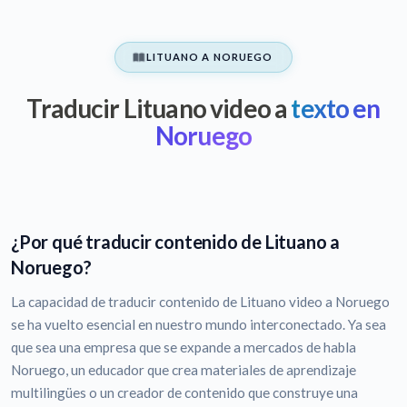
LITUANO A NORUEGO
Traducir Lituano video a
texto en
Noruego
¿Por qué traducir contenido de Lituano a
Noruego?
La capacidad de traducir contenido de Lituano video a Noruego
se ha vuelto esencial en nuestro mundo interconectado. Ya sea
que sea una empresa que se expande a mercados de habla
Noruego, un educador que crea materiales de aprendizaje
multilingües o un creador de contenido que construye una