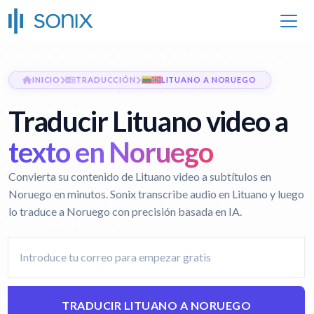
INICIO
TRADUCCIÓN
LITUANO A NORUEGO
Traducir Lituano video a
texto en Noruego
Convierta su contenido de Lituano video a subtítulos en
Noruego en minutos. Sonix transcribe audio en Lituano y luego
lo traduce a Noruego con precisión basada en IA.
TRADUCIR LITUANO A NORUEGO