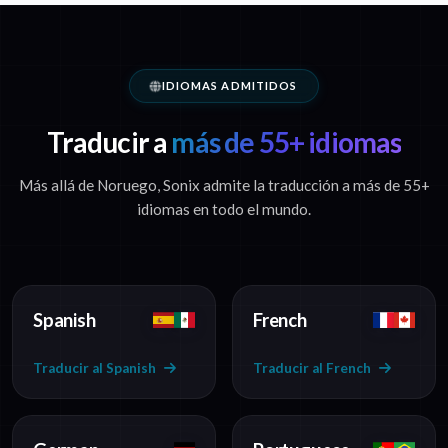
IDIOMAS ADMITIDOS
Traducir a
más de 55+ idiomas
Más allá de Noruego, Sonix admite la traducción a más de 55+
idiomas en todo el mundo.
Spanish
French
Traducir al Spanish
Traducir al French