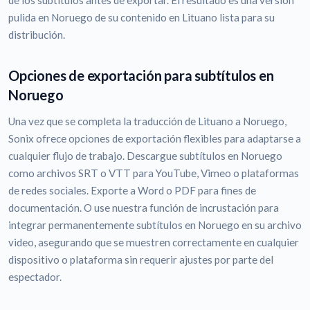
de los subtítulos antes de exportar. El resultado es una versión
pulida en Noruego de su contenido en Lituano lista para su
distribución.
Opciones de exportación para subtítulos en
Noruego
Una vez que se completa la traducción de Lituano a Noruego,
Sonix ofrece opciones de exportación flexibles para adaptarse a
cualquier flujo de trabajo. Descargue subtítulos en Noruego
como archivos SRT o VTT para YouTube, Vimeo o plataformas
de redes sociales. Exporte a Word o PDF para fines de
documentación. O use nuestra función de incrustación para
integrar permanentemente subtítulos en Noruego en su archivo
video, asegurando que se muestren correctamente en cualquier
dispositivo o plataforma sin requerir ajustes por parte del
espectador.