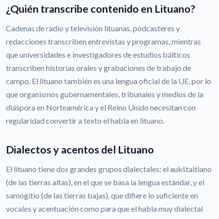
¿Quién transcribe contenido en Lituano?
Cadenas de radio y televisión lituanas, pódcasteres y
redacciones transcriben entrevistas y programas, mientras
que universidades e investigadores de estudios bálticos
transcriben historias orales y grabaciones de trabajo de
campo. El lituano también es una lengua oficial de la UE, por lo
que organismos gubernamentales, tribunales y medios de la
diáspora en Norteamérica y el Reino Unido necesitan con
regularidad convertir a texto el habla en lituano.
Dialectos y acentos del Lituano
El lituano tiene dos grandes grupos dialectales: el aukštaitiano
(de las tierras altas), en el que se basa la lengua estándar, y el
samogitio (de las tierras bajas), que difiere lo suficiente en
vocales y acentuación como para que el habla muy dialectal