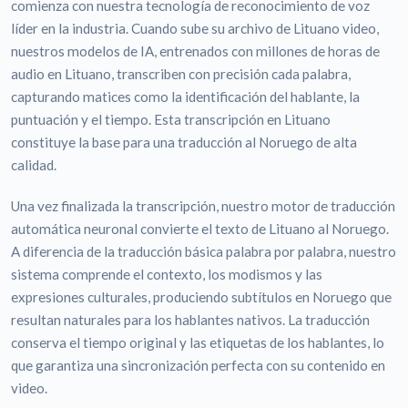
comienza con nuestra tecnología de reconocimiento de voz
líder en la industria. Cuando sube su archivo de Lituano video,
nuestros modelos de IA, entrenados con millones de horas de
audio en Lituano, transcriben con precisión cada palabra,
capturando matices como la identificación del hablante, la
puntuación y el tiempo. Esta transcripción en Lituano
constituye la base para una traducción al Noruego de alta
calidad.
Una vez finalizada la transcripción, nuestro motor de traducción
automática neuronal convierte el texto de Lituano al Noruego.
A diferencia de la traducción básica palabra por palabra, nuestro
sistema comprende el contexto, los modismos y las
expresiones culturales, produciendo subtítulos en Noruego que
resultan naturales para los hablantes nativos. La traducción
conserva el tiempo original y las etiquetas de los hablantes, lo
que garantiza una sincronización perfecta con su contenido en
video.