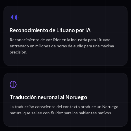
Reconocimiento de Lituano por IA
Reconocimiento de voz líder en la industria para Lituano
entrenado en millones de horas de audio para una máxima
precisión.
Traducción neuronal al Noruego
La traducción consciente del contexto produce un Noruego
natural que se lee con fluidez para los hablantes nativos.