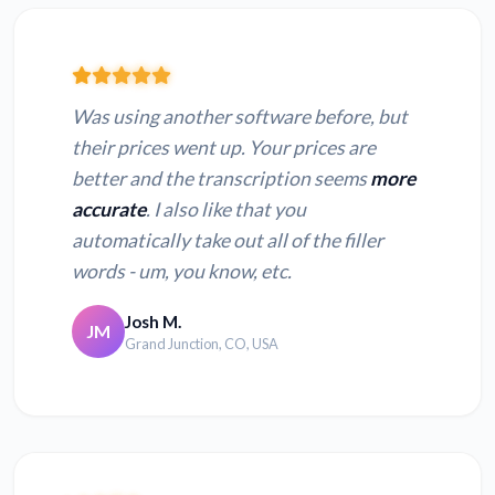
Was using another software before, but
their prices went up. Your prices are
better and the transcription seems
more
accurate
. I also like that you
automatically take out all of the filler
words - um, you know, etc.
Josh M.
JM
Grand Junction, CO, USA