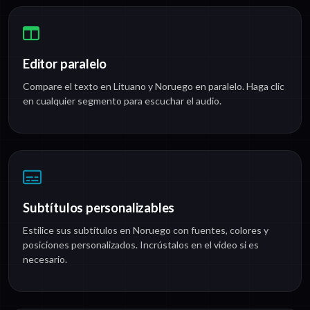
Editor paralelo
Compare el texto en Lituano y Noruego en paralelo. Haga clic
en cualquier segmento para escuchar el audio.
Subtítulos personalizables
Estilice sus subtítulos en Noruego con fuentes, colores y
posiciones personalizados. Incrústalos en el video si es
necesario.