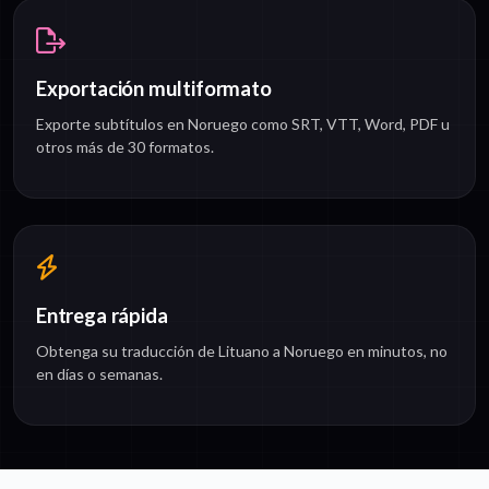
Exportación multiformato
Exporte subtítulos en Noruego como SRT, VTT, Word, PDF u
otros más de 30 formatos.
Entrega rápida
Obtenga su traducción de Lituano a Noruego en minutos, no
en días o semanas.