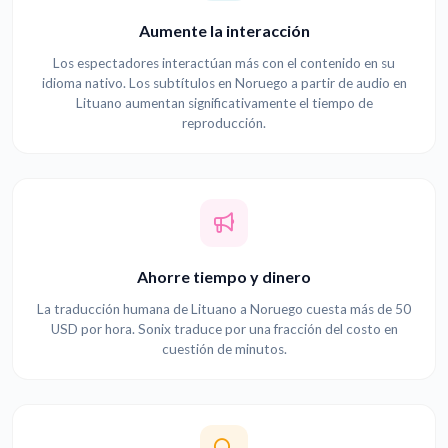
Aumente la interacción
Los espectadores interactúan más con el contenido en su
idioma nativo. Los subtítulos en Noruego a partir de audio en
Lituano aumentan significativamente el tiempo de
reproducción.
Ahorre tiempo y dinero
La traducción humana de Lituano a Noruego cuesta más de 50
USD por hora. Sonix traduce por una fracción del costo en
cuestión de minutos.