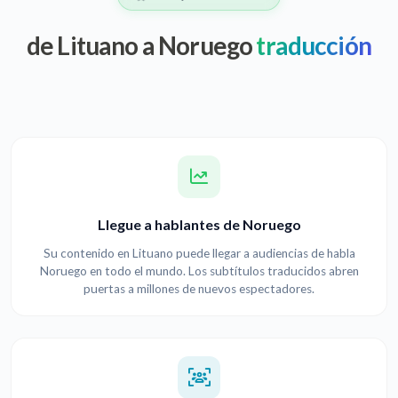
de Lituano a Noruego
traducción
Llegue a hablantes de Noruego
Su contenido en Lituano puede llegar a audiencias de habla
Noruego en todo el mundo. Los subtítulos traducidos abren
puertas a millones de nuevos espectadores.