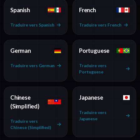
Spanish
French
Traduire vers Spanish
Traduire vers French
German
Portuguese
Traduire vers German
Traduire vers
Portuguese
Chinese
Japanese
(Simplified)
Traduire vers
Japanese
Traduire vers
Chinese (Simplified)