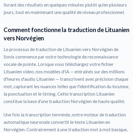
livrant des résultats en quelques minutes plutôt qu'en plusieurs
jours, tout en maintenant une qualité de niveau professionnel.
Comment fonctionne la traduction de Lituanien
vers Norvégien
Le processus de traduction de Lituanien vers Norvégien de
Sonix commence par notre technologie de reconnaissance
vocale de pointe. Lorsque vous téléchargez votre fichier
Lituanien video, nos modèles d'IA — entraînés sur des millions
d'heures d'audio Lituanien — transcrivent avec précision chaque
mot, capturant les nuances telles que l'identification du locuteur,
la ponctuation et le timing. Cette transcription Lituanien
constitue la base d'une traduction Norvégien de haute qualité.
Une fois la transcription terminée, notre moteur de traduction
automatique neuronale convertit le texte Lituanien en
Norvégien. Contrairement à une traduction mot à mot basique,