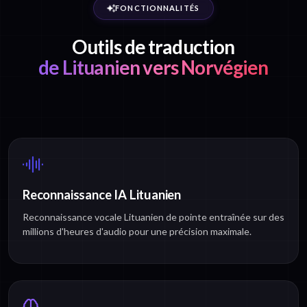
FONCTIONNALITÉS
Outils de traduction
de Lituanien vers Norvégien
Reconnaissance IA Lituanien
Reconnaissance vocale Lituanien de pointe entraînée sur des
millions d'heures d'audio pour une précision maximale.