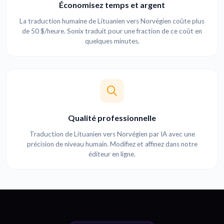
Économisez temps et argent
La traduction humaine de Lituanien vers Norvégien coûte plus
de 50 $/heure. Sonix traduit pour une fraction de ce coût en
quelques minutes.
Qualité professionnelle
Traduction de Lituanien vers Norvégien par IA avec une
précision de niveau humain. Modifiez et affinez dans notre
éditeur en ligne.