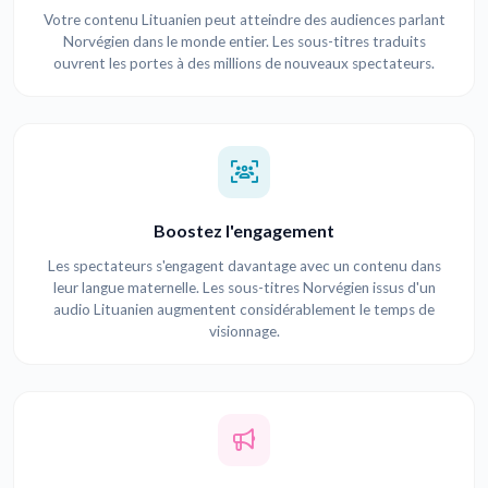
Votre contenu Lituanien peut atteindre des audiences parlant
Norvégien dans le monde entier. Les sous-titres traduits
ouvrent les portes à des millions de nouveaux spectateurs.
Boostez l'engagement
Les spectateurs s'engagent davantage avec un contenu dans
leur langue maternelle. Les sous-titres Norvégien issus d'un
audio Lituanien augmentent considérablement le temps de
visionnage.